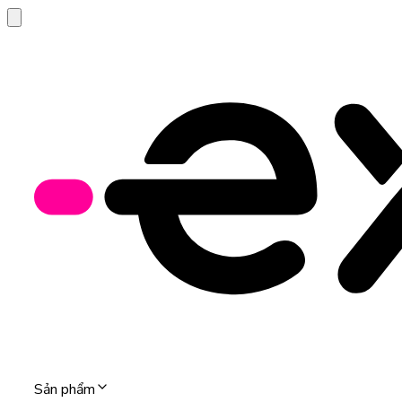
Sản phẩm