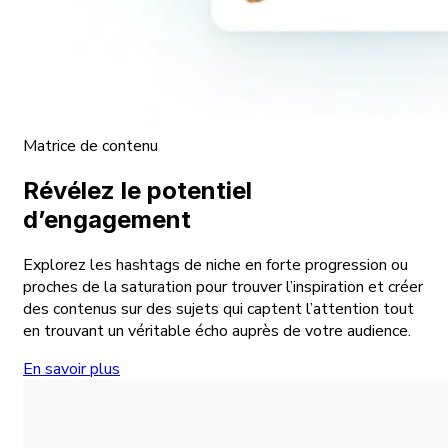
Matrice de contenu
Révélez le potentiel
d’engagement
Explorez les hashtags de niche en forte progression ou
proches de la saturation pour trouver l’inspiration et créer
des contenus sur des sujets qui captent l’attention tout
en trouvant un véritable écho auprès de votre audience.
En savoir plus