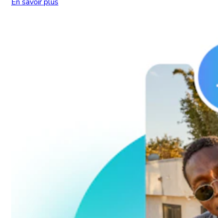
En savoir plus