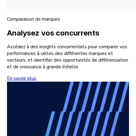
Comparaison de marques
Analysez vos concurrents
Accédez à des insights concurrentiels pour comparer vos
performances à celles des différentes marques et
secteurs, et identifier des opportunités de différenciation
et de croissance à grande échelle.
En savoir plus