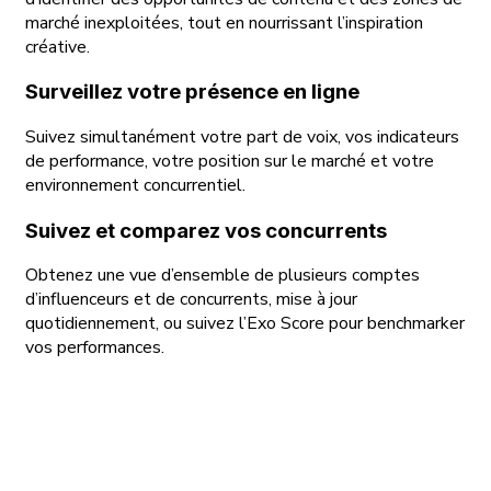
marché inexploitées, tout en nourrissant l’inspiration
créative.
Surveillez votre présence en ligne
Suivez simultanément votre part de voix, vos indicateurs
de performance, votre position sur le marché et votre
environnement concurrentiel.
Suivez et comparez vos concurrents
Obtenez une vue d’ensemble de plusieurs comptes
d’influenceurs et de concurrents, mise à jour
quotidiennement, ou suivez l’Exo Score pour benchmarker
vos performances.