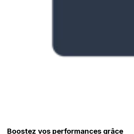
Boostez vos performances grâce