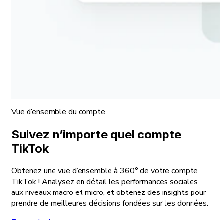
Vue d’ensemble du compte
Suivez n’importe quel compte
TikTok
Obtenez une vue d’ensemble à 360° de votre compte
TikTok ! Analysez en détail les performances sociales
aux niveaux macro et micro, et obtenez des insights pour
prendre de meilleures décisions fondées sur les données.