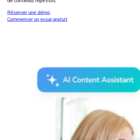
de contenus répétitifs.
Réserver une démo
Commencer un essai gratuit