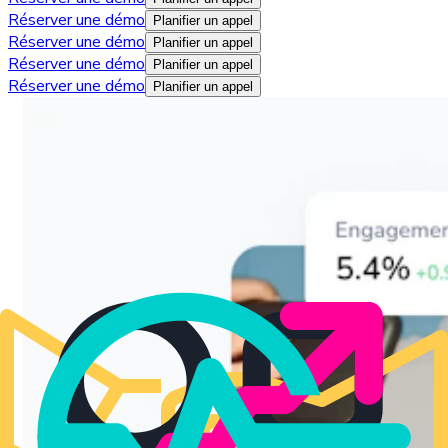
Réserver une démo
Planifier un appel
Réserver une démo
Planifier un appel
Réserver une démo
Planifier un appel
Réserver une démo
Planifier un appel