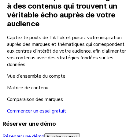
à des contenus qui trouvent un
véritable écho auprès de votre
audience
Captez le pouls de TikTok et puisez votre inspiration
auprès des marques et thématiques qui correspondent
aux centres d’intérêt de votre audience, afin d’alimenter
vos contenus avec des stratégies fondées sur les
données.
Vue d’ensemble du compte
Matrice de contenu
Comparaison des marques
Commencer un essai gratuit
Réserver une démo
Réserver une démo
Planifier un appel