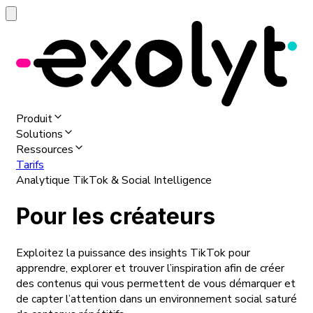
Produit
Solutions
Ressources
Tarifs
Analytique TikTok & Social Intelligence
Pour les créateurs
Exploitez la puissance des insights TikTok pour
apprendre, explorer et trouver l’inspiration afin de créer
des contenus qui vous permettent de vous démarquer et
de capter l’attention dans un environnement social saturé