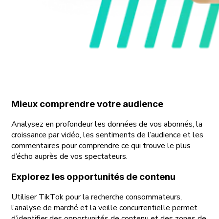
Mieux comprendre votre audience
Analysez en profondeur les données de vos abonnés, la
croissance par vidéo, les sentiments de l’audience et les
commentaires pour comprendre ce qui trouve le plus
d’écho auprès de vos spectateurs.
Explorez les opportunités de contenu
Utiliser TikTok pour la recherche consommateurs,
l’analyse de marché et la veille concurrentielle permet
d’identifier des opportunités de contenu et des zones de