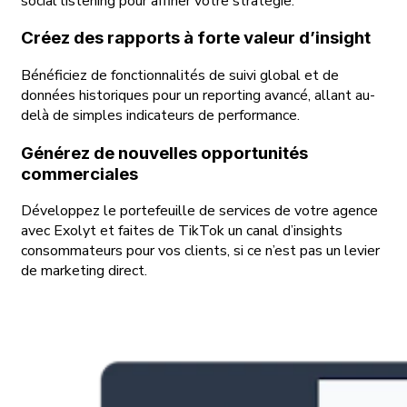
social listening pour affiner votre stratégie.
Créez des rapports à forte valeur d’insight
Bénéficiez de fonctionnalités de suivi global et de
données historiques pour un reporting avancé, allant au-
delà de simples indicateurs de performance.
Générez de nouvelles opportunités
commerciales
Développez le portefeuille de services de votre agence
avec Exolyt et faites de TikTok un canal d’insights
consommateurs pour vos clients, si ce n’est pas un levier
de marketing direct.