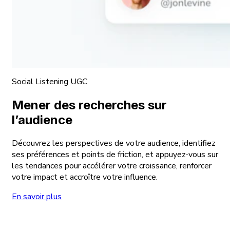
Social Listening UGC
Mener des recherches sur
l’audience
Découvrez les perspectives de votre audience, identifiez
ses préférences et points de friction, et appuyez-vous sur
les tendances pour accélérer votre croissance, renforcer
votre impact et accroître votre influence.
En savoir plus