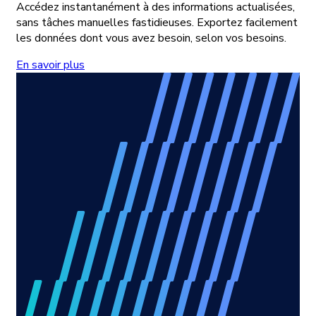
Accédez instantanément à des informations actualisées,
sans tâches manuelles fastidieuses. Exportez facilement
les données dont vous avez besoin, selon vos besoins.
En savoir plus