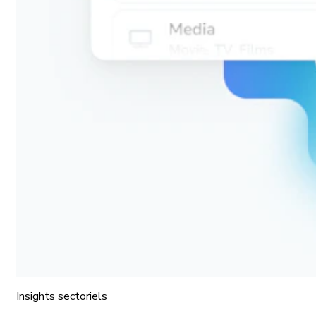
Insights sectoriels