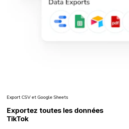
Export CSV et Google Sheets
Exportez toutes les données
TikTok