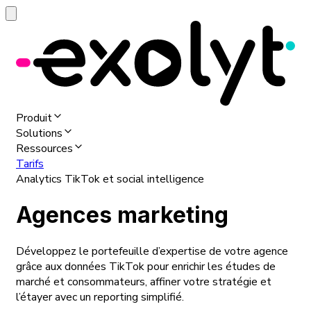
Produit
Solutions
Ressources
Tarifs
Analytics TikTok et social intelligence
Agences marketing
Développez le portefeuille d’expertise de votre agence
grâce aux données TikTok pour enrichir les études de
marché et consommateurs, affiner votre stratégie et
l’étayer avec un reporting simplifié.