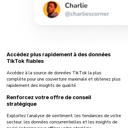
Accédez plus rapidement à des données
TikTok fiables
Accédez à la source de données TikTok la plus
complète pour une couverture maximale et obtenez plus
rapidement des insights de qualité.
Renforcez votre offre de conseil
stratégique
Exploitez l’analyse de sentiment, les tendances de votre
secteur, les données concurrentielles et les insights de