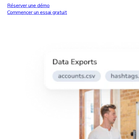
Réserver une démo
Commencer un essai gratuit