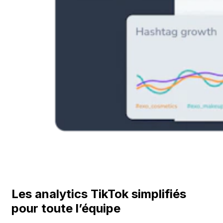
Les analytics TikTok simplifiés
pour toute l’équipe