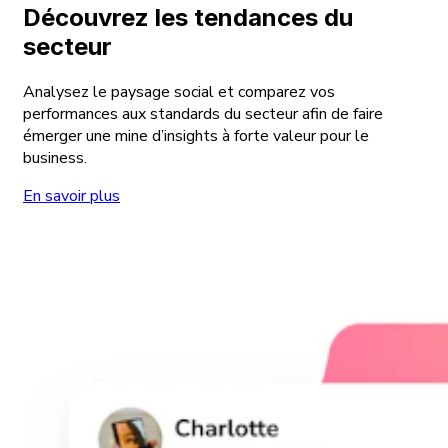
Découvrez les tendances du
secteur
Analysez le paysage social et comparez vos
performances aux standards du secteur afin de faire
émerger une mine d’insights à forte valeur pour le
business.
En savoir plus