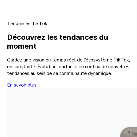
Tendances TikTok
Découvrez les tendances du
moment
Gardez une vision en temps réel de l’écosystème TikTok,
en constante évolution, qui lance en continu de nouvelles
tendances au sein de sa communauté dynamique.
En savoir plus