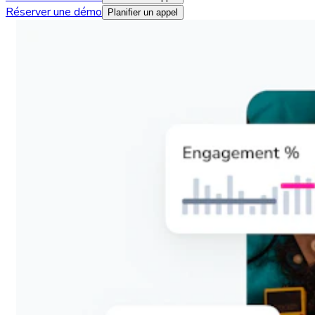
Réserver une démo
Planifier un appel