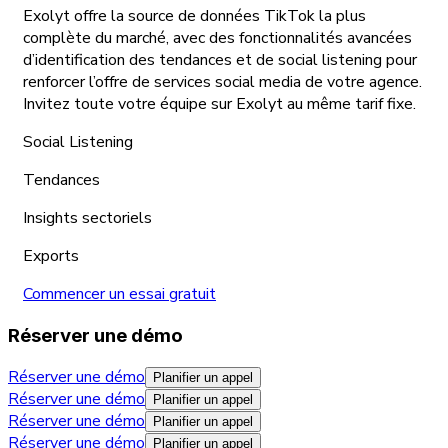
Exolyt offre la source de données TikTok la plus
complète du marché, avec des fonctionnalités avancées
d’identification des tendances et de social listening pour
renforcer l’offre de services social media de votre agence.
Invitez toute votre équipe sur Exolyt au même tarif fixe.
Social Listening
Tendances
Insights sectoriels
Exports
Commencer un essai gratuit
Réserver une démo
Réserver une démo
Planifier un appel
Réserver une démo
Planifier un appel
Réserver une démo
Planifier un appel
Réserver une démo
Planifier un appel