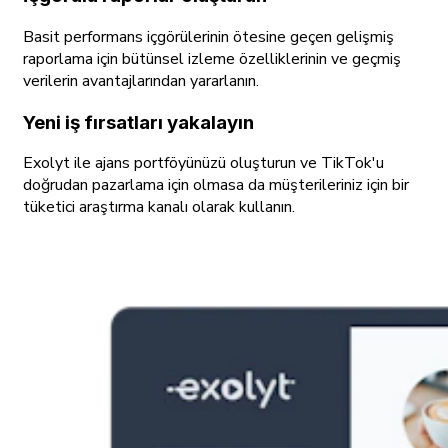
Basit performans içgörülerinin ötesine geçen gelişmiş
raporlama için bütünsel izleme özelliklerinin ve geçmiş
verilerin avantajlarından yararlanın.
Yeni iş fırsatları yakalayın
Exolyt ile ajans portföyünüzü oluşturun ve TikTok'u
doğrudan pazarlama için olmasa da müşterileriniz için bir
tüketici araştırma kanalı olarak kullanın.