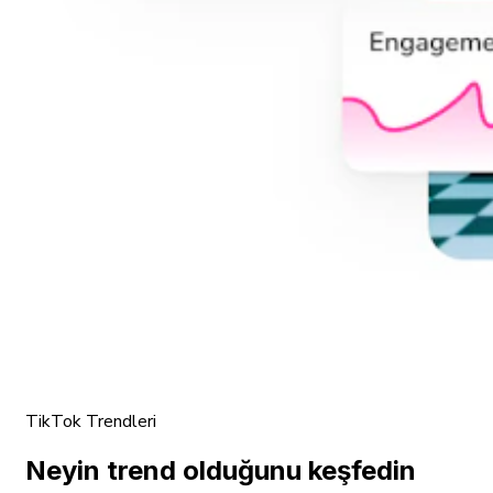
TikTok Trendleri
Neyin trend olduğunu keşfedin