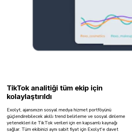
TikTok analitiği tüm ekip için
kolaylaştırıldı
Exolyt, ajansınızın sosyal medya hizmet portföyünü
güçlendirebilecek akıllı trend belirleme ve sosyal dinleme
yetenekleri ile TikTok verileri için en kapsamlı kaynağı
sağlar. Tüm ekibinizi aynı sabit fiyat için Exolyt'e davet