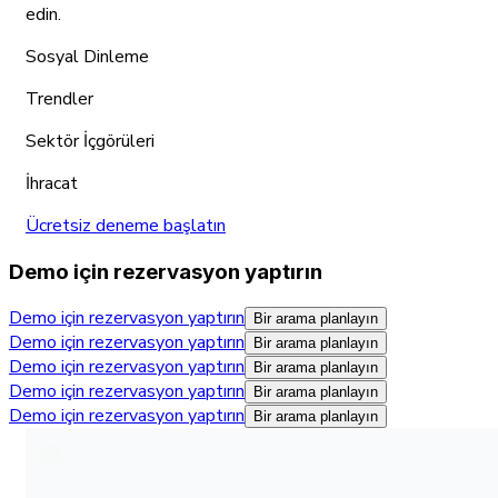
edin.
Sosyal Dinleme
Trendler
Sektör İçgörüleri
İhracat
Ücretsiz deneme başlatın
Demo için rezervasyon yaptırın
Demo için rezervasyon yaptırın
Bir arama planlayın
Demo için rezervasyon yaptırın
Bir arama planlayın
Demo için rezervasyon yaptırın
Bir arama planlayın
Demo için rezervasyon yaptırın
Bir arama planlayın
Demo için rezervasyon yaptırın
Bir arama planlayın