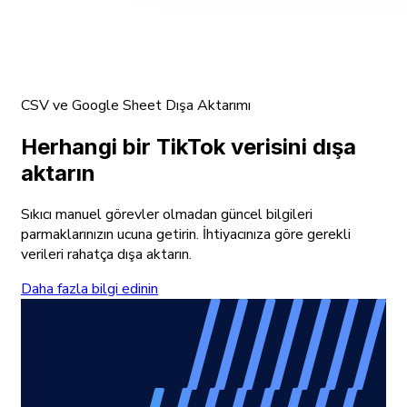
CSV ve Google Sheet Dışa Aktarımı
Herhangi bir TikTok verisini dışa
aktarın
Sıkıcı manuel görevler olmadan güncel bilgileri
parmaklarınızın ucuna getirin. İhtiyacınıza göre gerekli
verileri rahatça dışa aktarın.
Daha fazla bilgi edinin