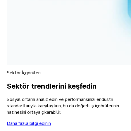
Sektör İçgörüleri
Sektör trendlerini keşfedin
Sosyal ortamı analiz edin ve performansınızı endüstri
standartlarıyla karşılaştırın; bu da değerli iş içgörülerinin
hazinesini ortaya çıkarabilir.
Daha fazla bilgi edinin