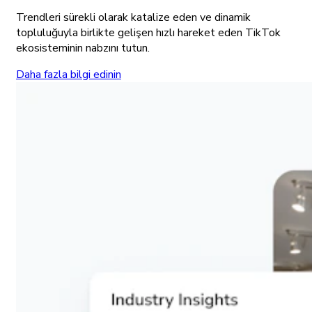
Trendleri sürekli olarak katalize eden ve dinamik
topluluğuyla birlikte gelişen hızlı hareket eden TikTok
ekosisteminin nabzını tutun.
Daha fazla bilgi edinin