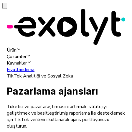
Ürün
Çözümler
Kaynaklar
Fiyatlandırma
TikTok Analitiği ve Sosyal Zeka
Pazarlama ajansları
Tüketici ve pazar araştırmasını artırmak, stratejiyi
geliştirmek ve basitleştirilmiş raporlama ile desteklemek
için TikTok verilerini kullanarak ajans portföyünüzü
oluşturun.