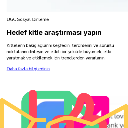
UGC Sosyal Dinleme
Hedef kitle araştırması yapın
Kitlelerin bakış açılarını keşfedin, tercihlerini ve sorunlu
noktalarını dinleyin ve etkili bir şekilde büyümek, etki
yaratmak ve etkilemek için trendlerden yararlanın.
Daha fazla bilgi edinin