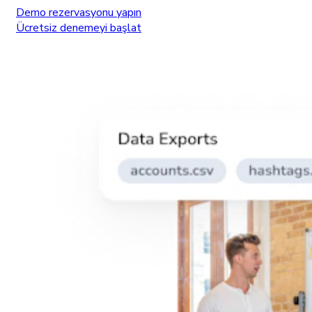
Demo rezervasyonu yapın
Ücretsiz denemeyi başlat