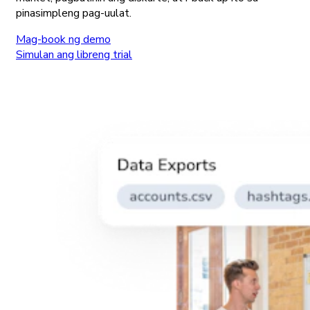
pinasimpleng pag-uulat.
Mag-book ng demo
Simulan ang libreng trial