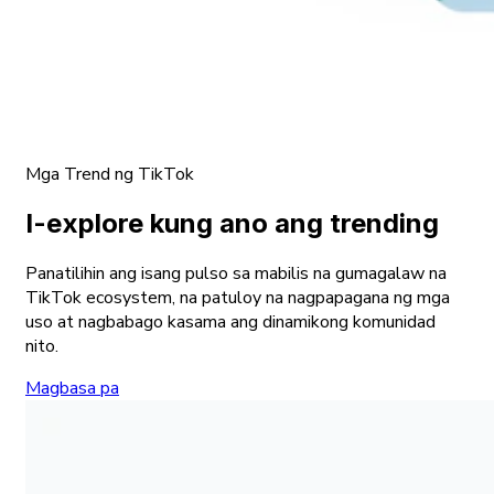
Mga Trend ng TikTok
I-explore kung ano ang trending
Panatilihin ang isang pulso sa mabilis na gumagalaw na
TikTok ecosystem, na patuloy na nagpapagana ng mga
uso at nagbabago kasama ang dinamikong komunidad
nito.
Magbasa pa