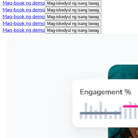
Mag-book ng demo
Mag-iskedyul ng isang tawag
Mag-book ng demo
Mag-iskedyul ng isang tawag
Mag-book ng demo
Mag-iskedyul ng isang tawag
Mag-book ng demo
Mag-iskedyul ng isang tawag
Mag-book ng demo
Mag-iskedyul ng isang tawag