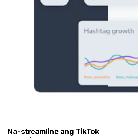
Na-streamline ang TikTok