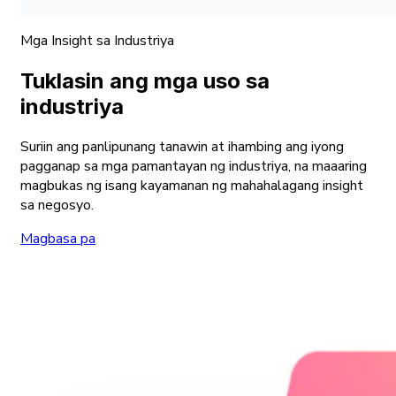
Mga Insight sa Industriya
Tuklasin ang mga uso sa
industriya
Suriin ang panlipunang tanawin at ihambing ang iyong
pagganap sa mga pamantayan ng industriya, na maaaring
magbukas ng isang kayamanan ng mahahalagang insight
sa negosyo.
Magbasa pa