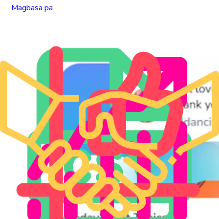
Magbasa pa