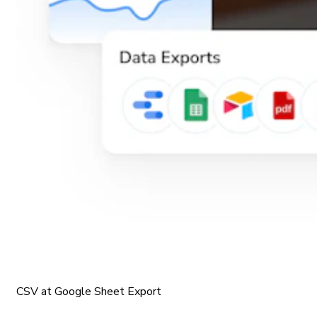
CSV at Google Sheet Export