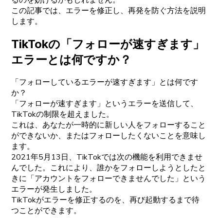
この記事では、エラーを修正し、再発を防ぐ方法を説明
します。
TikTokの「フォローが速すぎます」
エラーとは何ですか？
「フォローしているエラーが速すぎます」とは何です
か？
「フォローが速すぎます」というエラーを送信して、
TikTokの制限を超えました。
これは、あなたが一時的に新しい人をフォローすること
ができないか、またはフォローしたくないことを意味し
ます。
2021年5月13日、TikTokでは次の機能を利用できませ
んでした。これにより、誰かをフォローしようとしたと
きに「アカウントをフォローできませんでした」という
エラーが発生しました。
TikTokがエラーを修正するのを、再び起動するまで待
つことができます。