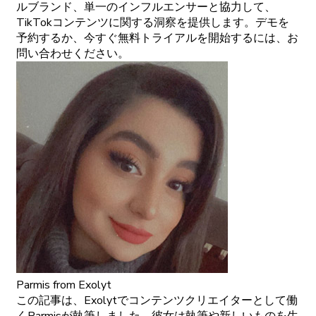
ルブランド、単一のインフルエンサーと協力して、
TikTokコンテンツに関する洞察を提供します。デモを
予約するか、今すぐ無料トライアルを開始するには、お
問い合わせください。
Parmis
from Exolyt
この記事は、Exolytでコンテンツクリエイターとして働