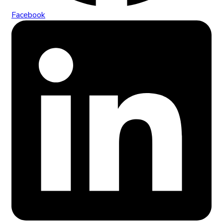
Facebook