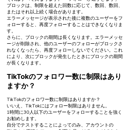
ブロックは、制限を超えた回数に応じて、数回、数回、
またはそれ以上続く場合があります。
エラーメッセージが表示された後に複数のユーザーをフ
ォローすると、再度フォローすることはできなくなりま
す。
さらに、ブロックの期間は長くなります。エラーメッセ
ージが削除され、他のユーザーのフォローがブロックさ
れなくなったら、再度フォローしないでください。これ
により、次にブロックが発生したときにブロックの期間
が長くなります。
TikTokのフォロワー数に制限はあり
ますか？
TikTokのフォロワー数に制限はありますか？
いいえ、TikTokにはフォロー制限はありません。
1時間に30人以下のユーザーをフォローすることを強く
お勧めします。
自分でテストすることによってのみ、アカウントの