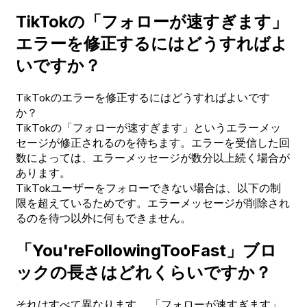
TikTokの「フォローが速すぎます」
エラーを修正するにはどうすればよ
いですか？
TikTokのエラーを修正するにはどうすればよいです
か？
TikTokの「フォローが速すぎます」というエラーメッ
セージが修正されるのを待ちます。エラーを受信した回
数によっては、エラーメッセージが数分以上続く場合が
あります。
TikTokユーザーをフォローできない場合は、以下の制
限を超えているためです。エラーメッセージが削除され
るのを待つ以外に何もできません。
「You'reFollowingTooFast」ブロ
ックの長さはどれくらいですか？
それはすべて異なります。 「フォローが速すぎます」