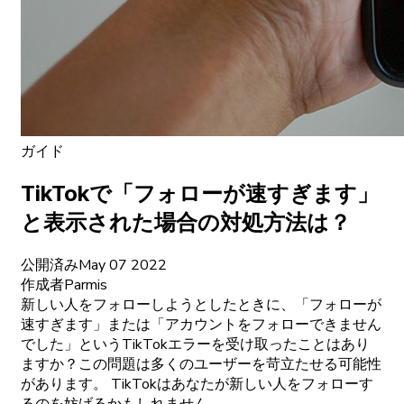
ガイド
TikTokで「フォローが速すぎます」
と表示された場合の対処方法は？
公開済み
May 07 2022
作成者
Parmis
新しい人をフォローしようとしたときに、「フォローが
速すぎます」または「アカウントをフォローできません
でした」というTikTokエラーを受け取ったことはあり
ますか？この問題は多くのユーザーを苛立たせる可能性
があります。 TikTokはあなたが新しい人をフォローす
るのを妨げるかもしれません。