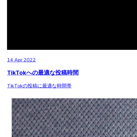
14 Apr 2022
TikTokへの最適な投稿時間
TikTokの投稿に最適な時間帯