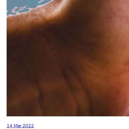
14 Mar 2022