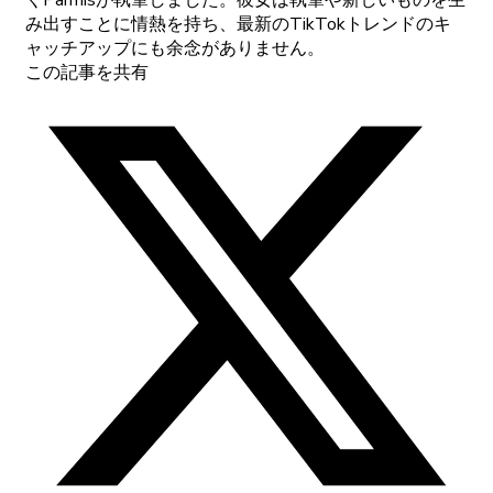
くParmisが執筆しました。彼女は執筆や新しいものを生
み出すことに情熱を持ち、最新のTikTokトレンドのキ
ャッチアップにも余念がありません。
この記事を共有