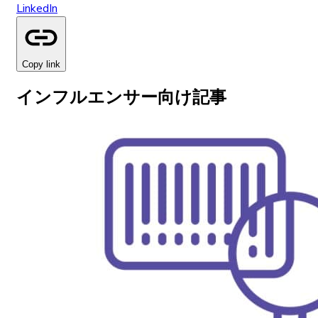
LinkedIn
Copy link
インフルエンサー向け記事