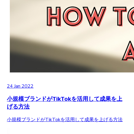
24 Jan 2022
小規模ブランドがTikTokを活用して成果を上
げる方法
小規模ブランドがTikTokを活用して成果を上げる方法