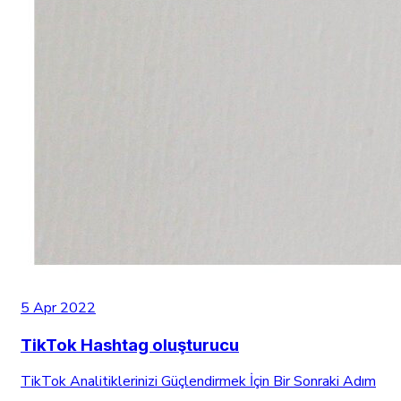
5 Apr 2022
TikTok Hashtag oluşturucu
TikTok Analitiklerinizi Güçlendirmek İçin Bir Sonraki Adım