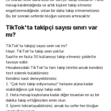
mesajı kaldırıldığında ve artık kişileri takip etmeniz
engellenmediğinde, onları bir daha takip etmemelisiniz.
Bu, bir sonraki seferde bloğun süresini artıracaktır.
TikTok'ta takipçi sayısı sınırı var
mı?
TikTok'ta takipçi sayısı sınırı var mı?
Hayır, TikTok'ta takip sınırı yoktur.
Saatte en fazla 30 kullanıcıyı takip etmeniz şiddetle
tavsiye edilir.
Hesabınızdaki TikTok'ta tam takip limitini ancak kendiniz
test ederek bulabilirsiniz.
Kendiniz nasıl deneyebilirsiniz:
1. "Çok hızlı takip ediyorsunuz" hatasını alana kadar
olabildiğince çok kişiyi takip edin.
2. Hata mesajı kaybolana kadar diğer insanları en az bir
dakika takip ettiğinizden emin olun.
3. İşlemi tekrarlayabilirsiniz, ancak bu sefer her bloğun