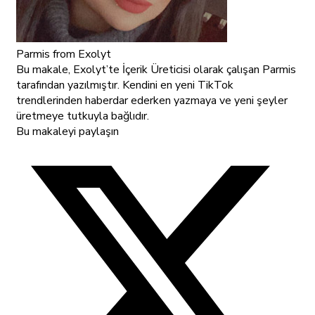
Parmis
from Exolyt
Bu makale, Exolyt’te İçerik Üreticisi olarak çalışan Parmis
tarafından yazılmıştır. Kendini en yeni TikTok
trendlerinden haberdar ederken yazmaya ve yeni şeyler
üretmeye tutkuyla bağlıdır.
Bu makaleyi paylaşın