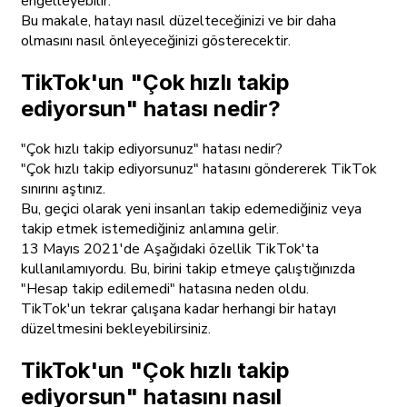
engelleyebilir.
Bu makale, hatayı nasıl düzelteceğinizi ve bir daha
olmasını nasıl önleyeceğinizi gösterecektir.
TikTok'un "Çok hızlı takip
ediyorsun" hatası nedir?
"Çok hızlı takip ediyorsunuz" hatası nedir?
"Çok hızlı takip ediyorsunuz" hatasını göndererek TikTok
sınırını aştınız.
Bu, geçici olarak yeni insanları takip edemediğiniz veya
takip etmek istemediğiniz anlamına gelir.
13 Mayıs 2021'de Aşağıdaki özellik TikTok'ta
kullanılamıyordu. Bu, birini takip etmeye çalıştığınızda
"Hesap takip edilemedi" hatasına neden oldu.
TikTok'un tekrar çalışana kadar herhangi bir hatayı
düzeltmesini bekleyebilirsiniz.
TikTok'un "Çok hızlı takip
ediyorsun" hatasını nasıl