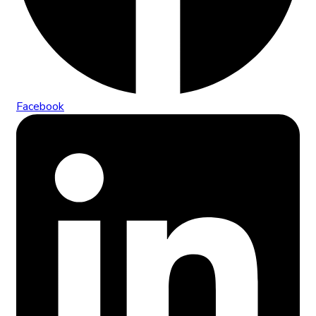
Facebook