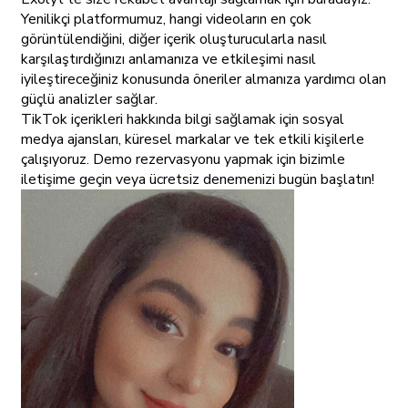
Yenilikçi platformumuz, hangi videoların en çok
görüntülendiğini, diğer içerik oluşturucularla nasıl
karşılaştırdığınızı anlamanıza ve etkileşimi nasıl
iyileştireceğiniz konusunda öneriler almanıza yardımcı olan
güçlü analizler sağlar.
TikTok içerikleri hakkında bilgi sağlamak için sosyal
medya ajansları, küresel markalar ve tek etkili kişilerle
çalışıyoruz. Demo rezervasyonu yapmak için bizimle
iletişime geçin veya ücretsiz denemenizi bugün başlatın!