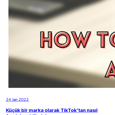
24 Jan 2022
Küçük bir marka olarak TikTok’tan nasıl