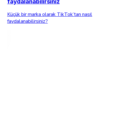
faydalanabilirsiniz
Küçük bir marka olarak TikTok’tan nasıl
faydalanabilirsiniz?