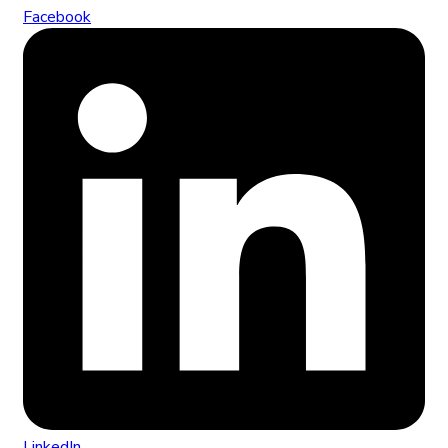
Facebook
LinkedIn