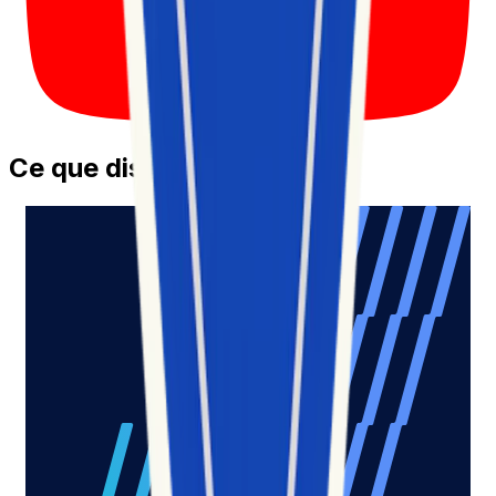
Ce que disent nos clients