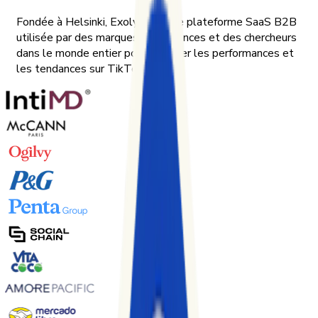
Fondée à Helsinki, Exolyt est une plateforme SaaS B2B
utilisée par des marques, des agences et des chercheurs
dans le monde entier pour analyser les performances et
les tendances sur TikTok.