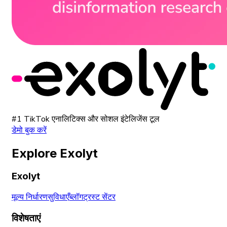
#1 TikTok एनालिटिक्स और सोशल इंटेलिजेंस टूल
डेमो बुक करें
Explore Exolyt
Exolyt
मूल्य निर्धारण
सुविधाएँ
ब्लॉग
ट्रस्ट सेंटर
विशेषताएं