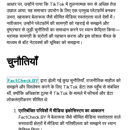
आधार पर, उन्होंने पाया कि TikTok में तुलनात्मक रूप से अधिक तेज़
उछाल आया; यह समाचार उपभोग के लिए एक प्रमुख प्लेटफ़ॉर्म बनकर
उभरा, खासकर बेलारूस जैसे सीमित मीडिया स्वतंत्रता वाले देशों में।
नतीजतन, उन्होंने प्लेटफ़ॉर्म की सामग्री को गहराई से समझने और
दुष्प्रचार से जुड़ी चुनौतियों का समाधान करने पर ध्यान केंद्रित किया—
भ्रामक सामग्री के स्रोतों की पहचान करना और इस सोशल चैनल के
माध्यम से बॉट नेटवर्क्स की भूमिका को समझना।
चुनौतियाँ
FactCheck.BY
द्वारा झेली गई कुछ चुनौतियाँ, राजनीतिक माहौल को
समझने और विश्लेषण करने के लिए TikTok डेटा तक पहुँच से संबंधित
थीं, क्योंकि अधिकांश टूल्स में TikTok के मामले में फीचर्स और डेटा
लोकतंत्रीकरण सीमित थे:
प्रतिबंधित परिवेशों में मीडिया इकोसिस्टम का आकलन
:
FactCheck.BY ने बेलारूस जैसे सीमित मीडिया स्वतंत्रता वाले
सत्तावादी क्षेत्रों में मीडिया की गतिशीलता को समझने पर ध्यान