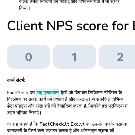
बल्कि उनके निष्कर्षों की गहराई और विश्वसनीयता में भी सुधार
किया।
कार्य संदर्भ:
FactCheck का
यह प्रकाशन
देखें, जो विषाक्त डिजिटल नैरेटिव्स के
विश्लेषण पर उनके कार्य को दर्शाता है और Exolyt से संकलित विभिन्न
डेटा पॉइंट्स और संसाधनों को रेखांकित करता है, जिन्होंने इस प्रक्रिया में
अहम भूमिका निभाई।
जानना चाहते हैं कि
FactCheck.lt
Exolyt का उपयोग करके भ्रामक
जानकारी के पैटर्न कैसे उजागर करता है और ऑनलाइन सूचना की