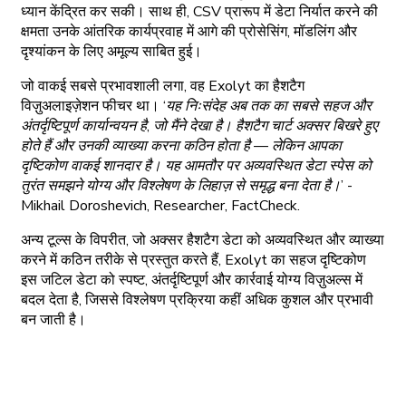
ध्यान केंद्रित कर सकी। साथ ही, CSV प्रारूप में डेटा निर्यात करने की
क्षमता उनके आंतरिक कार्यप्रवाह में आगे की प्रोसेसिंग, मॉडलिंग और
दृश्यांकन के लिए अमूल्य साबित हुई।
जो वाकई सबसे प्रभावशाली लगा, वह Exolyt का हैशटैग
विज़ुअलाइज़ेशन फीचर था। ‘
यह निःसंदेह अब तक का सबसे सहज और
अंतर्दृष्टिपूर्ण कार्यान्वयन है, जो मैंने देखा है। हैशटैग चार्ट अक्सर बिखरे हुए
होते हैं और उनकी व्याख्या करना कठिन होता है — लेकिन आपका
दृष्टिकोण वाकई शानदार है। यह आमतौर पर अव्यवस्थित डेटा स्पेस को
तुरंत समझने योग्य और विश्लेषण के लिहाज़ से समृद्ध बना देता है।’ -
Mikhail Doroshevich, Researcher, FactCheck
.
अन्य टूल्स के विपरीत, जो अक्सर हैशटैग डेटा को अव्यवस्थित और व्याख्या
करने में कठिन तरीके से प्रस्तुत करते हैं, Exolyt का सहज दृष्टिकोण
इस जटिल डेटा को स्पष्ट, अंतर्दृष्टिपूर्ण और कार्रवाई योग्य विज़ुअल्स में
बदल देता है, जिससे विश्लेषण प्रक्रिया कहीं अधिक कुशल और प्रभावी
बन जाती है।