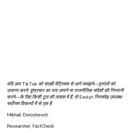
यदि आप TikTok को सतही मेट्रिक्स से आगे समझने—वृत्तांतों को
उजागर करने, दुष्प्रचार का पता लगाने या राजनीतिक संदेशों की निगरानी
करने—के लिए किसी टूल की तलाश में हैं, तो Exolyt निस्संदेह उपलब्ध
सर्वोत्तम विकल्पों में से एक है
Mikhail Doroshevich
Researcher, FactCheck