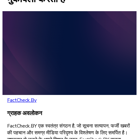
FactCheck.By
ग्राहक अवलोकन
FactCheck.BY एक स्वतंत्र संगठन है, जो सूचना सत्यापन, फर्जी खबरों
की पहचान और समग्र मीडिया परिदृश्य के विश्लेषण के लिए समर्पित है।