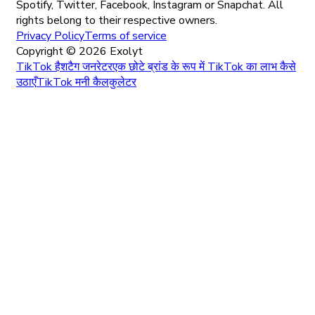
Spotify, Twitter, Facebook, Instagram or Snapchat. All
rights belong to their respective owners.
Privacy Policy
Terms of service
Copyright ©
2026
Exolyt
TikTok हैशटैग जनरेटर
एक छोटे ब्रांड के रूप में TikTok का लाभ कैसे
उठाएँ
TikTok मनी कैलकुलेटर