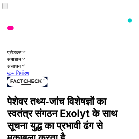
प्रोडक्ट
समाधान
संसाधन
मूल्य निर्धारण
पेशेवर तथ्य‑जांच विशेषज्ञों का
स्वतंत्र संगठन Exolyt के साथ
सूचना युद्ध का प्रभावी ढंग से
मुकाबला करता है