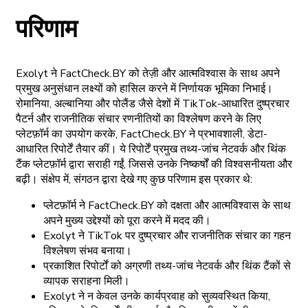
परिणाम
Exolyt ने FactCheck.BY को तेज़ी और आत्मविश्वास के साथ अपने
प्रमुख अनुसंधान लक्ष्यों को हासिल करने में निर्णायक भूमिका निभाई।
रोमानिया, अल्बानिया और पोलैंड जैसे देशों में TikTok-आधारित दुष्प्रचार
पैटर्न और राजनीतिक संचार रणनीतियों का विश्लेषण करने के लिए
प्लेटफ़ॉर्म का उपयोग करके, FactCheck.BY ने प्रभावशाली, डेटा-
आधारित रिपोर्टें तैयार कीं। ये रिपोर्टें प्रमुख तथ्य-जांच नेटवर्क और थिंक
टैंक प्लेटफ़ॉर्म द्वारा सराही गईं, जिससे उनके निष्कर्षों की विश्वसनीयता और
बढ़ी। संक्षेप में, संगठन द्वारा देखे गए कुछ परिणाम इस प्रकार थे:
प्लेटफ़ॉर्म ने FactCheck.BY को दक्षता और आत्मविश्वास के साथ
अपने मुख्य उद्देश्यों को पूरा करने में मदद की।
Exolyt ने TikTok पर दुष्प्रचार और राजनीतिक संचार का गहन
विश्लेषण संभव बनाया।
प्रकाशित रिपोर्टों को अग्रणी तथ्य-जांच नेटवर्क और थिंक टैंकों से
व्यापक सराहना मिली।
Exolyt ने न केवल उनके कार्यप्रवाह को सुव्यवस्थित किया,