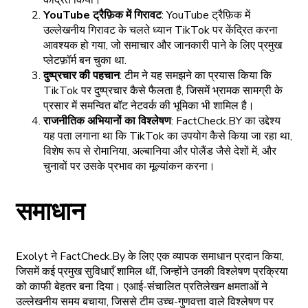
केंद्रित किया।
YouTube ट्रैफ़िक में गिरावट
: YouTube ट्रैफ़िक में
उल्लेखनीय गिरावट के चलते ध्यान TikTok पर केंद्रित करना
आवश्यक हो गया, जो समाचार और जानकारी पाने के लिए प्रमुख
प्लेटफ़ॉर्म बन चुका था.
दुष्प्रचार की पहचान
: टीम ने यह समझने का प्रयास किया कि
TikTok पर दुष्प्रचार कैसे फैलता है, जिसमें भ्रामक सामग्री के
प्रसार में समन्वित बॉट नेटवर्क की भूमिका भी शामिल है।
राजनीतिक अभियानों का विश्लेषण
: FactCheck.BY का उद्देश्य
यह पता लगाना था कि TikTok का उपयोग कैसे किया जा रहा था,
विशेष रूप से रोमानिया, अल्बानिया और पोलैंड जैसे देशों में, और
चुनावों पर उसके प्रभाव का मूल्यांकन करना।
समाधान
Exolyt ने FactCheck.By के लिए एक व्यापक समाधान प्रदान किया,
जिसमें कई प्रमुख सुविधाएँ शामिल थीं, जिन्होंने उनकी विश्लेषण प्रक्रिया
को काफी बेहतर बना दिया। एआई-संचालित प्रतिलेखन क्षमताओं ने
उल्लेखनीय समय बचाया, जिससे टीम उच्च-गुणवत्ता वाले विश्लेषण पर