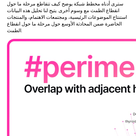
سترى أدناه مخطط شبكة يوضح كيف تتقاطع مرحلة ما حول
انقطاع الطمث مع وسوم أخرى. يتيح لنا تحليل هذه البيانات
استنتاج الموضوعات الرئيسية، ومجتمعات الاهتمام، والمنتجات
الحاضرة ضمن المحادثة الأوسع حول مرحلة ما حول انقطاع
الطمث.