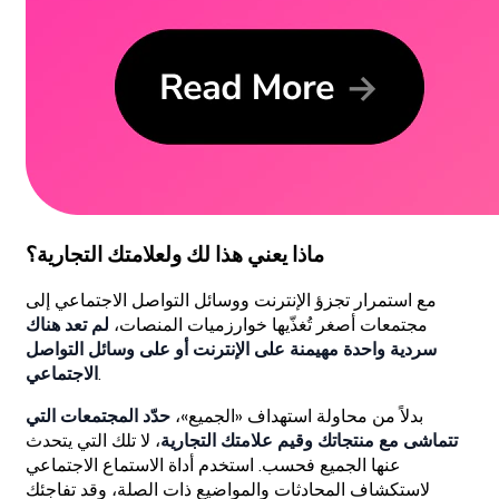
ماذا يعني هذا لك ولعلامتك التجارية؟
مع استمرار تجزؤ الإنترنت ووسائل التواصل الاجتماعي إلى
مجتمعات أصغر تُغذّيها خوارزميات المنصات،
لم تعد هناك
سردية واحدة مهيمنة على الإنترنت أو على وسائل التواصل
.
الاجتماعي
بدلاً من محاولة استهداف «الجميع»،
حدّد المجتمعات التي
تتماشى مع منتجاتك وقيم علامتك التجارية
، لا تلك التي يتحدث
عنها الجميع فحسب. استخدم أداة الاستماع الاجتماعي
لاستكشاف المحادثات والمواضيع ذات الصلة، وقد تفاجئك