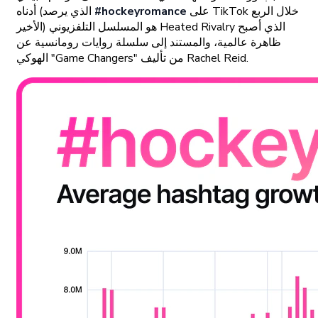
على TikTok خلال الربع
#hockeyromance
أدناه (الذي يرصد
الأخير) هو المسلسل التلفزيوني Heated Rivalry الذي أصبح
ظاهرة عالمية، والمستند إلى سلسلة روايات رومانسية عن
الهوكي "Game Changers" من تأليف Rachel Reid.