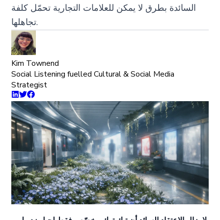
السائدة بطرق لا يمكن للعلامات التجارية تحمّل كلفة
تجاهلها.
Kim Townend
Social Listening fuelled Cultural & Social Media
Strategist