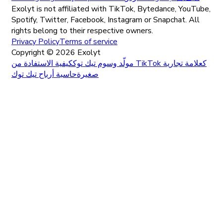
Exolyt is not affiliated with TikTok, Bytedance, YouTube,
Spotify, Twitter, Facebook, Instagram or Snapchat. All
rights belong to their respective owners.
Privacy Policy
Terms of service
Copyright ©
2026
Exolyt
مولّد وسوم تيك توك
كيفية الاستفادة من TikTok كعلامة تجارية
صغيرة
حاسبة أرباح تيك توك