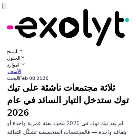
المنتج
الحلول
الموارد
الأسعار
Feb 08 2026
البحث
ثلاثة مجتمعات ناشئة على تيك
توك ستدخل التيار السائد في عام
2026
لم يعد تيك توك في 2026 يتحدد بفئة عمرية واحدة أو
بثقافة واحدة — فالمجتمعات المتخصصة تشكّل الثقافة