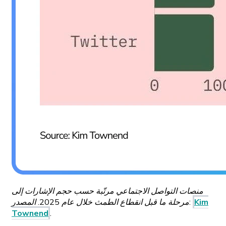
منصات التواصل الاجتماعي مرتّبة حسب حجم الإشارات إلى
Kim
مرحلة ما قبل انقطاع الطمث خلال عام 2025. المصدر:
Townend
.