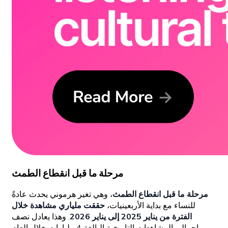
مرحلة ما قبل انقطاع الطمث
مرحلة ما قبل انقطاع الطمث
، وهي تغير هرموني يحدث عادةً
للنساء مع بداية الأربعينيات،
حققت ملياري مشاهدة خلال
الفترة من يناير 2025 إلى يناير 2026
. وهذا يعادل نصف