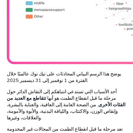
يوضح هذا الرسم البياني المحادثات على تيك توك عالميًا خلال
الفترة من 1 نوفمبر إلى 31 ديسمبر 2025.
أحد الأسباب التي تستدعي انتباهكم إلى النقاش الدائر حول
مرحلة ما قبل انقطاع الطمث هو أنها
تتقاطع مع العديد من
الفئات الأخرى
. من الصحة العامة إلى العافية، والعناية بالبشرة،
وإنقاص الوزن، والاكتئاب، واللياقة البدنية، والأبوة والأمومة،
والعلاقات، وغيرها.
تعد مرحلة ما قبل انقطاع الطمث من المجالات غير المخدومة