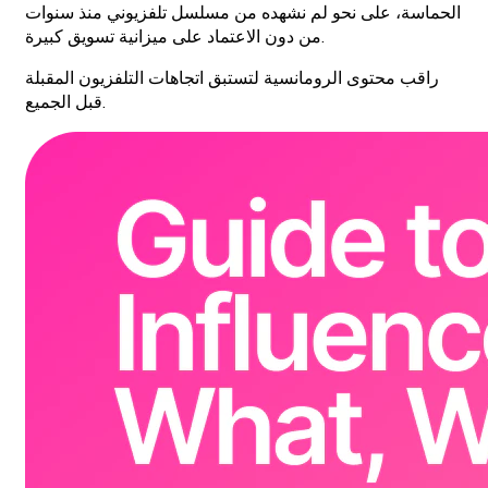
الحماسة، على نحو لم نشهده من مسلسل تلفزيوني منذ سنوات
من دون الاعتماد على ميزانية تسويق كبيرة.
راقب محتوى الرومانسية لتستبق اتجاهات التلفزيون المقبلة
قبل الجميع.