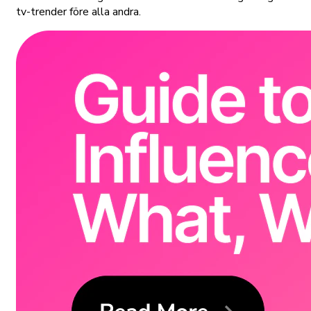
tv-trender före alla andra.