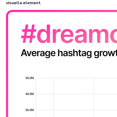
visuella element
.