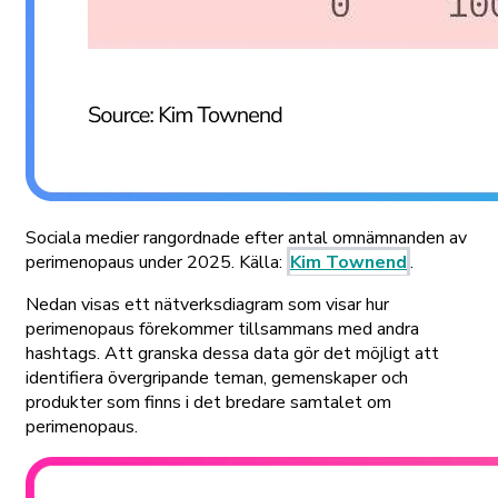
Sociala medier rangordnade efter antal omnämnanden av
perimenopaus under 2025. Källa:
Kim Townend
.
Nedan visas ett nätverksdiagram som visar hur
perimenopaus förekommer tillsammans med andra
hashtags. Att granska dessa data gör det möjligt att
identifiera övergripande teman, gemenskaper och
produkter som finns i det bredare samtalet om
perimenopaus.