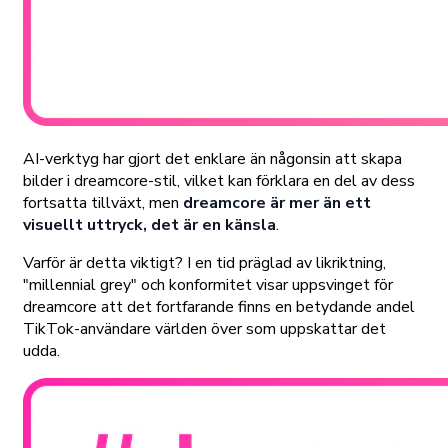
AI-verktyg har gjort det enklare än någonsin att skapa
bilder i dreamcore-stil, vilket kan förklara en del av dess
fortsatta tillväxt, men
dreamcore är mer än ett
visuellt uttryck, det är en känsla
.
Varför är detta viktigt? I en tid präglad av likriktning,
"millennial grey" och konformitet visar uppsvinget för
dreamcore att det fortfarande finns en betydande andel
TikTok-användare världen över som uppskattar det
udda.