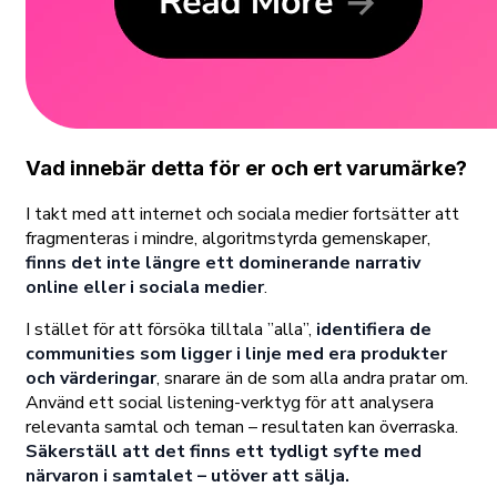
Vad innebär detta för er och ert varumärke?
I takt med att internet och sociala medier fortsätter att
fragmenteras i mindre, algoritmstyrda gemenskaper,
finns det inte längre ett dominerande narrativ
online eller i sociala medier
.
I stället för att försöka tilltala ”alla”,
identifiera de
communities som ligger i linje med era produkter
och värderingar
, snarare än de som alla andra pratar om.
Använd ett social listening-verktyg för att analysera
relevanta samtal och teman – resultaten kan överraska.
Säkerställ att det finns ett tydligt syfte med
närvaron i samtalet – utöver att sälja.