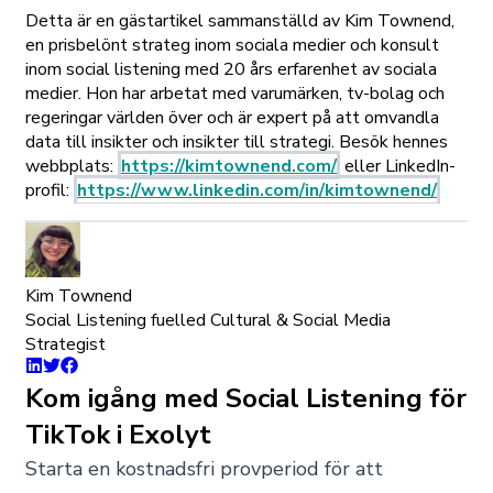
Detta är en gästartikel sammanställd av Kim Townend,
en prisbelönt strateg inom sociala medier och konsult
inom social listening med 20 års erfarenhet av sociala
medier. Hon har arbetat med varumärken, tv-bolag och
regeringar världen över och är expert på att omvandla
data till insikter och insikter till strategi. Besök hennes
webbplats:
https://kimtownend.com/
eller LinkedIn-
profil:
https://www.linkedin.com/in/kimtownend/
Kim Townend
Social Listening fuelled Cultural & Social Media
Strategist
Kom igång med Social Listening för
TikTok i Exolyt
Starta en kostnadsfri provperiod för att