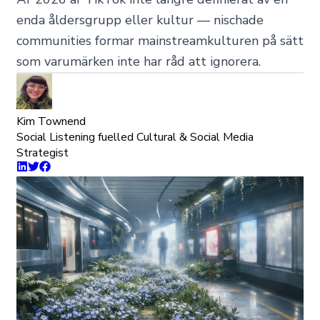
enda åldersgrupp eller kultur — nischade
communities formar mainstreamkulturen på sätt
som varumärken inte har råd att ignorera.
Kim Townend
Social Listening fuelled Cultural & Social Media
Strategist