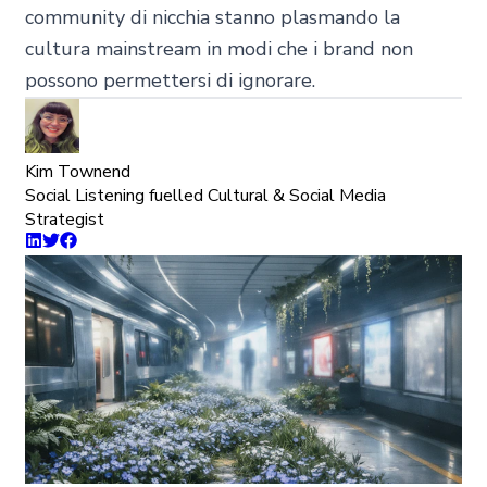
community di nicchia stanno plasmando la
cultura mainstream in modi che i brand non
possono permettersi di ignorare.
Kim Townend
Social Listening fuelled Cultural & Social Media
Strategist