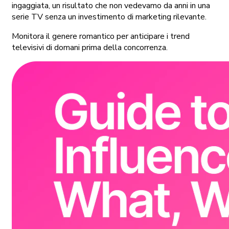
ingaggiata, un risultato che non vedevamo da anni in una
serie TV senza un investimento di marketing rilevante.
Monitora il genere romantico per anticipare i trend
televisivi di domani prima della concorrenza.