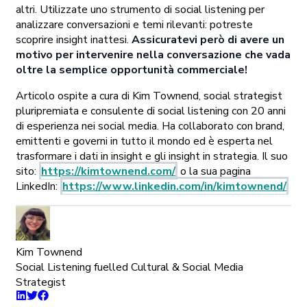
altri. Utilizzate uno strumento di social listening per
analizzare conversazioni e temi rilevanti: potreste
scoprire insight inattesi.
Assicuratevi però di avere un
motivo per intervenire nella conversazione che vada
oltre la semplice opportunità commerciale!
Articolo ospite a cura di Kim Townend, social strategist
pluripremiata e consulente di social listening con 20 anni
di esperienza nei social media. Ha collaborato con brand,
emittenti e governi in tutto il mondo ed è esperta nel
trasformare i dati in insight e gli insight in strategia. Il suo
sito:
https://kimtownend.com/
o la sua pagina
LinkedIn:
https://www.linkedin.com/in/kimtownend/
Kim Townend
Social Listening fuelled Cultural & Social Media
Strategist