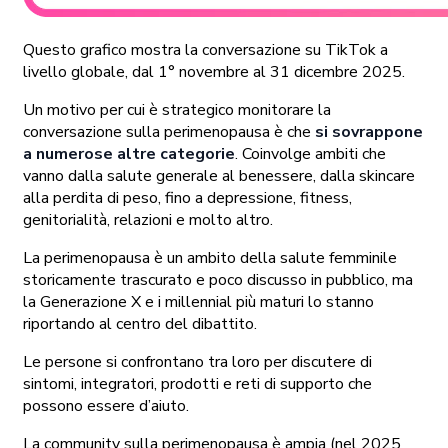
Questo grafico mostra la conversazione su TikTok a
livello globale, dal 1° novembre al 31 dicembre 2025.
Un motivo per cui è strategico monitorare la
conversazione sulla perimenopausa è che
si sovrappone
a numerose altre categorie
. Coinvolge ambiti che
vanno dalla salute generale al benessere, dalla skincare
alla perdita di peso, fino a depressione, fitness,
genitorialità, relazioni e molto altro.
La perimenopausa è un ambito della salute femminile
storicamente trascurato e poco discusso in pubblico, ma
la Generazione X e i millennial più maturi lo stanno
riportando al centro del dibattito.
Le persone si confrontano tra loro per discutere di
sintomi, integratori, prodotti e reti di supporto che
possono essere d’aiuto.
La community sulla perimenopausa è ampia (nel 2025