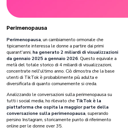
Perimenopausa
Perimenopausa
, un cambiamento ormonale che
tipicamente interessa le donne a partire dai primi
quarant'anni,
ha generato 2 miliardi di visualizzazioni
da gennaio 2025 a gennaio 2026
. Questo equivale a
metà del totale storico di 4 miliardi di visualizzazioni,
concentrate nell'ultimo anno. Ciò dimostra che la base
utenti di TikTok è probabilmente più adulta e
diversificata di quanto comunemente si creda.
Analizzando le conversazioni sulla perimenopausa su
tutti i social media, ho rilevato che
TikTok è la
piattaforma che ospita la maggior parte della
conversazione sulla perimenopausa
, superando
persino Instagram, storicamente punto di riferimento
online per le donne over 35.