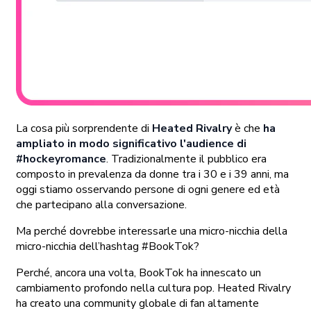
La cosa più sorprendente di
Heated Rivalry
è che
ha
ampliato in modo significativo l'audience di
#hockeyromance
. Tradizionalmente il pubblico era
composto in prevalenza da donne tra i 30 e i 39 anni, ma
oggi stiamo osservando persone di ogni genere ed età
che partecipano alla conversazione.
Ma perché dovrebbe interessarle una micro-nicchia della
micro-nicchia dell’hashtag #BookTok?
Perché, ancora una volta, BookTok ha innescato un
cambiamento profondo nella cultura pop. Heated Rivalry
ha creato una community globale di fan altamente