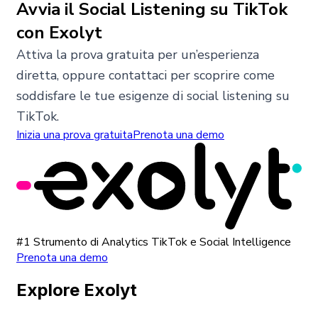
Avvia il Social Listening su TikTok
con Exolyt
Attiva la prova gratuita per un’esperienza
diretta, oppure contattaci per scoprire come
soddisfare le tue esigenze di social listening su
TikTok.
Inizia una prova gratuita
Prenota una demo
#1 Strumento di Analytics TikTok e Social Intelligence
Prenota una demo
Explore Exolyt