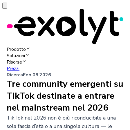
Prodotto
Soluzioni
Risorse
Prezzi
Ricerca
Feb 08 2026
Tre community emergenti su
TikTok destinate a entrare
nel mainstream nel 2026
TikTok nel 2026 non è più riconducibile a una
sola fascia d’età o a una singola cultura — le