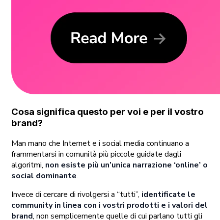
Cosa significa questo per voi e per il vostro
brand?
Man mano che Internet e i social media continuano a
frammentarsi in comunità più piccole guidate dagli
algoritmi,
non esiste più un’unica narrazione ‘online’ o
social dominante
.
Invece di cercare di rivolgersi a “tutti”,
identificate le
community in linea con i vostri prodotti e i valori del
brand
, non semplicemente quelle di cui parlano tutti gli