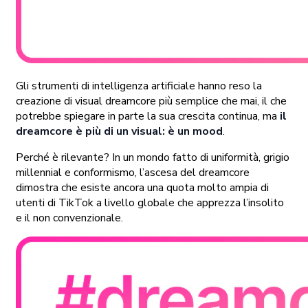
Gli strumenti di intelligenza artificiale hanno reso la
creazione di visual dreamcore più semplice che mai, il che
potrebbe spiegare in parte la sua crescita continua, ma
il
dreamcore è più di un visual: è un mood
.
Perché è rilevante? In un mondo fatto di uniformità, grigio
millennial e conformismo, l’ascesa del dreamcore
dimostra che esiste ancora una quota molto ampia di
utenti di TikTok a livello globale che apprezza l’insolito
e il non convenzionale.