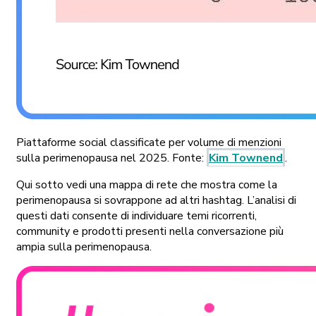
Piattaforme social classificate per volume di menzioni
sulla perimenopausa nel 2025. Fonte:
Kim Townend
.
Qui sotto vedi una mappa di rete che mostra come la
perimenopausa si sovrappone ad altri hashtag. L’analisi di
questi dati consente di individuare temi ricorrenti,
community e prodotti presenti nella conversazione più
ampia sulla perimenopausa.