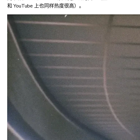
和 YouTube 上也同样热度很高）。