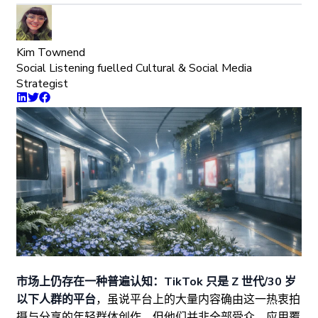
Kim Townend
Social Listening fuelled Cultural & Social Media
Strategist
市场上仍存在一种普遍认知：TikTok 只是 Z 世代/30 岁
以下人群的平台
，虽说平台上的大量内容确由这一热衷拍
摄与分享的年轻群体创作，但他们并非全部受众。应用覆