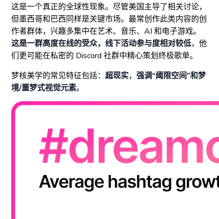
这是一个真正的全球性现象。尽管美国主导了相关讨论，
但墨西哥和巴西同样是关键市场。最常创作此类内容的创
作者群体，兴趣多集中在艺术、音乐、AI 和电子游戏。
这是一群高度在线的受众，线下活动参与度相对较低
，他
们更可能在私密的 Discord 社群中精心策划终极歌单。
梦核美学的常见特征包括：
超现实
，
强调“阈限空间”和梦
境/噩梦式视觉元素
。