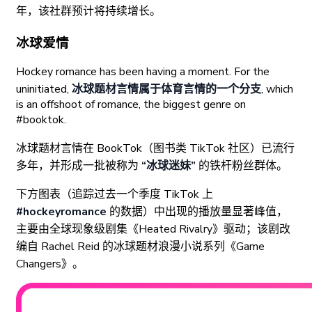
年，该社群预计将持续增长。
冰球爱情
Hockey romance has been having a moment. For the
uninitiated,
冰球题材言情属于体育言情的一个分支
, which
is an offshoot of romance, the biggest genre on
#booktok.
冰球题材言情在 BookTok（图书类 TikTok 社区）已流行
多年，并形成一批被称为
“冰球迷妹”
的铁杆粉丝群体。
下方图表（追踪过去一个季度 TikTok 上
#hockeyromance
的数据）中出现的播放量显著峰值，
主要由全球现象级剧集《Heated Rivalry》驱动；该剧改
编自 Rachel Reid 的冰球题材浪漫小说系列《Game
Changers》。