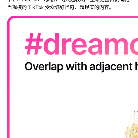
当规模的 TikTok 受众偏好怪奇、超现实的内容。