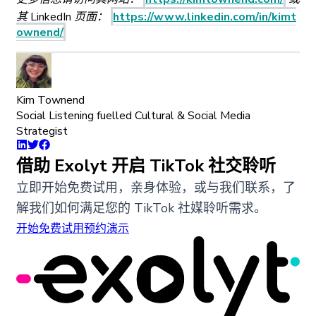
其 LinkedIn 页面：
https://www.linkedin.com/in/kimt
ownend/
Kim Townend
Social Listening fuelled Cultural & Social Media
Strategist
借助 Exolyt 开启 TikTok 社交聆听
立即开始免费试用，亲身体验，或与我们联系，了
解我们如何满足您的 TikTok 社媒聆听需求。
开始免费试用
预约演示