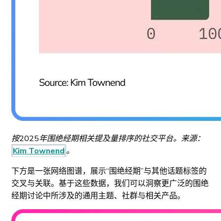
按2025年围绝经期相关提及量排序的社交平台。来源：
Kim Townend
。
下方是一张网络图谱，展示“围绝经期”与其他话题标签的
交叉与关联。基于这些数据，我们可以洞察更广泛的围绝
经期讨论中所涉及的通用主题、社群与相关产品。