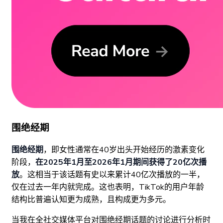
围绝经期
围绝经期
，即女性通常在40岁出头开始经历的激素变化
阶段，
在2025年1月至2026年1月期间获得了20亿次播
放
。这相当于该话题有史以来累计40亿次播放的一半，
仅在过去一年内就完成。这也表明，TikTok的用户年龄
结构比普遍认知更为成熟，且构成更为多元。
当我在全社交媒体平台对围绝经期话题的讨论进行分析时