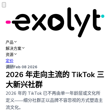
产品
解决方案
资源
定价
调研
Feb 08 2026
2026 年走向主流的 TikTok 三
大新兴社群
2026 年的 TikTok 已不再由单一年龄层或文化所
定义——细分社群正以品牌不容忽视的方式塑造主
流文化。