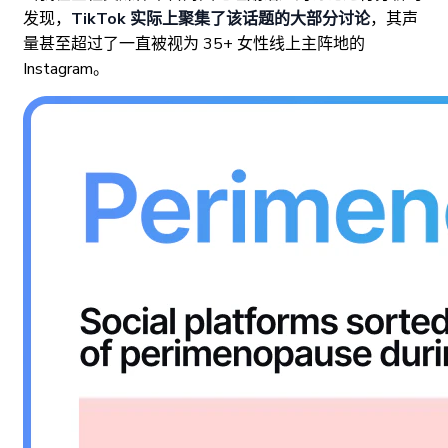
发现，
TikTok 实际上聚集了该话题的大部分讨论
，其声
量甚至超过了一直被视为 35+ 女性线上主阵地的
Instagram。