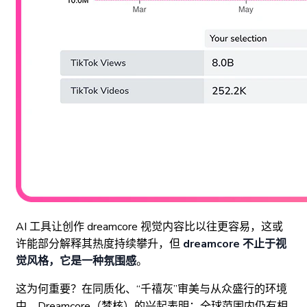
AI 工具让创作 dreamcore 视觉内容比以往更容易，这或
许能部分解释其热度持续攀升，但
dreamcore 不止于视
觉风格，它是一种氛围感
。
这为何重要？在同质化、“千禧灰”审美与从众盛行的环境
中，Dreamcore（梦核）的兴起表明：全球范围内仍有相