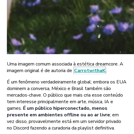
Uma imagem comum associada à estética dreamcore. A
imagem original é de autoria de
CarrotwithaK
.
É um fenômeno verdadeiramente global; embora os EUA
dominem a conversa, México e Brasil também são
mercados-chave. O público que mais cria esse conteúdo
tem interesse principalmente em arte, música, IA e
games.
É um público hiperconectado, menos
presente em ambientes offline ou ao ar livre
; em
vez disso, provavelmente está em um servidor privado
no Discord fazendo a curadoria da playlist definitiva.