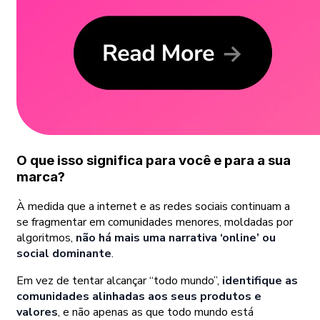
O que isso significa para você e para a sua
marca?
À medida que a internet e as redes sociais continuam a
se fragmentar em comunidades menores, moldadas por
algoritmos,
não há mais uma narrativa ‘online’ ou
social dominante
.
Em vez de tentar alcançar “todo mundo”,
identifique as
comunidades alinhadas aos seus produtos e
valores
, e não apenas as que todo mundo está