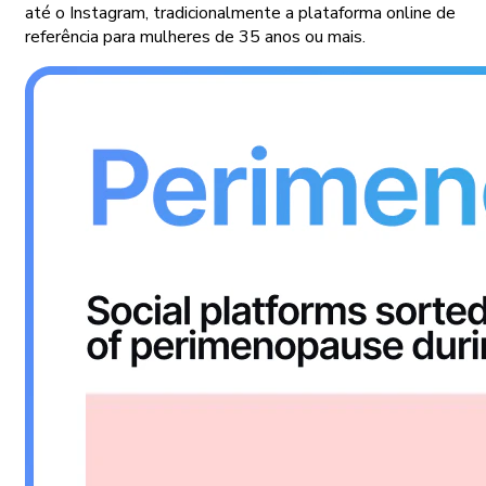
até o Instagram, tradicionalmente a plataforma online de
referência para mulheres de 35 anos ou mais.