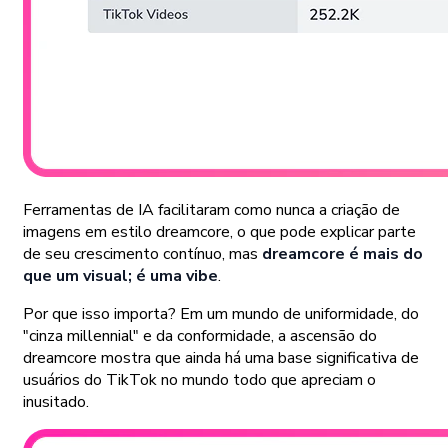
Ferramentas de IA facilitaram como nunca a criação de
imagens em estilo dreamcore, o que pode explicar parte
de seu crescimento contínuo, mas
dreamcore é mais do
que um visual; é uma vibe
.
Por que isso importa? Em um mundo de uniformidade, do
"cinza millennial" e da conformidade, a ascensão do
dreamcore mostra que ainda há uma base significativa de
usuários do TikTok no mundo todo que apreciam o
inusitado.