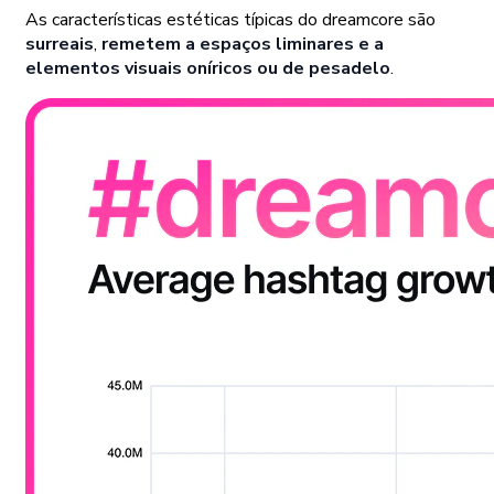
As características estéticas típicas do dreamcore são
surreais
,
remetem a espaços liminares e a
elementos visuais oníricos ou de pesadelo
.