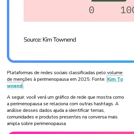
Plataformas de redes sociais classificadas pelo volume
de menções à perimenopausa em 2025. Fonte:
Kim To
wnend
.
A seguir, você verá um gráfico de rede que mostra como
a perimenopausa se relaciona com outras hashtags. A
análise desses dados ajuda a identificar temas,
comunidades e produtos presentes na conversa mais
ampla sobre perimenopausa.