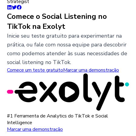
Strategist
Comece o Social Listening no
TikTok na Exolyt
Inicie seu teste gratuito para experimentar na
prática, ou fale com nossa equipe para descobrir
como podemos atender às suas necessidades de
social listening no TikTok.
Comece um teste gratuito
Marcar uma demonstração
#1 Ferramenta de Analytics do TikTok e Social
Intelligence
Marcar uma demonstração