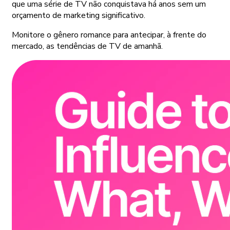
que uma série de TV não conquistava há anos sem um
orçamento de marketing significativo.
Monitore o gênero romance para antecipar, à frente do
mercado, as tendências de TV de amanhã.