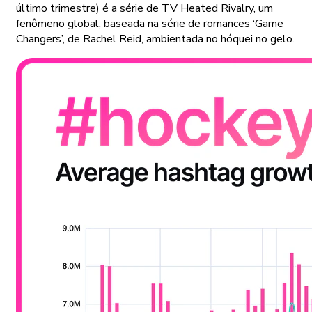
último trimestre) é a série de TV Heated Rivalry, um
fenômeno global, baseada na série de romances ‘Game
Changers’, de Rachel Reid, ambientada no hóquei no gelo.