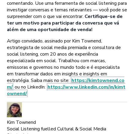
comentando. Use uma ferramenta de social listening para
investigar conversas e temas relevantes — você pode se
surpreender com o que vai encontrar.
Certifique-se de
ter um motivo para participar da conversa que vá
além de uma oportunidade de venda!
Artigo convidado, assinado por Kim Townend,
estrategista de social media premiada e consultora de
social listening, com 20 anos de experiência
especializada em social. Trabalhou com marcas,
emissoras e governos no mundo todo e é especialista
em transformar dados em insights e insights em
estratégia. Saiba mais no site:
https://kimtownend.co
m/
ou no LinkedIn:
https://www.linkedin.com/in/kimt
ownend/
Kim Townend
Social Listening fuelled Cultural & Social Media