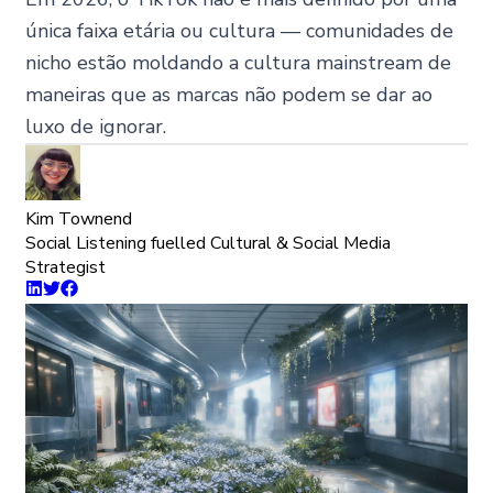
única faixa etária ou cultura — comunidades de
nicho estão moldando a cultura mainstream de
maneiras que as marcas não podem se dar ao
luxo de ignorar.
Kim Townend
Social Listening fuelled Cultural & Social Media
Strategist