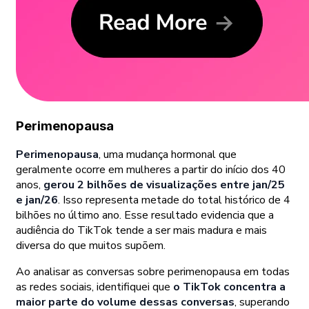
Perimenopausa
Perimenopausa
, uma mudança hormonal que
geralmente ocorre em mulheres a partir do início dos 40
anos,
gerou 2 bilhões de visualizações entre jan/25
e jan/26
. Isso representa metade do total histórico de 4
bilhões no último ano. Esse resultado evidencia que a
audiência do TikTok tende a ser mais madura e mais
diversa do que muitos supõem.
Ao analisar as conversas sobre perimenopausa em todas
as redes sociais, identifiquei que
o TikTok concentra a
maior parte do volume dessas conversas
, superando