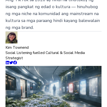
iisang pangkat ng edad o kultura — hinuhubog
ng mga niche na komunidad ang mainstream na
kultura sa mga paraang hindi kayang balewalain
ng mga brand.
Kim Townend
Social Listening fuelled Cultural & Social Media
Strategist