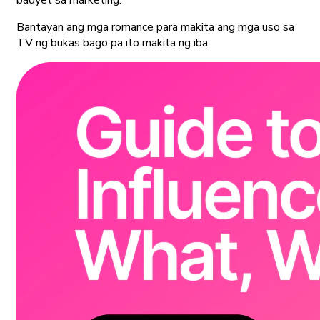
Bantayan ang mga romance para makita ang mga uso sa
TV ng bukas bago pa ito makita ng iba.