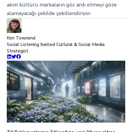
akım kültürü markaların göz ardı etmeyi göze
alamayacağı şekilde şekillendiriyor.
Kim Townend
Social Listening fuelled Cultural & Social Media
Strategist