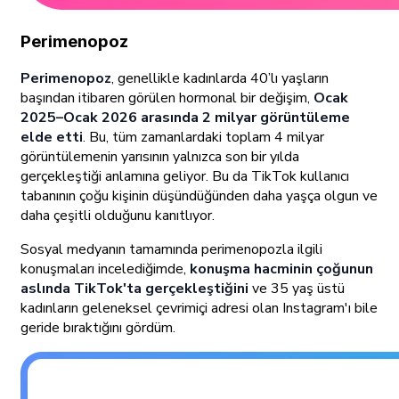
Perimenopoz
Perimenopoz
, genellikle kadınlarda 40’lı yaşların
başından itibaren görülen hormonal bir değişim,
Ocak
2025–Ocak 2026 arasında 2 milyar görüntüleme
elde etti
. Bu, tüm zamanlardaki toplam 4 milyar
görüntülemenin yarısının yalnızca son bir yılda
gerçekleştiği anlamına geliyor. Bu da TikTok kullanıcı
tabanının çoğu kişinin düşündüğünden daha yaşça olgun ve
daha çeşitli olduğunu kanıtlıyor.
Sosyal medyanın tamamında perimenopozla ilgili
konuşmaları incelediğimde,
konuşma hacminin çoğunun
aslında TikTok'ta gerçekleştiğini
ve 35 yaş üstü
kadınların geleneksel çevrimiçi adresi olan Instagram'ı bile
geride bıraktığını gördüm.