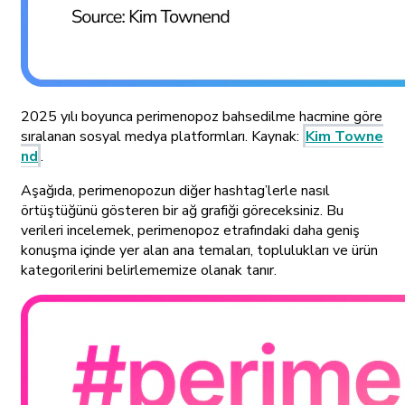
2025 yılı boyunca perimenopoz bahsedilme hacmine göre
sıralanan sosyal medya platformları. Kaynak:
Kim Towne
nd
.
Aşağıda, perimenopozun diğer hashtag’lerle nasıl
örtüştüğünü gösteren bir ağ grafiği göreceksiniz. Bu
verileri incelemek, perimenopoz etrafındaki daha geniş
konuşma içinde yer alan ana temaları, toplulukları ve ürün
kategorilerini belirlememize olanak tanır.