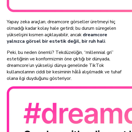
Yapay zeka araçları, dreamcore görseller üretmeyi hiç
olmadığı kadar kolay hale getirdi; bu durum süregelen
yükselişini kısmen açıklayabilir, ancak
dreamcore
yalnızca görsel bir estetik değil, bir ruh hali
.
Peki, bu neden önemli? Tekdüzeliğin, “millennial gri”
estetiğinin ve konformizmin öne çıktığı bir dünyada,
dreamcore’un yükselişi dünya genelinde TikTok
kullanıcılarının ciddi bir kesiminin hâlâ alışılmadık ve tuhaf
olana ilgi duyduğunu gösteriyor.