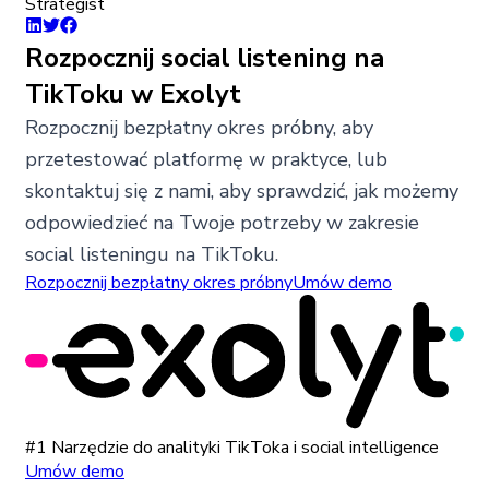
Strategist
Rozpocznij social listening na
TikToku w Exolyt
Rozpocznij bezpłatny okres próbny, aby
przetestować platformę w praktyce, lub
skontaktuj się z nami, aby sprawdzić, jak możemy
odpowiedzieć na Twoje potrzeby w zakresie
social listeningu na TikToku.
Rozpocznij bezpłatny okres próbny
Umów demo
#1 Narzędzie do analityki TikToka i social intelligence
Umów demo