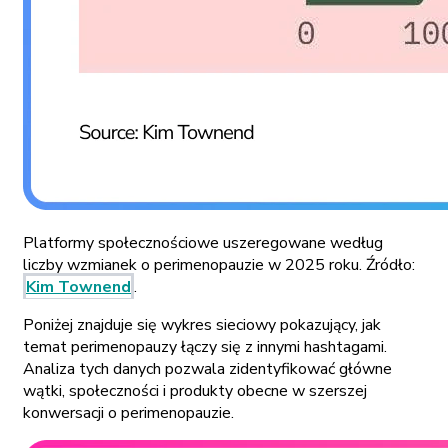
Platformy społecznościowe uszeregowane według
liczby wzmianek o perimenopauzie w 2025 roku. Źródło:
Kim Townend
.
Poniżej znajduje się wykres sieciowy pokazujący, jak
temat perimenopauzy łączy się z innymi hashtagami.
Analiza tych danych pozwala zidentyfikować główne
wątki, społeczności i produkty obecne w szerszej
konwersacji o perimenopauzie.