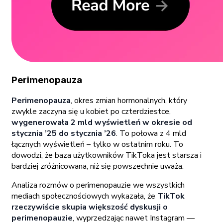
Perimenopauza
Perimenopauza
, okres zmian hormonalnych, który
zwykle zaczyna się u kobiet po czterdziestce,
wygenerowała 2 mld wyświetleń w okresie od
stycznia ’25 do stycznia ’26
. To połowa z 4 mld
łącznych wyświetleń – tylko w ostatnim roku. To
dowodzi, że baza użytkowników TikToka jest starsza i
bardziej zróżnicowana, niż się powszechnie uważa.
Analiza rozmów o perimenopauzie we wszystkich
mediach społecznościowych wykazała, że
TikTok
rzeczywiście skupia większość dyskusji o
perimenopauzie
, wyprzedzając nawet Instagram —