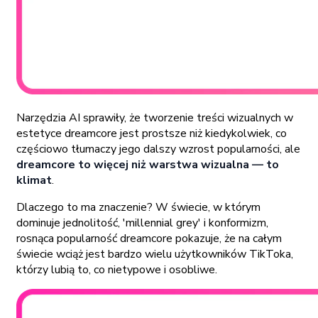
Narzędzia AI sprawiły, że tworzenie treści wizualnych w
estetyce dreamcore jest prostsze niż kiedykolwiek, co
częściowo tłumaczy jego dalszy wzrost popularności, ale
dreamcore to więcej niż warstwa wizualna — to
klimat
.
Dlaczego to ma znaczenie? W świecie, w którym
dominuje jednolitość, 'millennial grey' i konformizm,
rosnąca popularność dreamcore pokazuje, że na całym
świecie wciąż jest bardzo wielu użytkowników TikToka,
którzy lubią to, co nietypowe i osobliwe.