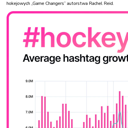
hokejowych „Game Changers” autorstwa Rachel Reid.