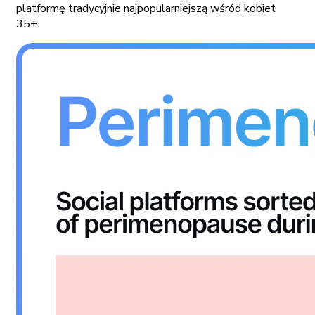
platformę tradycyjnie najpopularniejszą wśród kobiet
35+.