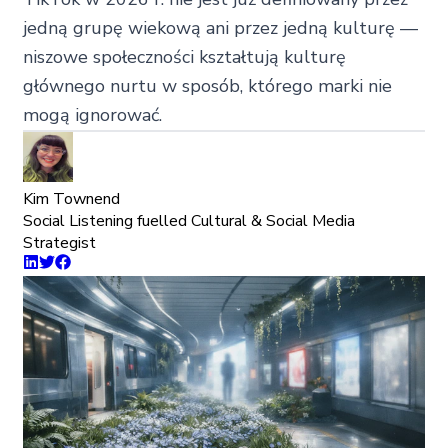
jedną grupę wiekową ani przez jedną kulturę —
niszowe społeczności kształtują kulturę
głównego nurtu w sposób, którego marki nie
mogą ignorować.
Kim Townend
Social Listening fuelled Cultural & Social Media
Strategist