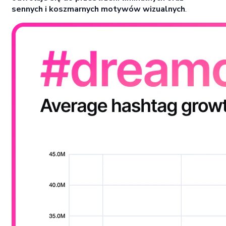
sennych i koszmarnych motywów wizualnych
.