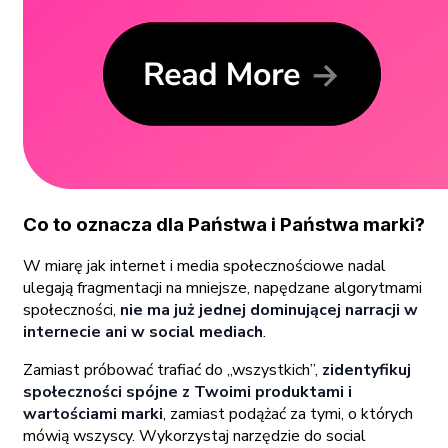
Co to oznacza dla Państwa i Państwa marki?
W miarę jak internet i media społecznościowe nadal
ulegają fragmentacji na mniejsze, napędzane algorytmami
społeczności,
nie ma już jednej dominującej narracji w
internecie ani w social mediach
.
Zamiast próbować trafiać do „wszystkich”,
zidentyfikuj
społeczności spójne z Twoimi produktami i
wartościami marki
, zamiast podążać za tymi, o których
mówią wszyscy. Wykorzystaj narzędzie do social