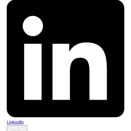
LinkedIn