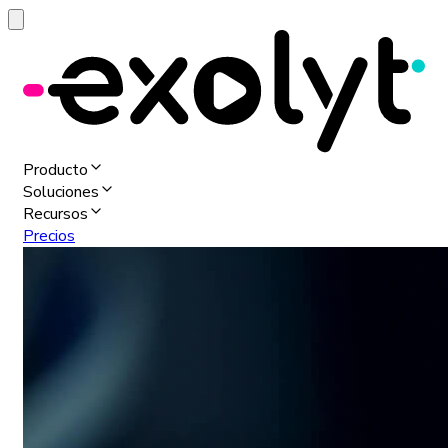
Producto
Soluciones
Recursos
Precios