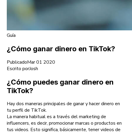
Guía
¿Cómo ganar dinero en TikTok?
Publicado
Mar 01 2020
Escrito por
Josh
¿Cómo puedes ganar dinero en
TikTok?
Hay dos maneras principales de ganar y hacer dinero en
tu perfil de TikTok.
La manera habitual es a través del marketing de
influencers, es decir, promocionar marcas o productos en
tus videos. Esto significa, básicamente, tener videos de