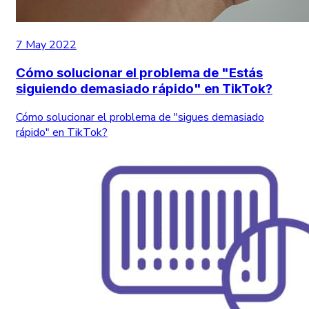
7 May 2022
Cómo solucionar el problema de "Estás
siguiendo demasiado rápido" en TikTok?
Cómo solucionar el problema de "sigues demasiado
rápido" en TikTok?