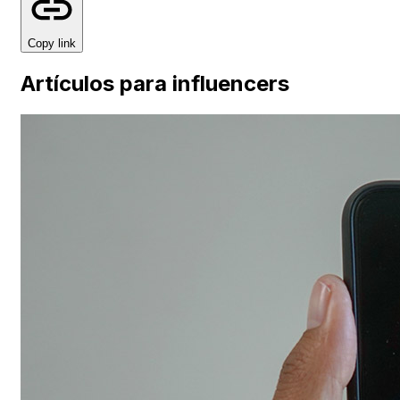
Copy link
Artículos para influencers