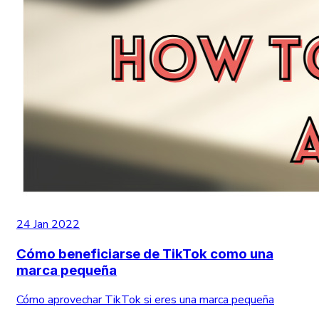
24 Jan 2022
Cómo beneficiarse de TikTok como una
marca pequeña
Cómo aprovechar TikTok si eres una marca pequeña