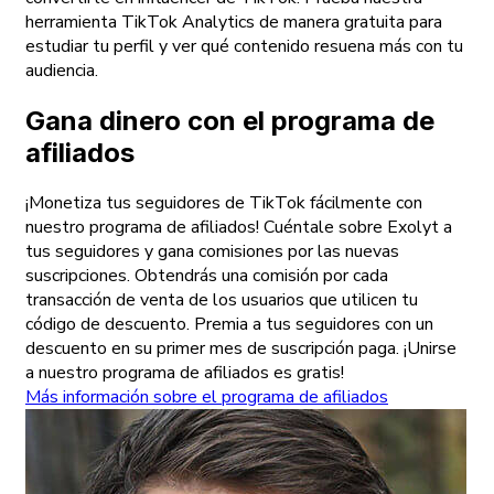
herramienta TikTok Analytics de manera gratuita para
estudiar tu perfil y ver qué contenido resuena más con tu
audiencia.
Gana dinero con el programa de
afiliados
¡Monetiza tus seguidores de TikTok fácilmente con
nuestro programa de afiliados! Cuéntale sobre Exolyt a
tus seguidores y gana comisiones por las nuevas
suscripciones. Obtendrás una comisión por cada
transacción de venta de los usuarios que utilicen tu
código de descuento. Premia a tus seguidores con un
descuento en su primer mes de suscripción paga. ¡Unirse
a nuestro programa de afiliados es gratis!
Más información sobre el programa de afiliados