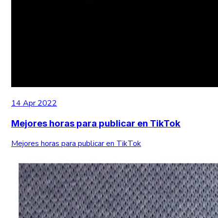
14 Apr 2022
Mejores horas para publicar en TikTok
Mejores horas para publicar en TikTok