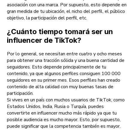
asociación con una marca. Por supuesto, esto depende en
gran medida de tu ubicación, el nicho del perfil, el público
objetivo, la participación del perfil, etc.
¿Cuánto tiempo tomará ser un
influencer de TikTok?
Por lo general, se necesitan entre cuatro y ocho meses
para obtener una tracción sólida y una buena cantidad de
seguidores. Esto depende principalmente de tu
contenido, ya que algunos perfiles consiguen 100 000
seguidores en su primer mes. Esos perfiles han creado
contenido de alta calidad con muy buenas tasas de
participación.
Si vives en un país con muchos usuarios de TikTok, como
Estados Unidos, India, Rusia o Turquía, puedes
convertirte en influencer mucho más rápido ya que tu
posible audiencia es mucho mayor. Esto, por supuesto,
puede significar que la competencia también es mayor.