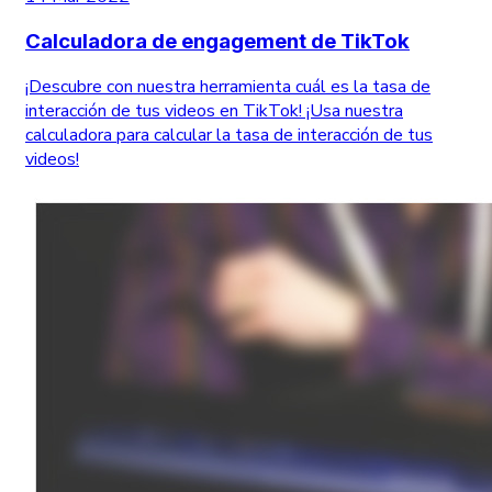
Calculadora de engagement de TikTok
¡Descubre con nuestra herramienta cuál es la tasa de
interacción de tus videos en TikTok! ¡Usa nuestra
calculadora para calcular la tasa de interacción de tus
videos!