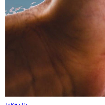
14 Mar 2022