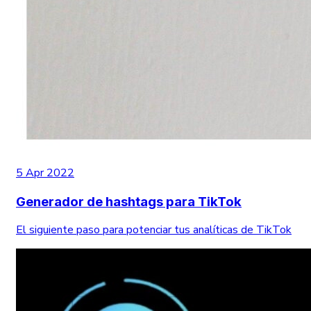
5 Apr 2022
Generador de hashtags para TikTok
El siguiente paso para potenciar tus analíticas de TikTok