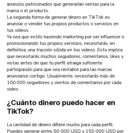
anuncios patrocinados que generarían ventas para la
marca o el producto.
La segunda forma de generar dinero en TikTok es
anunciar o vender tus propios productos o servicios en
tus videos.
Ya sea que estés haciendo marketing por ser influencer o
promocionando tus propios servicios, necesitarás, en
definitiva, una tracción sólida en tus videos. Esto implica
que necesitarás muchos seguidores, comentarios, likes y
vistas antes de que tu perfil atraiga suficiente
participación para que sea rentable para las marcas
anunciarse contigo. Usualmente, necesitarás más de
100.000 seguidores y cientos de comentarios por cada
video.
¿Cuánto dinero puedo hacer en
TikTok?
La cantidad de dinero difiere mucho para cada perfil.
Puedes generar entre 50 000 USD y 150 000 USD por