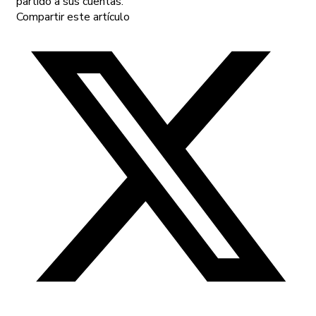
partido a sus cuentas.
Compartir este artículo