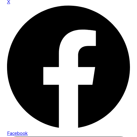
X
Facebook