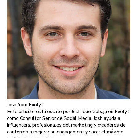
Josh
from Exolyt
Este artículo está escrito por Josh, que trabaja en Exolyt
como Consultor Sénior de Social Media. Josh ayuda a
influencers, profesionales del marketing y creadores de
contenido a mejorar su engagement y sacar el máximo