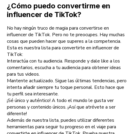
¿Cómo puedo convertirme en
influencer de TikTok?
No hay ningún truco de magia para convertirse en
influencer de TikTok. Pero no te preocupes. Hay muchas
cosas que pueden hacer que superes a la competencia.
Esta es nuestra lista para convertirte en influencer de
TikTok:
Interactúa con tu audiencia. Responde y dale like a los
comentarios, escucha a tu audiencia para obtener ideas
para tus videos.
Mantente actualizado. Sigue las últimas tendencias, pero
intenta añadir siempre tu toque personal. Esto hace que
tu perfil sea interesante.
¡Sé único y auténtico! A todo el mundo le gusta ver
personas y contenido únicos. ¡Así que atrévete a ser
diferente!
Además de nuestra lista, puedes utilizar diferentes
herramientas para seguir tu progreso en el viaje para
convertirte en influencer de TikTok. Prueba nuestra