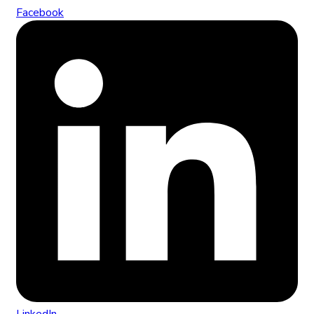
Facebook
LinkedIn