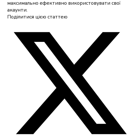
максимально ефективно використовувати свої
акаунти.
Поділитися цією статтею