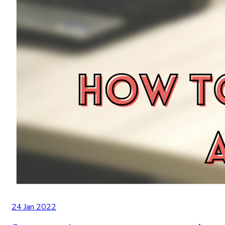
24 Jan 2022