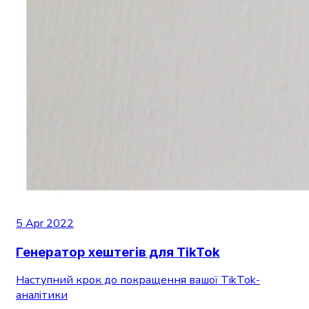
5 Apr 2022
Генератор хештегів для TikTok
Наступний крок до покращення вашої TikTok-
аналітики