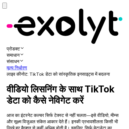
प्रोडक्ट
समाधान
संसाधन
मूल्य निर्धारण
लाइव कीनोट: TikTok डेटा को सांस्कृतिक इनसाइट्स में बदलना
वीडियो लिसनिंग के साथ TikTok
डेटा को कैसे नेविगेट करें
आज का इंटरनेट कल्चर सिर्फ टेक्स्ट से नहीं चलता—इसे वीडियो, मीम्स
और सूक्ष्म विजुअल संकेत आकार देते हैं। इनकी प्रभावशीलता किसी भी
लिखे हुए कैप्शन से कहीं अधिक होती है। इसलिए, सिर्फ मेटाडेटा का