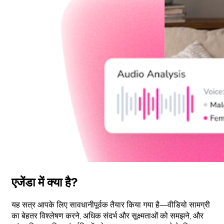
एजेंडा में क्या है?
यह सत्र आपके लिए सावधानीपूर्वक तैयार किया गया है—वीडियो सामग्री
का बेहतर विश्लेषण करने, अधिक संदर्भ और सूक्ष्मताओं को समझने, और