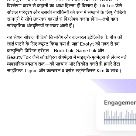
विश्लेषण करने से कहानी का आधा हिस्सा ही दिखता है! TikTok जैसे
सोशल परिदृश्य और उसकी बारीकियों को सच में समझने के लिए, वीडियो
सामग्री में सीधे उतरकर गहराई से विश्लेषण करना होगा—तभी गहन
सांस्कृतिक अंतर्दृष्टियाँ उभरकर आती हैं।
यह सेशन सोशल वीडियो लिसनिंग और कल्चरल इंटेलिजेंस के बीच की
खाई पाटने के लिए क्यूरेट किया गया है, जहां Exolyt की मदद से हम
कम्युनिटी-विशिष्ट ट्रेंड्स—BookTok, GameTok और
BeautyTok जैसे लोकप्रिय सेगमेंट्स में माइक्रो-मूवमेंट्स से लेकर बड़े
व्यवहारिक बदलाव तक—की पहचान और डिकोड करते हैं, हमारे डेटा
साइंटिस्ट Tigran और कल्चरल व ब्रांड स्ट्रैटेजिस्ट Kim के साथ।