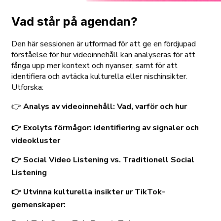
Vad står på agendan?
Den här sessionen är utformad för att ge en fördjupad
förståelse för hur videoinnehåll kan analyseras för att
fånga upp mer kontext och nyanser, samt för att
identifiera och avtäcka kulturella eller nischinsikter.
Utforska:
👉
Analys av videoinnehåll: Vad, varför och hur
👉 Exolyts förmågor: identifiering av signaler och
videokluster
👉 Social Video Listening vs. Traditionell Social
Listening
👉 Utvinna kulturella insikter ur TikTok-
gemenskaper: