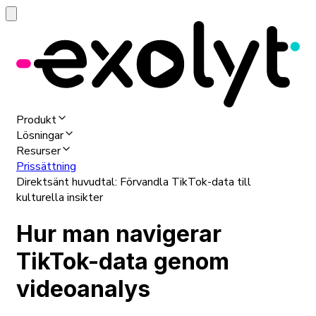
Produkt
Lösningar
Resurser
Prissättning
Direktsänt huvudtal: Förvandla TikTok-data till
kulturella insikter
Hur man navigerar
TikTok-data genom
videoanalys