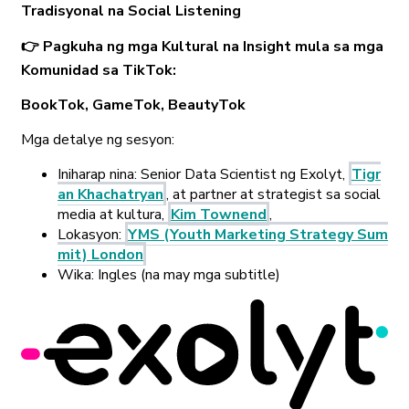
Tradisyonal na Social Listening
👉 Pagkuha ng mga Kultural na Insight mula sa mga
Komunidad sa TikTok:
BookTok, GameTok, BeautyTok
Mga detalye ng sesyon:
Iniharap nina: Senior Data Scientist ng Exolyt,
Tigr
an Khachatryan
, at partner at strategist sa social
media at kultura,
Kim Townend
,
Lokasyon:
YMS (Youth Marketing Strategy Sum
mit) London
Wika: Ingles (na may mga subtitle)