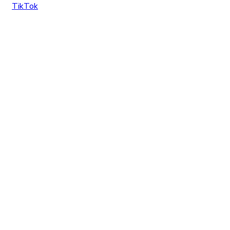
TikTok