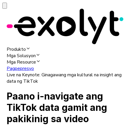
Produkto
Mga Solusyon
Mga Resource
Pagpepresyo
Live na Keynote: Ginagawang mga kultural na insight ang
data ng TikTok
Paano i-navigate ang
TikTok data gamit ang
pakikinig sa video