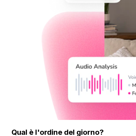
Qual è l'ordine del giorno?