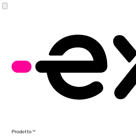
Prodotto