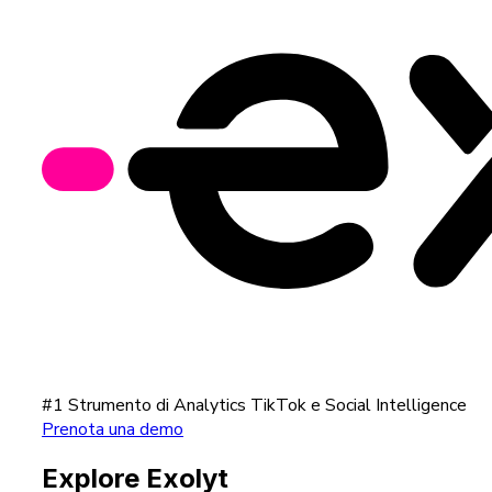
#1 Strumento di Analytics TikTok e Social Intelligence
Prenota una demo
Explore Exolyt