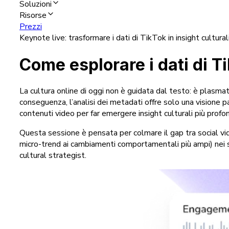
Soluzioni
Risorse
Prezzi
Keynote live: trasformare i dati di TikTok in insight cultural
Come esplorare i dati di Ti
La cultura online di oggi non è guidata dal testo: è plasmat
conseguenza, l’analisi dei metadati offre solo una visione
contenuti video per far emergere insight culturali più profon
Questa sessione è pensata per colmare il gap tra social vide
micro-trend ai cambiamenti comportamentali più ampi) nei
cultural strategist.