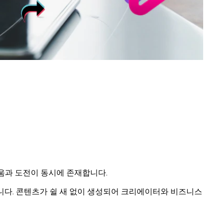
다움과 도전이 동시에 존재합니다.
합니다. 콘텐츠가 쉴 새 없이 생성되어 크리에이터와 비즈니스