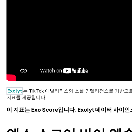
Exolyt
는 TikTok 애널리틱스와 소셜 인텔리전스를 기반으로
지표를 제공합니다.
이 지표는
Exo Score
입니다. Exolyt 데이터 사