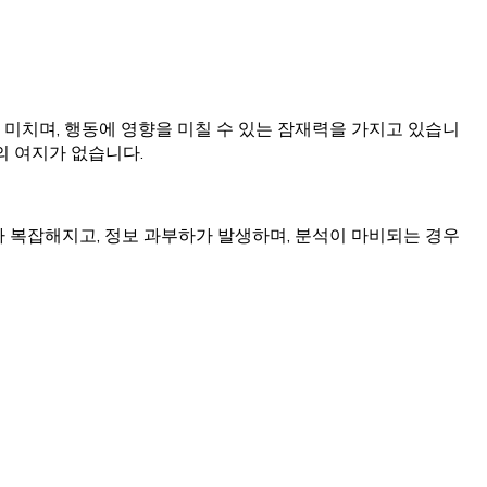
을 미치며, 행동에 영향을 미칠 수 있는 잠재력을 가지고 있습니
의 여지가 없습니다.
 복잡해지고, 정보 과부하가 발생하며, 분석이 마비되는 경우