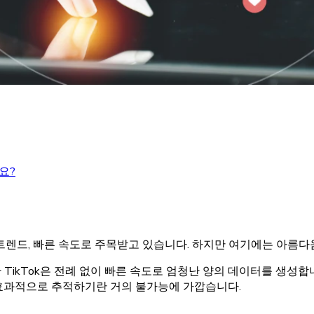
요?
, 트렌드, 빠른 속도로 주목받고 있습니다. 하지만 여기에는 아름
TikTok은 전례 없이 빠른 속도로 엄청난 양의 데이터를 생성
효과적으로 추적하기란 거의 불가능에 가깝습니다.