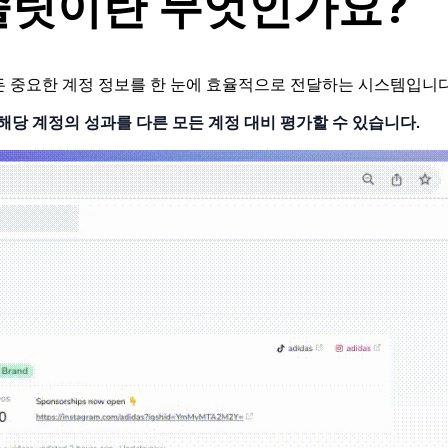
솔릿이란 무엇인가요?
든 중요한 계정 정보를 한 눈에 효율적으로 전달하는 시스템입니다
 해당 계정의 성과를 다른 모든 계정 대비 평가할 수 있습니다.