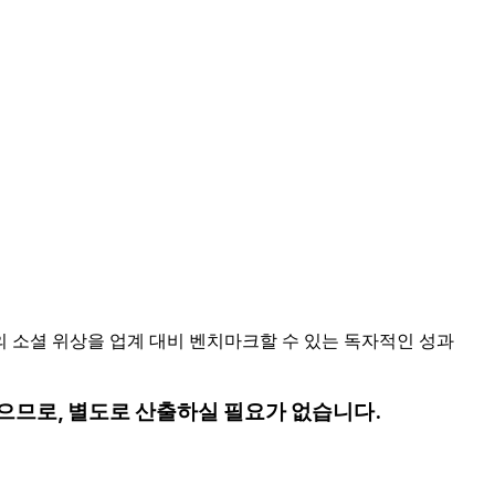
의 소셜 위상을 업계 대비 벤치마크할 수 있는 독자적인 성과
했으므로, 별도로 산출하실 필요가 없습니다.