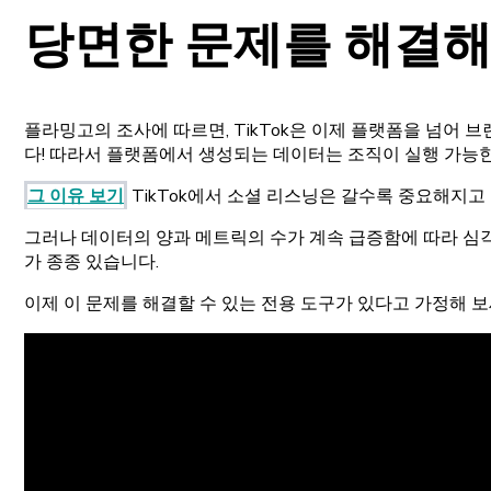
당면한 문제를 해결해
플라밍고의 조사에 따르면, TikTok은 이제 플랫폼을 넘어 
다! 따라서 플랫폼에서 생성되는 데이터는 조직이 실행 가능한
그 이유 보기
TikTok에서 소셜 리스닝은 갈수록 중요해지고
그러나 데이터의 양과 메트릭의 수가 계속 급증함에 따라 심
가 종종 있습니다.
이제 이 문제를 해결할 수 있는 전용 도구가 있다고 가정해 보