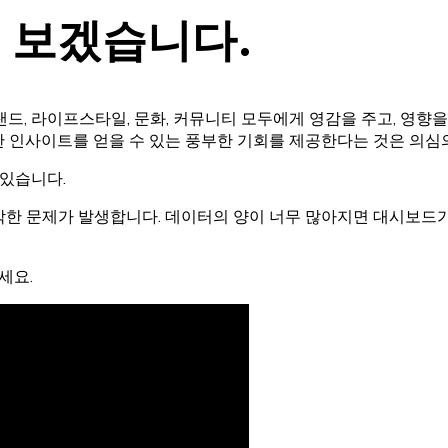
 보겠습니다.
브랜드, 라이프스타일, 문화, 커뮤니티 모두에게 영감을 주고, 영향
 인사이트를 얻을 수 있는 풍부한 기회를 제공한다는 것은 의심
 있습니다.
각한 문제가 발생합니다. 데이터의 양이 너무 많아지면 대시보드가
세요.