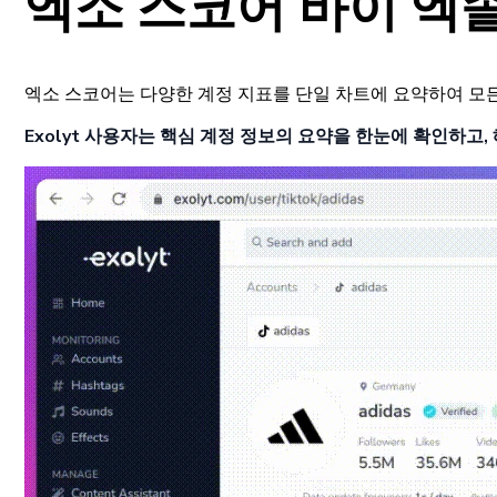
엑소 스코어 바이 엑
엑소 스코어는 다양한 계정 지표를 단일 차트에 요약하여 모
Exolyt 사용자는 핵심 계정 정보의 요약을 한눈에 확인하고,