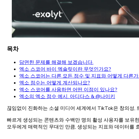
목차
당면한 문제를 해결해 보겠습니다.
엑소 스코어 바이 엑솔릿이란 무엇인가요?
엑소 스코어는 다른 모든 점수 및 지표와 어떻게 다른가
엑소 점수는 어떻게 계산되나요?
엑소 스코어를 사용하면 어떤 이점이 있나요?
엑소의 엑소 점수 예시. 아디다스 & @나이키
끊임없이 진화하는 소셜 미디어 세계에서 TikTok은 창의성
빠르게 생성되는 콘텐츠와 수백만 명의 활성 사용자를 보유한 
모두에게 매력적인 무대인 만큼, 생성되는 지표와 데이터를 