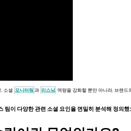
, 소셜
모니터링
과
리스닝
역량을 강화할 뿐만 아니라, 브랜드
이언스 팀이 다양한 관련 소셜 요인을 면밀히 분석해 정의