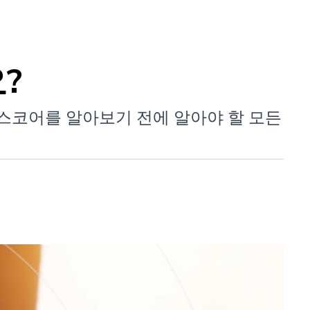
?
스코어를 알아보기 전에 알아야 할 모든