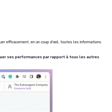
r efficacement, en un coup d’œil, toutes les informations
uer ses performances par rapport à tous les autres