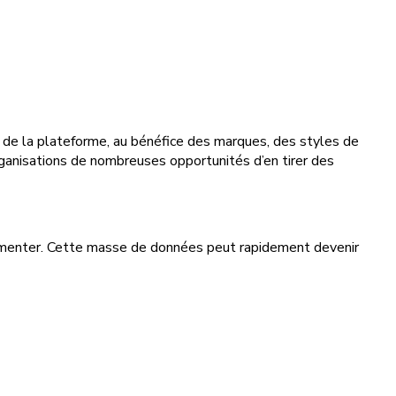
à de la plateforme, au bénéfice des marques, des styles de
rganisations de nombreuses opportunités d’en tirer des
gmenter. Cette masse de données peut rapidement devenir