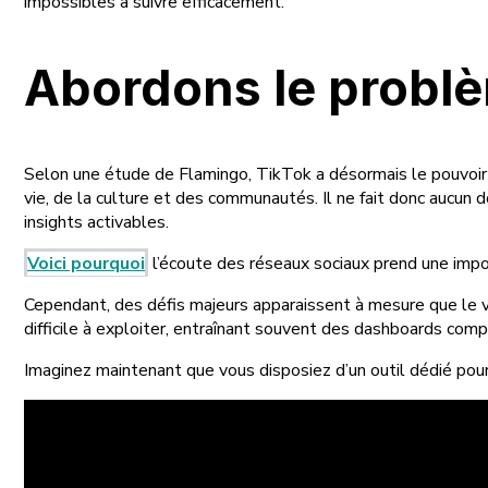
impossibles à suivre efficacement.
Abordons le probl
Selon une étude de Flamingo, TikTok a désormais le pouvoir d
vie, de la culture et des communautés. Il ne fait donc aucun
insights activables.
Voici pourquoi
l’écoute des réseaux sociaux prend une impo
Cependant, des défis majeurs apparaissent à mesure que le
difficile à exploiter, entraînant souvent des dashboards comp
Imaginez maintenant que vous disposiez d’un outil dédié pour