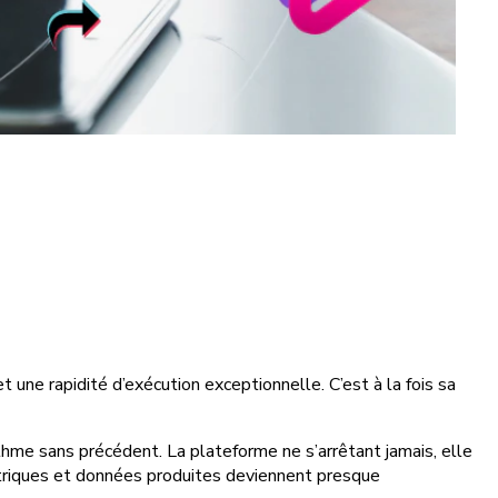
 une rapidité d’exécution exceptionnelle. C’est à la fois sa
thme sans précédent. La plateforme ne s’arrêtant jamais, elle
métriques et données produites deviennent presque