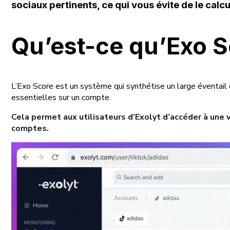
sociaux pertinents, ce qui vous évite de le cal
Qu’est-ce qu’Exo S
L’Exo Score est un système qui synthétise un large éventail
essentielles sur un compte.
Cela permet aux utilisateurs d’Exolyt d’accéder à une
comptes.