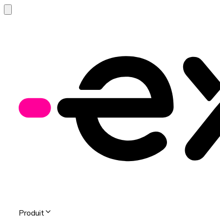
Produit