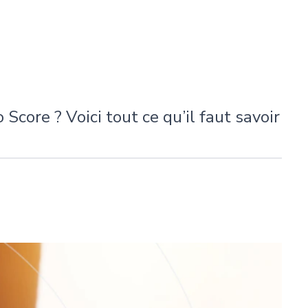
Score ? Voici tout ce qu’il faut savoir