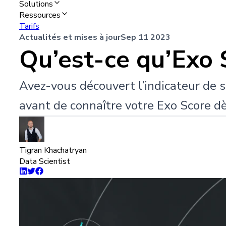
Solutions
Ressources
Tarifs
Actualités et mises à jour
Sep 11 2023
Qu’est-ce qu’Exo 
Avez-vous découvert l’indicateur de sc
avant de connaître votre Exo Score dè
Tigran Khachatryan
Data Scientist