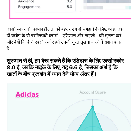
एक्सो स्कोर की प्रभावशीलता को बेहतर ढंग से समझने के लिए, आइए एक
ही उद्योग के दो प्रतिस्पर्धी ब्रांडों - एडिडास और नाइकी - की तुलना करें
और देखें कि कैसे एक्सो स्कोर हमें उनकी तुरंत तुलना करने में सक्षम बनाता
है।
शुरुआत से ही, हम देख सकते हैं कि एडिडास के लिए एक्सो स्कोर
8.0 है, जबकि नाइके के लिए, यह 6.6 है, जिसका अर्थ है कि
खातों के बीच प्रदर्शन में ध्यान देने योग्य अंतर हैं।