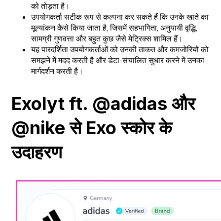
को तोड़ता है।
उपयोगकर्ता सटीक रूप से कल्पना कर सकते हैं कि उनके खाते का
मूल्यांकन कैसे किया जाता है, जिसमें सहभागिता, अनुयायी वृद्धि,
सामग्री गुणवत्ता और बहुत कुछ जैसे मेट्रिक्स शामिल हैं।
यह पारदर्शिता उपयोगकर्ताओं को उनकी ताकत और कमजोरियों को
समझने में मदद करती है और डेटा-संचालित सुधार करने में उनका
मार्गदर्शन करती है।
Exolyt ft. @adidas और
@nike से Exo स्कोर के
उदाहरण