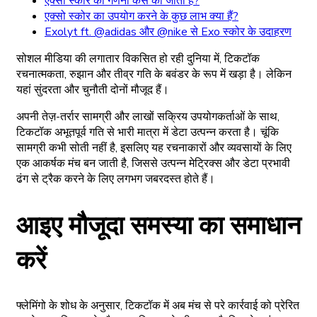
एक्सो स्कोर की गणना कैसे की जाती है?
एक्सो स्कोर का उपयोग करने के कुछ लाभ क्या हैं?
Exolyt ft. @adidas और @nike से Exo स्कोर के उदाहरण
सोशल मीडिया की लगातार विकसित हो रही दुनिया में, टिकटॉक
रचनात्मकता, रुझान और तीव्र गति के बवंडर के रूप में खड़ा है। लेकिन
यहां सुंदरता और चुनौती दोनों मौजूद हैं।
अपनी तेज़-तर्रार सामग्री और लाखों सक्रिय उपयोगकर्ताओं के साथ,
टिकटॉक अभूतपूर्व गति से भारी मात्रा में डेटा उत्पन्न करता है। चूंकि
सामग्री कभी सोती नहीं है, इसलिए यह रचनाकारों और व्यवसायों के लिए
एक आकर्षक मंच बन जाती है, जिससे उत्पन्न मेट्रिक्स और डेटा प्रभावी
ढंग से ट्रैक करने के लिए लगभग जबरदस्त होते हैं।
आइए मौजूदा समस्या का समाधान
करें
फ्लेमिंगो के शोध के अनुसार, टिकटॉक में अब मंच से परे कार्रवाई को प्रेरित