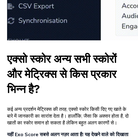
एक्सो स्कोर अन्य सभी स्कोरों
और मेट्रिक्स से किस प्रकार
भिन्न है?
कई अन्य प्रदर्शन मेट्रिक्स की तरह, एक्सो स्कोर किसी दिए गए खाते के
बारे में जानकारी का सारांश देता है। हालाँकि, जैसा कि अक्सर होता है, दो
खातों का स्कोर समान हो सकता है लेकिन बहुत अलग कारणों से।
यहीं Exo Score सबसे अलग नज़र आता है! यह देखने वाले को दिखाता