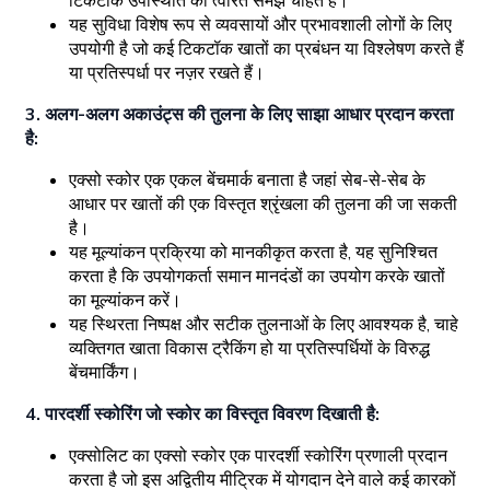
टिकटॉक उपस्थिति की त्वरित समझ चाहते हैं।
यह सुविधा विशेष रूप से व्यवसायों और प्रभावशाली लोगों के लिए
उपयोगी है जो कई टिकटॉक खातों का प्रबंधन या विश्लेषण करते हैं
या प्रतिस्पर्धा पर नज़र रखते हैं।
3. अलग-अलग अकाउंट्स की तुलना के लिए साझा आधार प्रदान करता
है:
एक्सो स्कोर एक एकल बेंचमार्क बनाता है जहां सेब-से-सेब के
आधार पर खातों की एक विस्तृत श्रृंखला की तुलना की जा सकती
है।
यह मूल्यांकन प्रक्रिया को मानकीकृत करता है, यह सुनिश्चित
करता है कि उपयोगकर्ता समान मानदंडों का उपयोग करके खातों
का मूल्यांकन करें।
यह स्थिरता निष्पक्ष और सटीक तुलनाओं के लिए आवश्यक है, चाहे
व्यक्तिगत खाता विकास ट्रैकिंग हो या प्रतिस्पर्धियों के विरुद्ध
बेंचमार्किंग।
4. पारदर्शी स्कोरिंग जो स्कोर का विस्तृत विवरण दिखाती है:
एक्सोलिट का एक्सो स्कोर एक पारदर्शी स्कोरिंग प्रणाली प्रदान
करता है जो इस अद्वितीय मीट्रिक में योगदान देने वाले कई कारकों