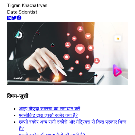
Tigran Khachatryan
Data Scientist
विषय-सूची
आइए मौजूदा समस्या का समाधान करें
एक्सोलिट द्वारा एक्सो स्कोर क्या है?
एक्सो स्कोर अन्य सभी स्कोरों और मेट्रिक्स से किस प्रकार भिन्न
है?