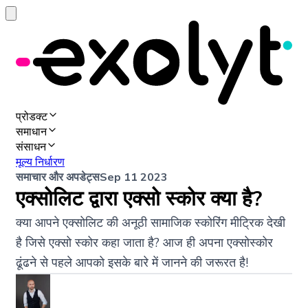
प्रोडक्ट
समाधान
संसाधन
मूल्य निर्धारण
समाचार और अपडेट्स
Sep 11 2023
एक्सोलिट द्वारा एक्सो स्कोर क्या है?
क्या आपने एक्सोलिट की अनूठी सामाजिक स्कोरिंग मीट्रिक देखी
है जिसे एक्सो स्कोर कहा जाता है? आज ही अपना एक्सोस्कोर
ढूंढने से पहले आपको इसके बारे में जानने की जरूरत है!