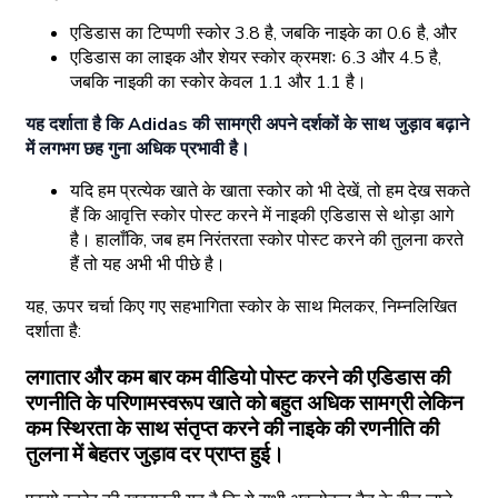
एडिडास का टिप्पणी स्कोर 3.8 है, जबकि नाइके का 0.6 है, और
एडिडास का लाइक और शेयर स्कोर क्रमशः 6.3 और 4.5 है,
जबकि नाइकी का स्कोर केवल 1.1 और 1.1 है।
यह दर्शाता है कि Adidas की सामग्री अपने दर्शकों के साथ जुड़ाव बढ़ाने
में लगभग छह गुना अधिक प्रभावी है।
यदि हम प्रत्येक खाते के खाता स्कोर को भी देखें, तो हम देख सकते
हैं कि आवृत्ति स्कोर पोस्ट करने में नाइकी एडिडास से थोड़ा आगे
है। हालाँकि, जब हम निरंतरता स्कोर पोस्ट करने की तुलना करते
हैं तो यह अभी भी पीछे है।
यह, ऊपर चर्चा किए गए सहभागिता स्कोर के साथ मिलकर, निम्नलिखित
दर्शाता है:
लगातार और कम बार कम वीडियो पोस्ट करने की एडिडास की
रणनीति के परिणामस्वरूप खाते को बहुत अधिक सामग्री लेकिन
कम स्थिरता के साथ संतृप्त करने की नाइके की रणनीति की
तुलना में बेहतर जुड़ाव दर प्राप्त हुई।