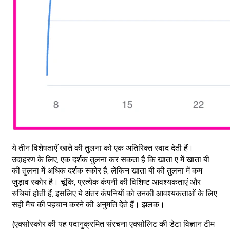
ये तीन विशेषताएँ खाते की तुलना को एक अतिरिक्त स्वाद देती हैं।
उदाहरण के लिए, एक दर्शक तुलना कर सकता है कि खाता ए में खाता बी
की तुलना में अधिक दर्शक स्कोर है, लेकिन खाता बी की तुलना में कम
जुड़ाव स्कोर है। चूंकि, प्रत्येक कंपनी की विशिष्ट आवश्यकताएं और
रुचियां होती हैं, इसलिए ये अंतर कंपनियों को उनकी आवश्यकताओं के लिए
सही मैच की पहचान करने की अनुमति देते हैं। झलक।
(एक्सोस्कोर की यह पदानुक्रमित संरचना एक्सोलिट की डेटा विज्ञान टीम