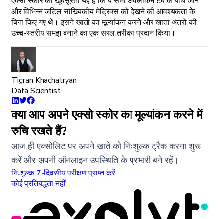
एक्सो स्कोर की खूबसूरती यह है कि ये सभी अवलोकन टैब के बीच जाने
और विभिन्न जटिल सांख्यिकीय मेट्रिक्स को देखने की आवश्यकता के
बिना किए गए थे। इसने खातों का मूल्यांकन करने और खाता अंतरों की
उच्च-स्तरीय समझ बनाने का एक सरल तरीका प्रदान किया।
Tigran Khachatryan
Data Scientist
क्या आप अपने एक्सो स्कोर का मूल्यांकन करने में
रुचि रखते हैं?
आज ही एक्सोलिट पर अपने खाते को निःशुल्क ट्रैक करना शुरू
करें और अपनी ऑनलाइन उपस्थिति के प्रभारी बने रहें।
निःशुल्क 7-दिवसीय परीक्षण प्राप्त करें
कोई प्रतिबद्धता नहीं