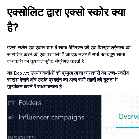
एक्सोलिट द्वारा एक्सो स्कोर क्या
है?
एक्सो स्कोर एक एकल चार्ट में खाता मेट्रिक्स की एक विस्तृत श्रृंखला को
सारांशित करने की एक प्रणाली है जो एक नज़र में सभी महत्वपूर्ण खाता
जानकारी को कुशलतापूर्वक संप्रेषित करती है।
यह Exolyt उपयोगकर्ताओं को प्रमुख खाता जानकारी का उच्च-स्तरीय
सारांश देखने और उसके प्रदर्शन का अन्य सभी खातों की तुलना में
मूल्यांकन करने में सक्षम बनाता है।