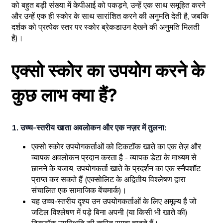
को बहुत बड़ी संख्या में केपीआई को पकड़ने, उन्हें एक साथ समूहित करने
और उन्हें एक ही स्कोर के साथ सारांशित करने की अनुमति देती है, जबकि
दर्शक को प्रत्येक स्तर पर स्कोर ब्रेकडाउन देखने की अनुमति मिलती
है)।
एक्सो स्कोर का उपयोग करने के
कुछ लाभ क्या हैं?
1. उच्च-स्तरीय खाता अवलोकन और एक नज़र में तुलना:
एक्सो स्कोर उपयोगकर्ताओं को टिकटॉक खाते का एक तेज़ और
व्यापक अवलोकन प्रदान करता है - व्यापक डेटा के माध्यम से
छानने के बजाय, उपयोगकर्ता खाते के प्रदर्शन का एक स्नैपशॉट
प्राप्त कर सकते हैं (एक्सोलिट के अद्वितीय विश्लेषण द्वारा
संचालित एक सामाजिक बेंचमार्क)।
यह उच्च-स्तरीय दृश्य उन उपयोगकर्ताओं के लिए अमूल्य है जो
जटिल विश्लेषण में पड़े बिना अपनी (या किसी भी खाते की)