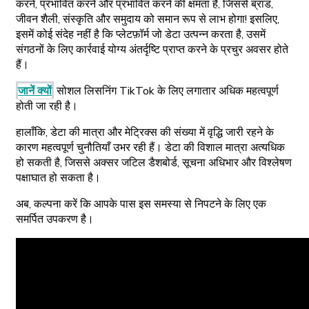
करने, प्रभावित करने और प्रभावित करने की क्षमता है, जिससे ब्रांड,
जीवन शैली, संस्कृति और समुदाय को समान रूप से लाभ होगा! इसलिए,
इसमें कोई संदेह नहीं है कि प्लेटफ़ॉर्म जो डेटा उत्पन्न करता है, उसमें
संगठनों के लिए कार्रवाई योग्य अंतर्दृष्टि प्राप्त करने के प्रचुर अवसर होते
हैं।
जानें क्यों
सोशल लिसनिंग TikTok के लिए लगातार अधिक महत्वपूर्ण
होती जा रही है।
हालाँकि, डेटा की मात्रा और मेट्रिक्स की संख्या में वृद्धि जारी रहने के
कारण महत्वपूर्ण चुनौतियाँ उभर रही हैं। डेटा की विशाल मात्रा अत्यधिक
हो सकती है, जिससे अक्सर जटिल डैशबोर्ड, सूचना अधिभार और विश्लेषण
पक्षाघात हो सकता है।
अब, कल्पना करें कि आपके पास इस समस्या से निपटने के लिए एक
समर्पित उपकरण है।