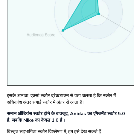
इसके अलावा, एक्सो स्कोर ब्रेकडाउन से पता चलता है कि स्कोर में
अधिकांश अंतर सगाई स्कोर में अंतर से आता है।
समान ऑडियंस स्कोर होने के बावजूद, Adidas का एंगेजमेंट स्कोर 5.0
है, जबकि Nike का केवल 1.0 है।
विस्तृत सहभागिता स्कोर विश्लेषण में, हम इसे देख सकते हैं