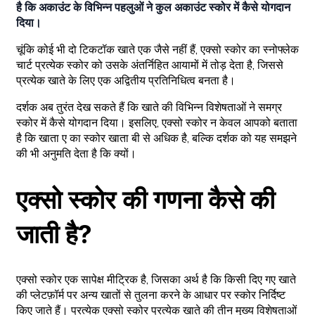
है कि अकाउंट के विभिन्न पहलुओं ने कुल अकाउंट स्कोर में कैसे योगदान
दिया।
चूंकि कोई भी दो टिकटॉक खाते एक जैसे नहीं हैं, एक्सो स्कोर का स्नोफ्लेक
चार्ट प्रत्येक स्कोर को उसके अंतर्निहित आयामों में तोड़ देता है, जिससे
प्रत्येक खाते के लिए एक अद्वितीय प्रतिनिधित्व बनता है।
दर्शक अब तुरंत देख सकते हैं कि खाते की विभिन्न विशेषताओं ने समग्र
स्कोर में कैसे योगदान दिया। इसलिए, एक्सो स्कोर न केवल आपको बताता
है कि खाता ए का स्कोर खाता बी से अधिक है, बल्कि दर्शक को यह समझने
की भी अनुमति देता है कि क्यों।
एक्सो स्कोर की गणना कैसे की
जाती है?
एक्सो स्कोर एक सापेक्ष मीट्रिक है, जिसका अर्थ है कि किसी दिए गए खाते
की प्लेटफ़ॉर्म पर अन्य खातों से तुलना करने के आधार पर स्कोर निर्दिष्ट
किए जाते हैं। प्रत्येक एक्सो स्कोर प्रत्येक खाते की तीन मुख्य विशेषताओं