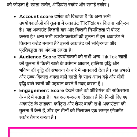
को जोड़ता है: खाता स्कोर, ऑडियंस स्कोर और सगाई स्कोर।
Account score
दर्शक को दिखाता है कि अन्य सभी
उपयोगकर्ताओं की तुलना में अकाउंट TikTok पर कितना सक्रिय
है। यह अकाउंट कितनी बार और कितनी नियमितता से पोस्ट
करता है? अन्य सभी उपयोगकर्ताओं की तुलना में इस अकाउंट ने
कितना कंटेंट बनाया है? इससे अकाउंट की सक्रियता और
प्रतिबद्धता का अंदाज़ा लगता है।
Audience Score
उपयोगकर्ता को सभी अन्य TikTok खातों
की तुलना में किसी खाते के वर्तमान आकार, हालिया वृद्धि और
भविष्य की वृद्धि की संभावना के बारे में जानकारी देता है। यह उभरते
और उच्च-विकास क्षमता वाले खातों के साथ-साथ बड़े और धीमी
वृद्धि वाले खातों की पहचान करने में मदद करता है।
Engagement Score
देखने वाले को
ऑडियंस की सक्रियता
के बारे में बताता है। यह अलग-अलग दिखाता है कि किसी दिए गए
अकाउंट के लाइक्स, कमेंट्स और शेयर बाकी सभी अकाउंट्स की
तुलना में कैसे हैं, और इन तीनों को मिलाकर एक समग्र एंगेजमेंट
स्कोर तैयार करता है।