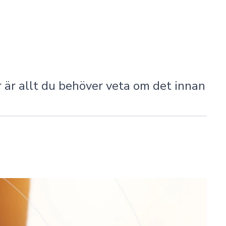
 är allt du behöver veta om det innan