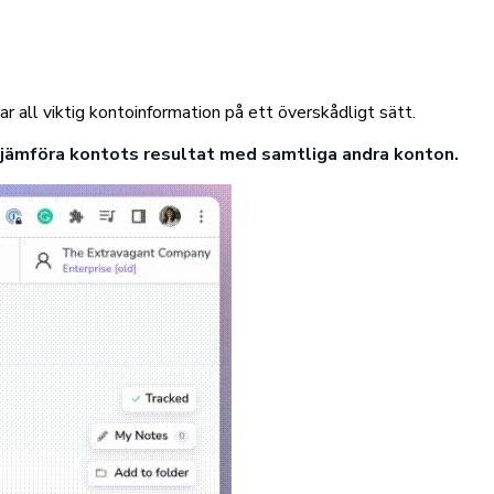
all viktig kontoinformation på ett överskådligt sätt.
 jämföra kontots resultat med samtliga andra konton.