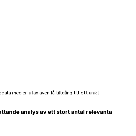
ociala medier, utan även få tillgång till ett unikt
tande analys av ett stort antal relevanta