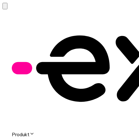
Produkt