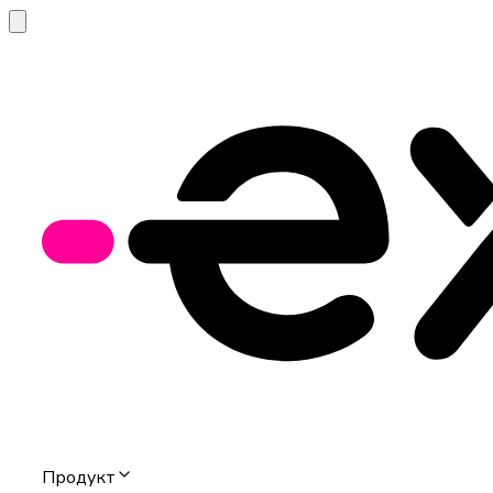
Продукт