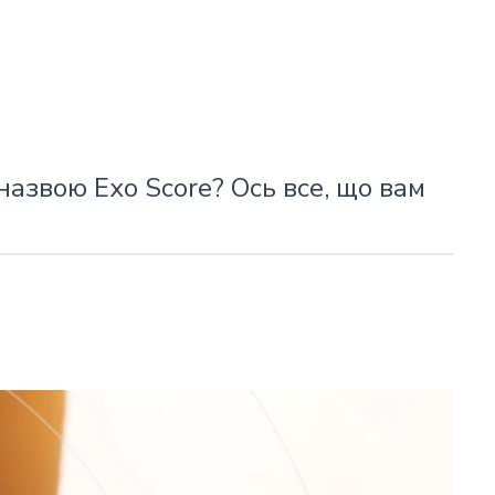
назвою Exo Score? Ось все, що вам