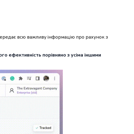
 передає всю важливу інформацію про рахунок з
ого ефективність порівняно з усіма іншими