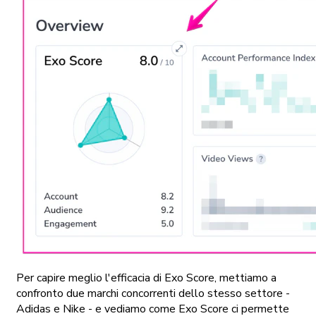
Per capire meglio l'efficacia di Exo Score, mettiamo a
confronto due marchi concorrenti dello stesso settore -
Adidas e Nike - e vediamo come Exo Score ci permette