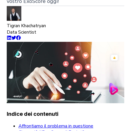
vostro ExoScore oggi!
Tigran Khachatryan
Data Scientist
Indice dei contenuti
Affrontiamo il problema in questione