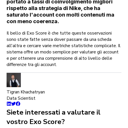
portato a tassi di coinvolgimento migliori
rispetto alla strategia di Nike, che ha
saturato l'account con molti contenuti ma
con meno coerenza.
Il bello di Exo Score è che tutte queste osservazioni
sono state fatte senza dover passare da una scheda
all'altra e cercare varie metriche statistiche complicate. Il
sistema offre un modo semplice per valutare gli account
e per ottenere una comprensione di alto livello delle
differenze tra gli account.
Tigran Khachatryan
Data Scientist
Siete interessati a valutare il
vostro Exo Score?