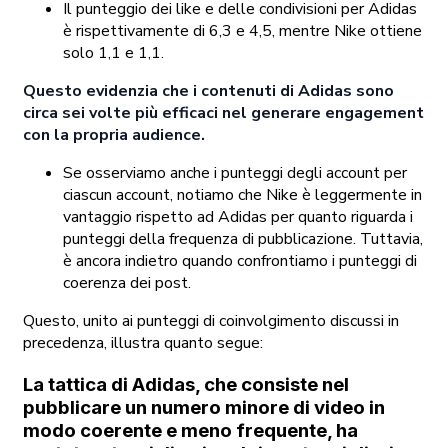
Il punteggio dei like e delle condivisioni per Adidas
è rispettivamente di 6,3 e 4,5, mentre Nike ottiene
solo 1,1 e 1,1.
Questo evidenzia che i contenuti di Adidas sono
circa sei volte più efficaci nel generare engagement
con la propria audience.
Se osserviamo anche i punteggi degli account per
ciascun account, notiamo che Nike è leggermente in
vantaggio rispetto ad Adidas per quanto riguarda i
punteggi della frequenza di pubblicazione. Tuttavia,
è ancora indietro quando confrontiamo i punteggi di
coerenza dei post.
Questo, unito ai punteggi di coinvolgimento discussi in
precedenza, illustra quanto segue:
La tattica di Adidas, che consiste nel
pubblicare un numero minore di video in
modo coerente e meno frequente, ha