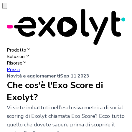
Prodotto
Soluzioni
Risorse
Prezzi
Novità e aggiornamenti
Sep 11 2023
Che cos'è l'Exo Score di
Exolyt?
Vi siete imbattuti nell'esclusiva metrica di social
scoring di Exolyt chiamata Exo Score? Ecco tutto
quello che dovete sapere prima di scoprire il