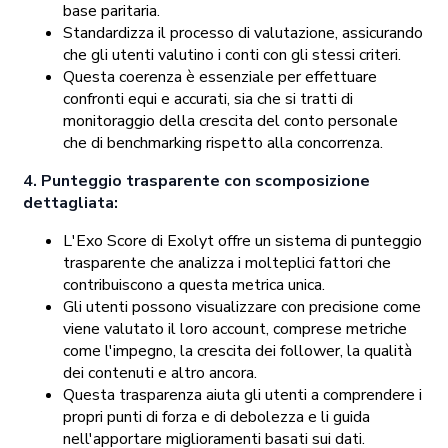
base paritaria.
Standardizza il processo di valutazione, assicurando
che gli utenti valutino i conti con gli stessi criteri.
Questa coerenza è essenziale per effettuare
confronti equi e accurati, sia che si tratti di
monitoraggio della crescita del conto personale
che di benchmarking rispetto alla concorrenza.
4. Punteggio trasparente con scomposizione
dettagliata:
L'Exo Score di Exolyt offre un sistema di punteggio
trasparente che analizza i molteplici fattori che
contribuiscono a questa metrica unica.
Gli utenti possono visualizzare con precisione come
viene valutato il loro account, comprese metriche
come l'impegno, la crescita dei follower, la qualità
dei contenuti e altro ancora.
Questa trasparenza aiuta gli utenti a comprendere i
propri punti di forza e di debolezza e li guida
nell'apportare miglioramenti basati sui dati.