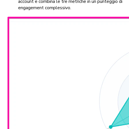
account e combina le tre metriche in un punteggio di
engagement complessivo.