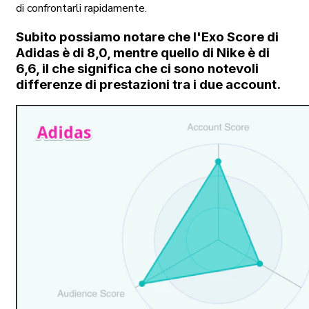
di confrontarli rapidamente.
Subito possiamo notare che l'Exo Score di
Adidas è di 8,0, mentre quello di Nike è di
6,6, il che significa che ci sono notevoli
differenze di prestazioni tra i due account.