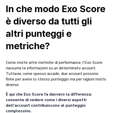
In che modo Exo Score
è diverso da tutti gli
altri punteggi e
metriche?
Come molte altre metriche di performance, l'Exo Score
riassume le informazioni su un determinato account.
Tuttavia, come spesso accade, due account possono
finire per avere lo stesso punteggio ma per ragioni molto
diverse.
È qui che Exo Score fa davvero la differenza:
consente di vedere come i diversi aspetti
dell'account contribuiscono al punteggio
complessivo.