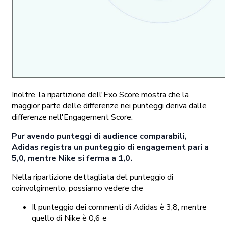
Inoltre, la ripartizione dell'Exo Score mostra che la
maggior parte delle differenze nei punteggi deriva dalle
differenze nell'Engagement Score.
Pur avendo punteggi di audience comparabili,
Adidas registra un punteggio di engagement pari a
5,0, mentre Nike si ferma a 1,0.
Nella ripartizione dettagliata del punteggio di
coinvolgimento, possiamo vedere che
Il punteggio dei commenti di Adidas è 3,8, mentre
quello di Nike è 0,6 e