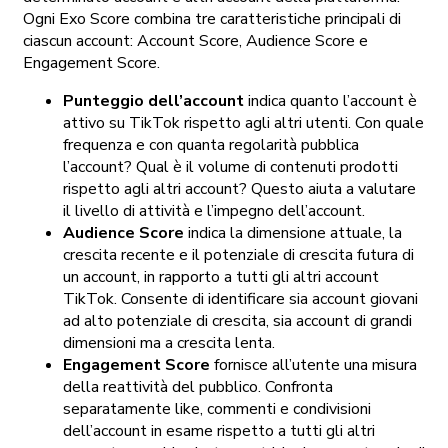
Ogni Exo Score combina tre caratteristiche principali di
ciascun account: Account Score, Audience Score e
Engagement Score.
Punteggio dell’account
indica quanto l’account è
attivo su TikTok rispetto agli altri utenti. Con quale
frequenza e con quanta regolarità pubblica
l’account? Qual è il volume di contenuti prodotti
rispetto agli altri account? Questo aiuta a valutare
il livello di attività e l’impegno dell’account.
Audience Score
indica la dimensione attuale, la
crescita recente e il potenziale di crescita futura di
un account, in rapporto a tutti gli altri account
TikTok. Consente di identificare sia account giovani
ad alto potenziale di crescita, sia account di grandi
dimensioni ma a crescita lenta.
Engagement Score
fornisce all’utente
una misura
della reattività del pubblico. Confronta
separatamente like, commenti e condivisioni
dell’account in esame rispetto a tutti gli altri