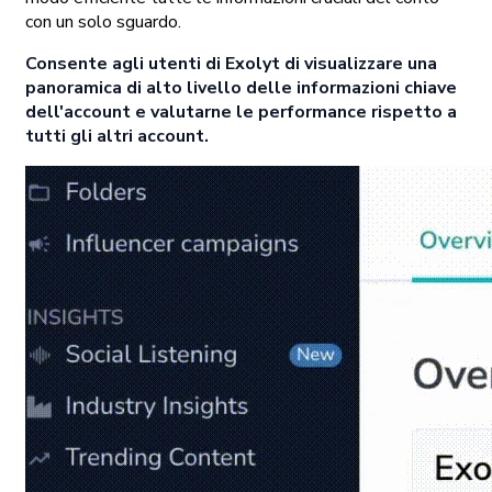
con un solo sguardo.
Consente agli utenti di Exolyt di visualizzare una
panoramica di alto livello delle informazioni chiave
dell'account e valutarne le performance rispetto a
tutti gli altri account.