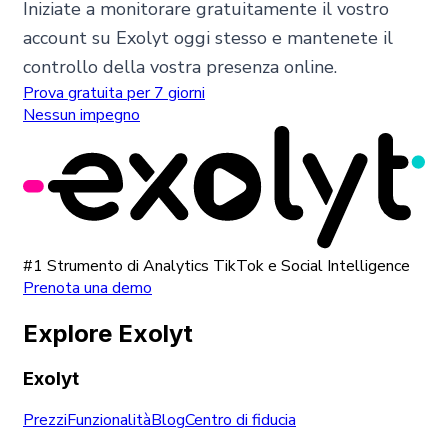
Iniziate a monitorare gratuitamente il vostro
account su Exolyt oggi stesso e mantenete il
controllo della vostra presenza online.
Prova gratuita per 7 giorni
Nessun impegno
#1 Strumento di Analytics TikTok e Social Intelligence
Prenota una demo
Explore Exolyt
Exolyt
Prezzi
Funzionalità
Blog
Centro di fiducia