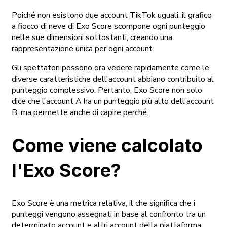
Poiché non esistono due account TikTok uguali, il grafico
a fiocco di neve di Exo Score scompone ogni punteggio
nelle sue dimensioni sottostanti, creando una
rappresentazione unica per ogni account.
Gli spettatori possono ora vedere rapidamente come le
diverse caratteristiche dell'account abbiano contribuito al
punteggio complessivo. Pertanto, Exo Score non solo
dice che l'account A ha un punteggio più alto dell'account
B, ma permette anche di capire perché.
Come viene calcolato
l'Exo Score?
Exo Score è una metrica relativa, il che significa che i
punteggi vengono assegnati in base al confronto tra un
determinato account e altri account della piattaforma.