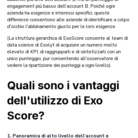
engagement più basso dell'account B. Poiché ogni
azienda ha esigenze e interessi specifici, queste
differenze consentono alle aziende di identificare a colpo
d'occhio l'abbinamento giusto per le loro esigenze.
(La struttura gerarchica di ExoScore consente al team di
data science di Exolyt di acquisire un numero molto
elevato di KPI, di raggrupparli e di sintetizzarli con un
unico punteggio, pur consentendo all'osservatore di
vedere la ripartizione dei punteggi a ogni livello).
Quali sono i vantaggi
dell'utilizzo di Exo
Score?
1. Panoramica di alto livello dell’account e