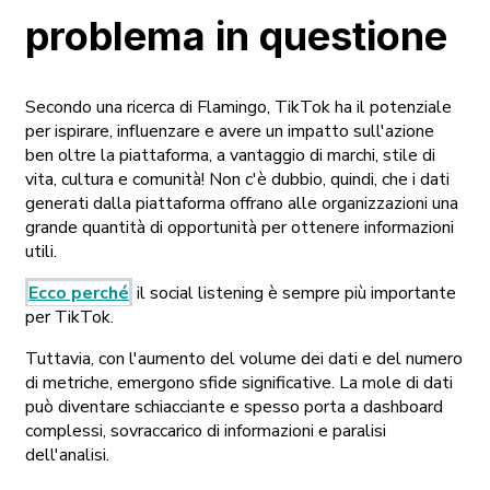
problema in questione
Secondo una ricerca di Flamingo, TikTok ha il potenziale
per ispirare, influenzare e avere un impatto sull'azione
ben oltre la piattaforma, a vantaggio di marchi, stile di
vita, cultura e comunità! Non c'è dubbio, quindi, che i dati
generati dalla piattaforma offrano alle organizzazioni una
grande quantità di opportunità per ottenere informazioni
utili.
Ecco perché
il social listening è sempre più importante
per TikTok.
Tuttavia, con l'aumento del volume dei dati e del numero
di metriche, emergono sfide significative. La mole di dati
può diventare schiacciante e spesso porta a dashboard
complessi, sovraccarico di informazioni e paralisi
dell'analisi.