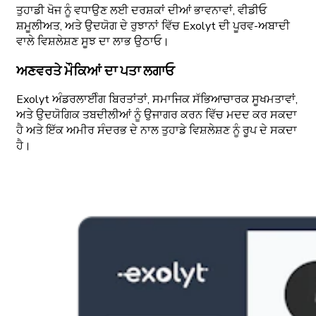
ਤੁਹਾਡੀ ਖੋਜ ਨੂੰ ਵਧਾਉਣ ਲਈ ਦਰਸ਼ਕਾਂ ਦੀਆਂ ਭਾਵਨਾਵਾਂ, ਵੀਡੀਓ
ਸ਼ਮੂਲੀਅਤ, ਅਤੇ ਉਦਯੋਗ ਦੇ ਰੁਝਾਨਾਂ ਵਿੱਚ Exolyt ਦੀ ਪੂਰਵ-ਅਬਾਦੀ
ਵਾਲੇ ਵਿਸ਼ਲੇਸ਼ਣ ਸੂਝ ਦਾ ਲਾਭ ਉਠਾਓ।
ਅਣਵਰਤੇ ਮੌਕਿਆਂ ਦਾ ਪਤਾ ਲਗਾਓ
Exolyt ਅੰਡਰਲਾਈੰਗ ਬਿਰਤਾਂਤਾਂ, ਸਮਾਜਿਕ ਸੱਭਿਆਚਾਰਕ ਸੂਖਮਤਾਵਾਂ,
ਅਤੇ ਉਦਯੋਗਿਕ ਤਬਦੀਲੀਆਂ ਨੂੰ ਉਜਾਗਰ ਕਰਨ ਵਿੱਚ ਮਦਦ ਕਰ ਸਕਦਾ
ਹੈ ਅਤੇ ਇੱਕ ਅਮੀਰ ਸੰਦਰਭ ਦੇ ਨਾਲ ਤੁਹਾਡੇ ਵਿਸ਼ਲੇਸ਼ਣ ਨੂੰ ਰੂਪ ਦੇ ਸਕਦਾ
ਹੈ।