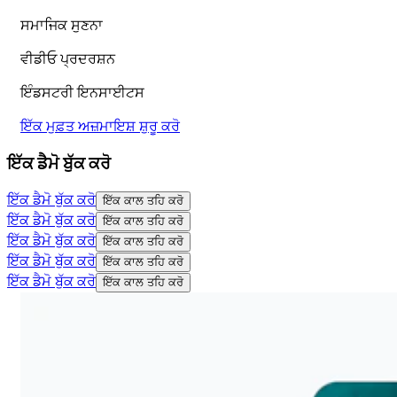
ਸਮਾਜਿਕ ਸੁਣਨਾ
ਵੀਡੀਓ ਪ੍ਰਦਰਸ਼ਨ
ਇੰਡਸਟਰੀ ਇਨਸਾਈਟਸ
ਇੱਕ ਮੁਫ਼ਤ ਅਜ਼ਮਾਇਸ਼ ਸ਼ੁਰੂ ਕਰੋ
ਇੱਕ ਡੈਮੋ ਬੁੱਕ ਕਰੋ
ਇੱਕ ਡੈਮੋ ਬੁੱਕ ਕਰੋ
ਇੱਕ ਕਾਲ ਤਹਿ ਕਰੋ
ਇੱਕ ਡੈਮੋ ਬੁੱਕ ਕਰੋ
ਇੱਕ ਕਾਲ ਤਹਿ ਕਰੋ
ਇੱਕ ਡੈਮੋ ਬੁੱਕ ਕਰੋ
ਇੱਕ ਕਾਲ ਤਹਿ ਕਰੋ
ਇੱਕ ਡੈਮੋ ਬੁੱਕ ਕਰੋ
ਇੱਕ ਕਾਲ ਤਹਿ ਕਰੋ
ਇੱਕ ਡੈਮੋ ਬੁੱਕ ਕਰੋ
ਇੱਕ ਕਾਲ ਤਹਿ ਕਰੋ