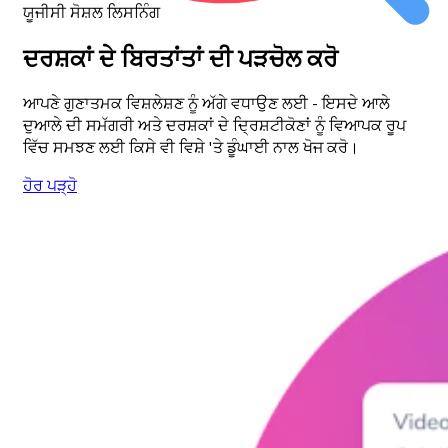
ਯੂਜੀਸੀ ਸੋਸ਼ਲ ਲਿਸਨਿੰਗ
ਦਰਸ਼ਕਾਂ ਦੇ ਬਿਰਤਾਂਤਾਂ ਦੀ ਪੜਚੋਲ ਕਰੋ
ਆਪਣੇ ਗੁਣਾਤਮਕ ਵਿਸ਼ਲੇਸ਼ਣ ਨੂੰ ਅੱਗੇ ਵਧਾਉਣ ਲਈ - ਇਸਦੇ ਆਲੇ
ਦੁਆਲੇ ਦੀ ਸਮੱਗਰੀ ਅਤੇ ਦਰਸ਼ਕਾਂ ਦੇ ਦ੍ਰਿਸ਼ਟੀਕੋਣਾਂ ਨੂੰ ਵਿਆਪਕ ਰੂਪ
ਵਿੱਚ ਸਮਝਣ ਲਈ ਕਿਸੇ ਵੀ ਵਿਸ਼ੇ 'ਤੇ ਡੂੰਘਾਈ ਨਾਲ ਖੋਜ ਕਰੋ।
ਹੋਰ ਪੜ੍ਹੋ