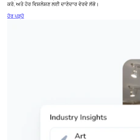
ਕਰੋ, ਅਤੇ ਹੋਰ ਵਿਸ਼ਲੇਸ਼ਣ ਲਈ ਦਾਣੇਦਾਰ ਵੇਰਵੇ ਲੱਭੋ।
ਹੋਰ ਪੜ੍ਹੋ