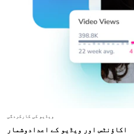
ویڈیو کی کارکردگی
اکاؤنٹس اور ویڈیو کے اعدادوشمار