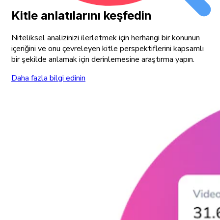
Kitle anlatılarını keşfedin
Niteliksel analizinizi ilerletmek için herhangi bir konunun
içeriğini ve onu çevreleyen kitle perspektiflerini kapsamlı
bir şekilde anlamak için derinlemesine araştırma yapın.
Daha fazla bilgi edinin