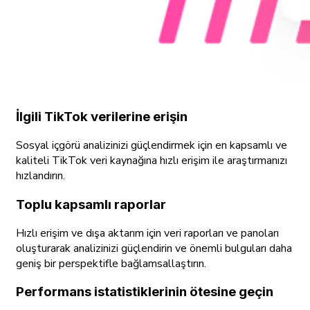
İlgili TikTok verilerine erişin
Sosyal içgörü analizinizi güçlendirmek için en kapsamlı ve
kaliteli TikTok veri kaynağına hızlı erişim ile araştırmanızı
hızlandırın.
Toplu kapsamlı raporlar
Hızlı erişim ve dışa aktarım için veri raporları ve panoları
oluşturarak analizinizi güçlendirin ve önemli bulguları daha
geniş bir perspektifle bağlamsallaştırın.
Performans istatistiklerinin ötesine geçin