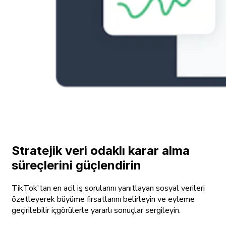
Stratejik veri odaklı karar alma
süreçlerini güçlendirin
TikTok'tan en acil iş sorularını yanıtlayan sosyal verileri
özetleyerek büyüme fırsatlarını belirleyin ve eyleme
geçirilebilir içgörülerle yararlı sonuçlar sergileyin.