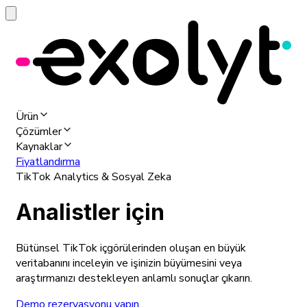
Ürün
Çözümler
Kaynaklar
Fiyatlandırma
TikTok Analytics & Sosyal Zeka
Analistler için
Bütünsel TikTok içgörülerinden oluşan en büyük
veritabanını inceleyin ve işinizin büyümesini veya
araştırmanızı destekleyen anlamlı sonuçlar çıkarın.
Demo rezervasyonu yapın