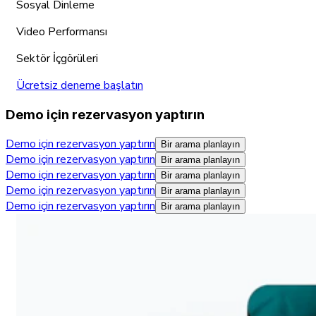
Sosyal Dinleme
Video Performansı
Sektör İçgörüleri
Ücretsiz deneme başlatın
Demo için rezervasyon yaptırın
Demo için rezervasyon yaptırın
Bir arama planlayın
Demo için rezervasyon yaptırın
Bir arama planlayın
Demo için rezervasyon yaptırın
Bir arama planlayın
Demo için rezervasyon yaptırın
Bir arama planlayın
Demo için rezervasyon yaptırın
Bir arama planlayın