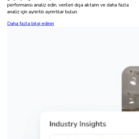
performansı analiz edin, verileri dışa aktarın ve daha fazla
analiz için ayrıntılı ayrıntılar bulun.
Daha fazla bilgi edinin