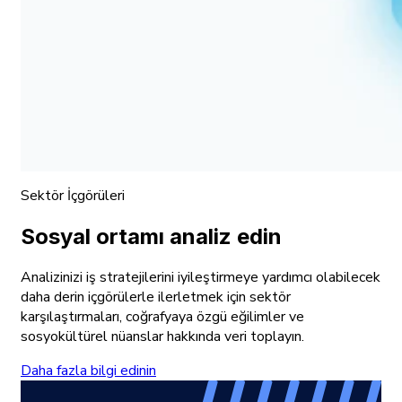
Sektör İçgörüleri
Sosyal ortamı analiz edin
Analizinizi iş stratejilerini iyileştirmeye yardımcı olabilecek
daha derin içgörülerle ilerletmek için sektör
karşılaştırmaları, coğrafyaya özgü eğilimler ve
sosyokültürel nüanslar hakkında veri toplayın.
Daha fazla bilgi edinin