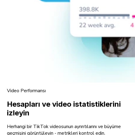
Video Performansı
Hesapları ve video istatistiklerini
izleyin
Herhangi bir TikTok videosunun ayrıntılarını ve büyüme
geçmişini görüntüleyin - metrikleri kontrol edin,