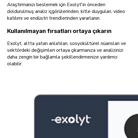
Araştırmanızı beslemek için Exolyt'in önceden
doldurulmuş analiz içgörülerinden, kitle duyguları, video
katılımı ve endüstri trendlerinden yararlanın.
Kullanılmayan fırsatları ortaya çıkarın
Exolyt, altta yatan anlatıları, sosyokültürel nüansları ve
sektördeki değişimleri ortaya çıkarmanıza ve analizinizi
daha zengin bir bağlamla şekillendirmenize yardımcı
olabilir.