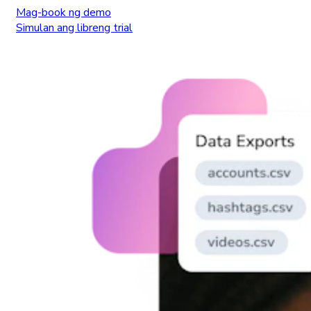
Mag-book ng demo
Simulan ang libreng trial