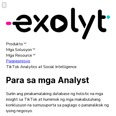
Produkto
Mga Solusyon
Mga Resource
Pagpepresyo
TikTok Analytics at Social Intelligence
Para sa mga Analyst
Suriin ang pinakamalaking database ng holistic na mga
insight sa TikTok at humimok ng mga makabuluhang
konklusyon na sumusuporta sa paglago o pananaliksik ng
iyong negosyo.