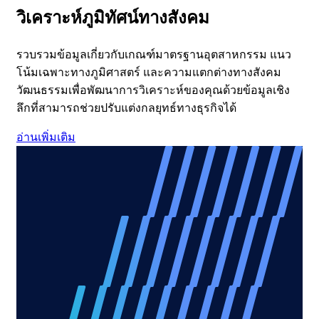
วิเคราะห์ภูมิทัศน์ทางสังคม
รวบรวมข้อมูลเกี่ยวกับเกณฑ์มาตรฐานอุตสาหกรรม แนว
โน้มเฉพาะทางภูมิศาสตร์ และความแตกต่างทางสังคม
วัฒนธรรมเพื่อพัฒนาการวิเคราะห์ของคุณด้วยข้อมูลเชิง
ลึกที่สามารถช่วยปรับแต่งกลยุทธ์ทางธุรกิจได้
อ่านเพิ่มเติม