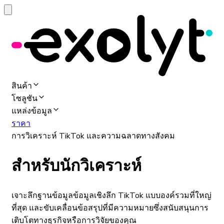
สินค้า
โซลูชัน
แหล่งข้อมูล
ราคา
การวิเคราะห์ TikTok และความฉลาดทางสังคม
สำหรับนักวิเคราะห์
เจาะลึกฐานข้อมูลข้อมูลเชิงลึก TikTok แบบองค์รวมที่ใหญ่
ที่สุด และขับเคลื่อนข้อสรุปที่มีความหมายซึ่งสนับสนุนการ
เติบโตทางธุรกิจหรือการวิจัยของคุณ