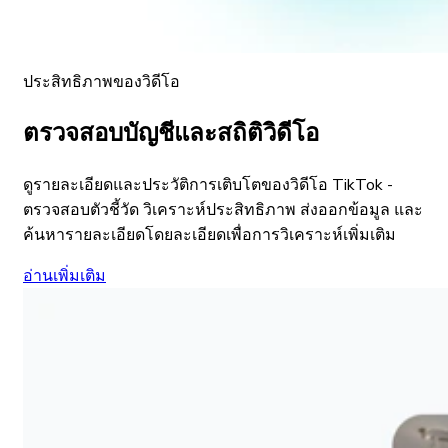
ประสิทธิภาพของวิดีโอ
ตรวจสอบบัญชีและสถิติวิดีโอ
ดูรายละเอียดและประวัติการเติบโตของวิดีโอ TikTok -
ตรวจสอบตัวชี้วัด วิเคราะห์ประสิทธิภาพ ส่งออกข้อมูล และ
ค้นหารายละเอียดโดยละเอียดเพื่อการวิเคราะห์เพิ่มเติม
อ่านเพิ่มเติม