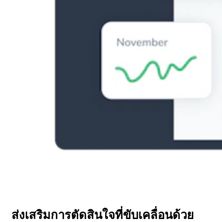
ส่งเสริมการตัดสินใจที่ขับเคลื่อนด้วย