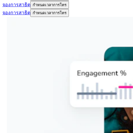
จองการสาธิต
กำหนดเวลาการโทร
จองการสาธิต
กำหนดเวลาการโทร