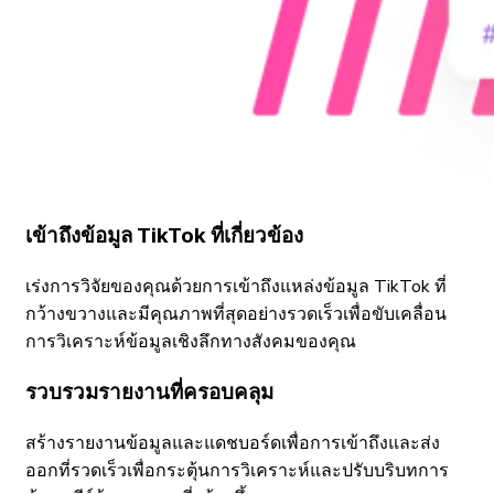
เข้าถึงข้อมูล TikTok ที่เกี่ยวข้อง
เร่งการวิจัยของคุณด้วยการเข้าถึงแหล่งข้อมูล TikTok ที่
กว้างขวางและมีคุณภาพที่สุดอย่างรวดเร็วเพื่อขับเคลื่อน
การวิเคราะห์ข้อมูลเชิงลึกทางสังคมของคุณ
รวบรวมรายงานที่ครอบคลุม
สร้างรายงานข้อมูลและแดชบอร์ดเพื่อการเข้าถึงและส่ง
ออกที่รวดเร็วเพื่อกระตุ้นการวิเคราะห์และปรับบริบทการ