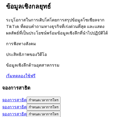
ข้อมูลเชิงกลยุทธ์
ระบุโอกาสในการเติบโตโดยการสรุปข้อมูลโซเชียลจาก
TikTok ที่ตอบคำถามทางธุรกิจที่เร่งด่วนที่สุด และแสดง
ผลลัพธ์ที่เป็นประโยชน์พร้อมข้อมูลเชิงลึกที่นำไปปฏิบัติได้
การฟังทางสังคม
ประสิทธิภาพของวิดีโอ
ข้อมูลเชิงลึกด้านอุตสาหกรรม
เริ่มทดลองใช้ฟรี
จองการสาธิต
จองการสาธิต
กำหนดเวลาการโทร
จองการสาธิต
กำหนดเวลาการโทร
จองการสาธิต
กำหนดเวลาการโทร