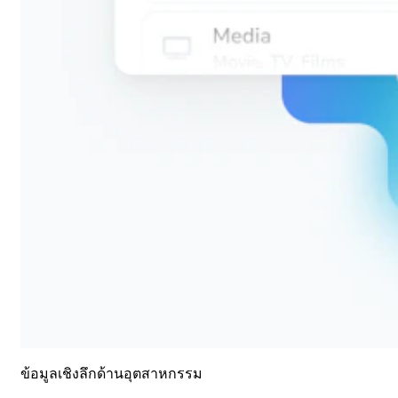
ข้อมูลเชิงลึกด้านอุตสาหกรรม