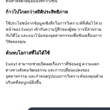
ค้นหาคีย์ด้วยมุมมองที่กว้างขึ้น
ก้าวไปไกลกว่าสถิติประสิทธิภาพ
ใช้ประโยชน์จากข้อมูลเชิงลึกในการวิเคราะห์ที่เติมไว้ล่วง
หน้าของ Exolyt เข้ากับความรู้สึกของผู้ชม การมีส่วนร่วม
กับวิดีโอ และแนวโน้มของอุตสาหกรรมเพื่อขับเคลื่อนการ
วิจัยของคุณ
ค้นพบโอกาสที่ไม่ได้ใช้
Exolyt สามารถช่วยเปิดเผยเรื่องราวที่ซ่อนอยู่ ความแตก
ต่างทางสังคมวัฒนธรรม และการเปลี่ยนแปลงของ
อุตสาหกรรม และกำหนดรูปแบบการวิเคราะห์ของคุณด้วย
บริบทที่สมบูรณ์ยิ่งขึ้น