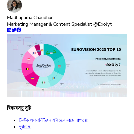
Madhuparna Chaudhuri
Marketing Manager & Content Specialist @Exolyt
বিষয়বস্তু সূচি
টিকটক অ্যানালিটিক্সের শক্তিকে কাজে লাগানো:
পূর্বাভাস: