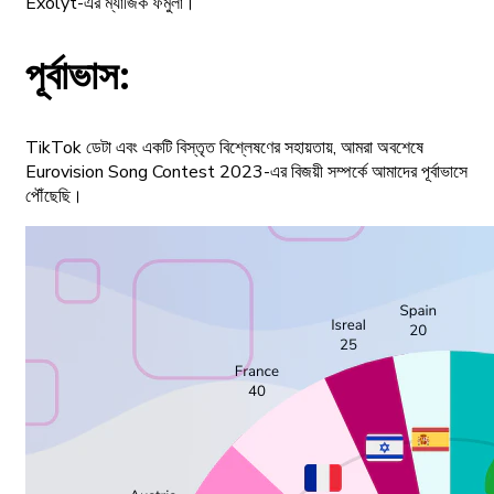
Exolyt-এর ম্যাজিক ফর্মুলা।
পূর্বাভাস:
TikTok ডেটা এবং একটি বিস্তৃত বিশ্লেষণের সহায়তায়, আমরা অবশেষে
Eurovision Song Contest 2023-এর বিজয়ী সম্পর্কে আমাদের পূর্বাভাসে
পৌঁছেছি।