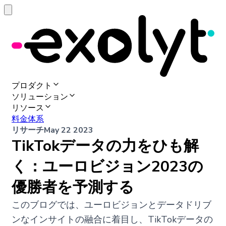
プロダクト
ソリューション
リソース
料金体系
リサーチ
May 22 2023
TikTokデータの力をひも解
く：ユーロビジョン2023の
優勝者を予測する
このブログでは、ユーロビジョンとデータドリブ
ンなインサイトの融合に着目し、TikTokデータの