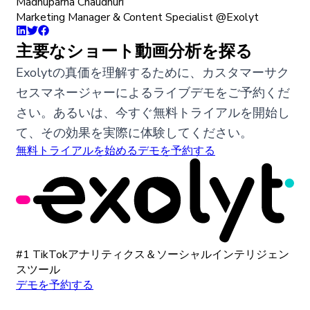
Madhuparna Chaudhuri
Marketing Manager & Content Specialist @Exolyt
主要なショート動画分析を探る
Exolytの真価を理解するために、カスタマーサク
セスマネージャーによるライブデモをご予約くだ
さい。あるいは、今すぐ無料トライアルを開始し
て、その効果を実際に体験してください。
無料トライアルを始める
デモを予約する
#1 TikTokアナリティクス＆ソーシャルインテリジェン
スツール
デモを予約する