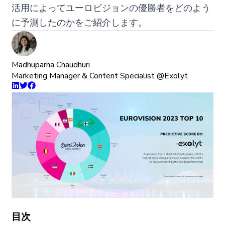
活用によってユーロビジョンの優勝者をどのよう
に予測したのかをご紹介します。
Madhuparna Chaudhuri
Marketing Manager & Content Specialist @Exolyt
目次