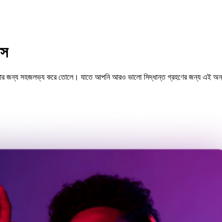
টস
বার জন্য সহজলভ্য করে তোলে। যাতে আপনি আরও ভালো সিদ্ধান্ত গ্রহণের জন্য এই অন্তর্