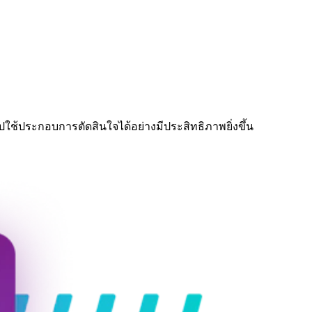
ปใช้ประกอบการตัดสินใจได้อย่างมีประสิทธิภาพยิ่งขึ้น