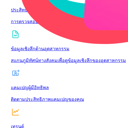
ประสิทธิภาพของวิดีโอ
การตรวจสอบวิดีโอที่ครอบคลุม
ข้อมูลเชิงลึกด้านอุตสาหกรรม
สแกนภูมิทัศน์ทางสังคมเพื่อดูข้อมูลเชิงลึกของอุตสาหกรรม
แคมเปญผู้มีอิทธิพล
ติดตามประสิทธิภาพแคมเปญของคุณ
เทรนด์