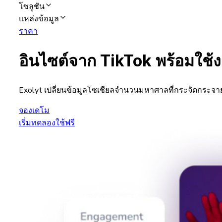
โซลูชัน
แหล่งข้อมูล
ราคา
อินไซต์จาก TikTok พร้อมใช้ง
Exolyt เปลี่ยนข้อมูลโซเชียลจำนวนมหาศาลที่กระจัดกระจายให้
จองเดโม
เริ่มทดลองใช้ฟรี