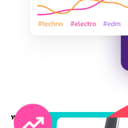
ทุกสิ่งที่คุณต้องใช้เพื่อทำความเข้าใจป