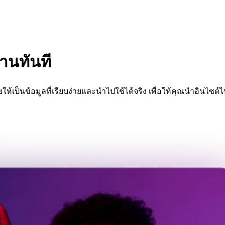
านทันที
เป็นข้อมูลที่เรียบง่ายและนำไปใช้ได้จริง เพื่อให้คุณนำอินไซต์ไ