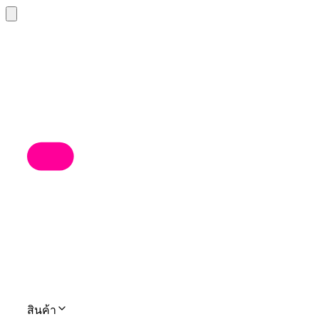
สินค้า