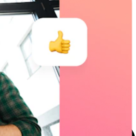
ได้จริง