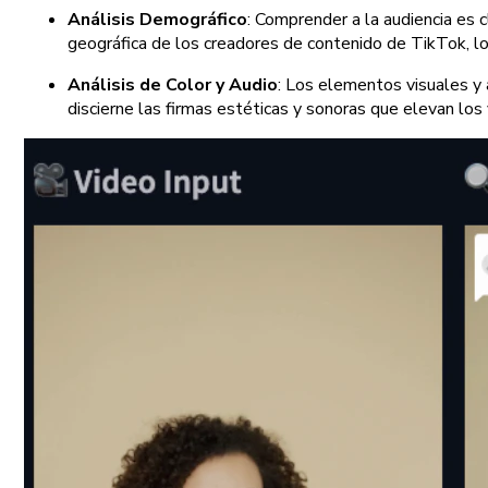
Análisis Demográfico
: Comprender a la audiencia es c
geográfica de los creadores de contenido de TikTok, l
Análisis de Color y Audio
: Los elementos visuales y 
discierne las firmas estéticas y sonoras que elevan los 