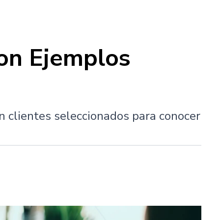
Con Ejemplos
on clientes seleccionados para conocer