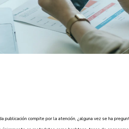
ada publicación compite por la atención, ¿alguna vez se ha preg