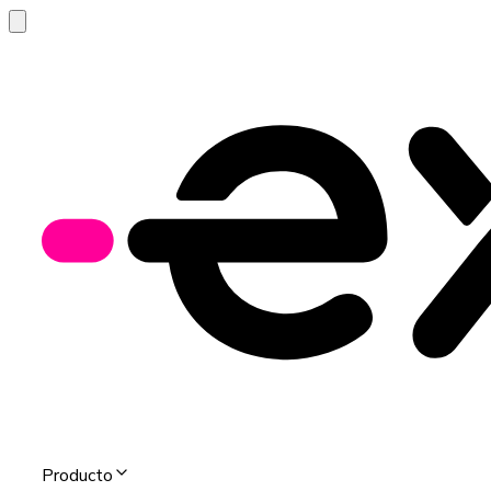
Producto