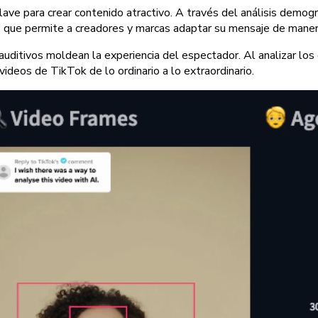
lave para crear contenido atractivo. A través del análisis demogr
o que permite a creadores y marcas adaptar su mensaje de maner
auditivos moldean la experiencia del espectador. Al analizar los
videos de TikTok de lo ordinario a lo extraordinario.