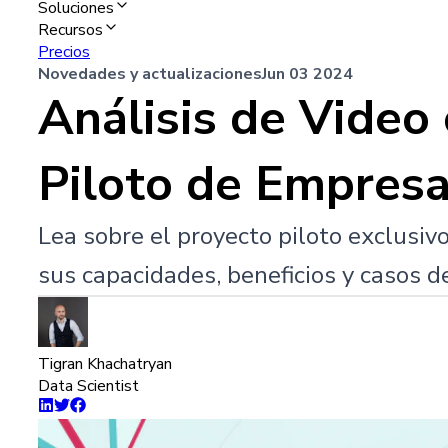
Soluciones
Recursos
Precios
Novedades y actualizaciones
Jun 03 2024
Análisis de Video
Piloto de Empresa
Lea sobre el proyecto piloto exclusiv
sus capacidades, beneficios y casos d
Tigran Khachatryan
Data Scientist