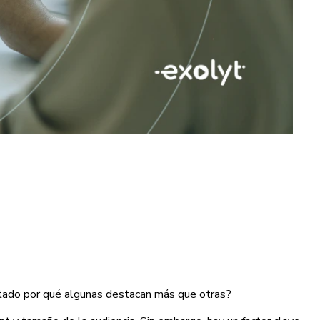
untado por qué algunas destacan más que otras?