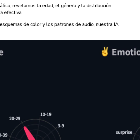
áfico, revelamos la edad, el género y la distribución
a efectiva.
 esquemas de color y los patrones de audio, nuestra IA