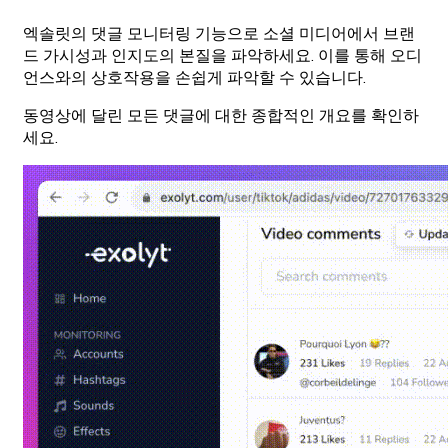
엑솔릿의 댓글 모니터링 기능으로 소셜 미디어에서 브랜
드 가시성과 인지도의 본질을 파악하세요. 이를 통해 오디
언스와의 상호작용을 손쉽게 파악할 수 있습니다.
동영상에 달린 모든 댓글에 대한 종합적인 개요를 확인하
세요.