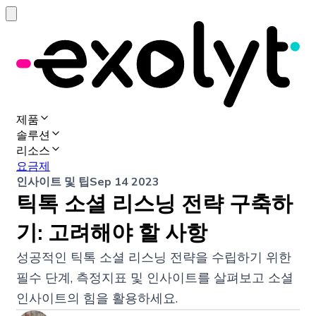
제품
솔루션
리소스
요금제
인사이트 및 팁
Sep 14 2023
틱톡 소셜 리스닝 전략 구축하
기: 고려해야 할 사항
성공적인 틱톡 소셜 리스닝 전략을 수립하기 위한
필수 단계, 측정지표 및 인사이트를 살펴보고 소셜
인사이트의 힘을 활용하세요.