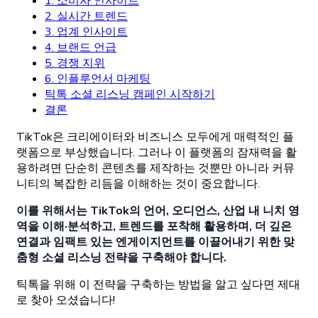
1. 소비자 인사이트
2. 실시간 트렌드
3. 업계 인사이트
4. 브랜드 언급
5. 경쟁 지위
6. 인플루언서 마케팅
틱톡 소셜 리스닝 캠페인 시작하기
결론
TikTok은 크리에이터와 비즈니스 모두에게 매력적인 플
랫폼으로 부상했습니다. 그러나 이 플랫폼의 잠재력을 활
용하려면 단순히 콘텐츠를 제작하는 것뿐만 아니라 커뮤
니티의 복잡한 리듬을 이해하는 것이 중요합니다.
이를 위해서는 TikTok의 언어, 오디언스, 산업 내 니치 영
역을 이해·분석하고, 트렌드를 포착해 활용하며, 더 깊은
연결과 임팩트 있는 엔게이지먼트를 이끌어내기 위한 맞
춤형 소셜 리스닝 전략을 구축해야 합니다.
틱톡을 위해 이 전략을 구축하는 방법을 알고 싶다면 제대
로 찾아 오셨습니다!