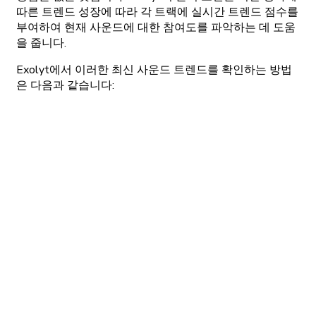
따른 트렌드 성장에 따라 각 트랙에 실시간 트렌드 점수를
부여하여 현재 사운드에 대한 참여도를 파악하는 데 도움
을 줍니다.
Exolyt에서 이러한 최신 사운드 트렌드를 확인하는 방법
은 다음과 같습니다: