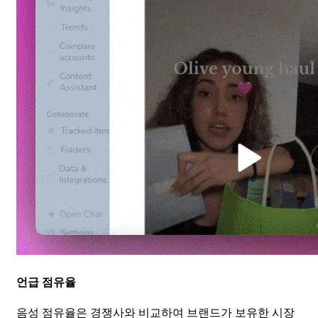
언급 점유율
음성 점유율은 경쟁사와 비교하여 브랜드가 보유한 시장