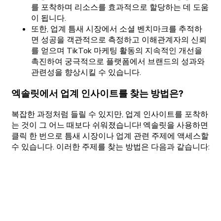
를 포착하며 리소스를 효과적으로 할당하는 데 도움
이 됩니다.
또한, 업계 틈새 시장에서 소셜 벤치마크를 추적하
면 성공을 객관적으로 측정하고 이해관계자의 신뢰
를 얻으며 TikTok 마케팅 활동의 지속적인 개선을
촉진하여 궁극적으로 플랫폼에서 브랜드의 성과와
관련성을 향상시킬 수 있습니다.
엑솔릿에서 업계 인사이트를 찾는 방법은?
복잡한 과정처럼 들릴 수 있지만, 업계 인사이트를 포착하
는 것이 그 어느 때보다 쉬워졌습니다! 엑솔릿을 사용하면
클릭 한 번으로 틈새 시장이나 업계 관련 주제에 액세스할
수 있습니다. 이러한 주제를 찾는 방법은 다음과 같습니다: