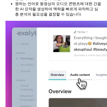
원하는 언어로 동영상의 오디오 콘텐츠에 대한 간결
한 AI 요약을 생성하여 맥락을 빠르게 파악하고 심
층 분석의 필요성을 결정할 수 있습니다.