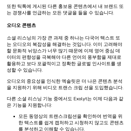
또한 틱톡에 게시된 다른 홍보용 콘텐츠에서 내 브랜드 또
는 경쟁사를 언급하는 모든 댓글을 들을 수 있습니다.
오디오 콘텐츠
소셜 리스닝의 가장 큰 과제 중 하나는 다국어 텍스트 또
는 오디오의 복잡성을 해결하는 것입니다. 이미 고려해야
할 문화적 뉘앙스가 너무 많기 때문에 이제 영어 중심 데
이터의 편향성을 극복해야 다른 언어의 풍부함을 제대로
활용하고 보다 포괄적이고 정확한 글로벌 인사이트를 생
성할 수 있습니다.
오디오의 중요성을 인식한 엑솔릿은 더 나은 콘텐츠 분석
을 지원하기 위해 비디오 트랜스 크립 션을 도입했습니다.
다른 소셜 리스닝 기능 중에서도 Exolyt는 이제 다음과 같
은 기능을 지원합니다:
모든 동영상의 트랜스크립션을 확인하여 번역을 위
한 텍스트를 쉽게 캡처하고 시청하지 않고도 콘텐츠
를 분석하고 이해할 수 있습니다.