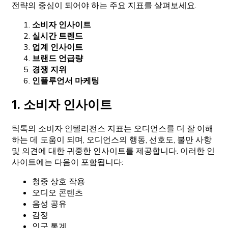
전략의 중심이 되어야 하는 주요 지표를 살펴보세요.
소비자 인사이트
실시간 트렌드
업계 인사이트
브랜드 언급량
경쟁 지위
인플루언서 마케팅
1. 소비자 인사이트
틱톡의 소비자 인텔리전스 지표는 오디언스를 더 잘 이해
하는 데 도움이 되며, 오디언스의 행동, 선호도, 불만 사항
및 의견에 대한 귀중한 인사이트를 제공합니다. 이러한 인
사이트에는 다음이 포함됩니다:
청중 상호 작용
오디오 콘텐츠
음성 공유
감정
인구 통계