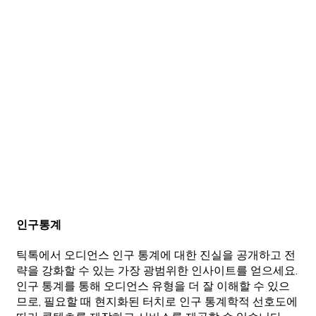
인구통계
틱톡에서 오디언스 인구 통계에 대한 진실을 공개하고 전
략을 강화할 수 있는 가장 광범위한 인사이트를 얻으세요.
인구 통계를 통해 오디언스 유형을 더 잘 이해할 수 있으
므로, 필요할 때 현지화된 터치로 인구 통계학적 선호도에