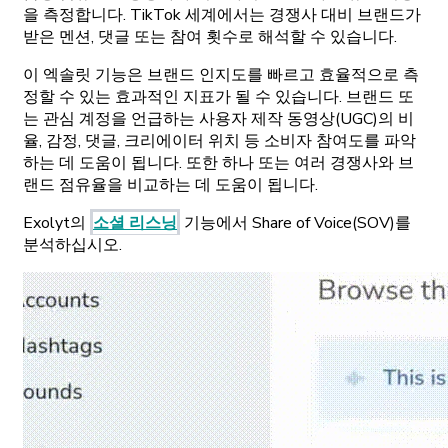
을 측정합니다. TikTok 세계에서는 경쟁사 대비 브랜드가
받은 멘션, 댓글 또는 참여 횟수로 해석할 수 있습니다.
이 엑솔릿 기능은 브랜드 인지도를 빠르고 효율적으로 측
정할 수 있는 효과적인 지표가 될 수 있습니다. 브랜드 또
는 관심 계정을 언급하는 사용자 제작 동영상(UGC)의 비
율, 감정, 댓글, 크리에이터 위치 등 소비자 참여도를 파악
하는 데 도움이 됩니다. 또한 하나 또는 여러 경쟁사와 브
랜드 점유율을 비교하는 데 도움이 됩니다.
Exolyt의
소셜 리스닝
기능에서 Share of Voice(SOV)를
분석하십시오.