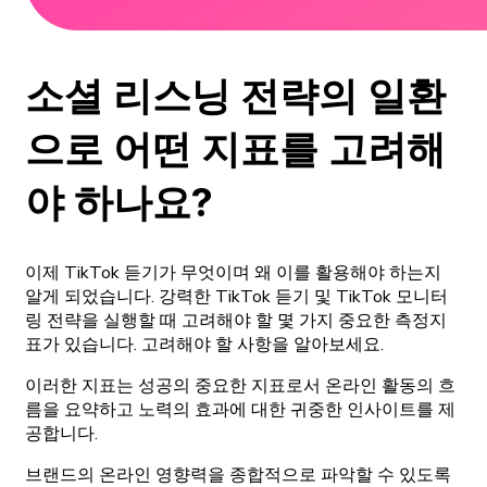
소셜 리스닝 전략의 일환
으로 어떤 지표를 고려해
야 하나요?
이제 TikTok 듣기가 무엇이며 왜 이를 활용해야 하는지
알게 되었습니다. 강력한 TikTok 듣기 및 TikTok 모니터
링 전략을 실행할 때 고려해야 할 몇 가지 중요한 측정지
표가 있습니다. 고려해야 할 사항을 알아보세요.
이러한 지표는 성공의 중요한 지표로서 온라인 활동의 흐
름을 요약하고 노력의 효과에 대한 귀중한 인사이트를 제
공합니다.
브랜드의 온라인 영향력을 종합적으로 파악할 수 있도록