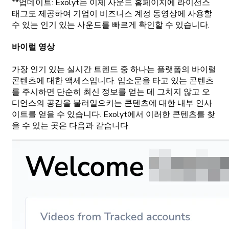
**업데이트: Exolyt는 이제 사운드 홈페이지에 라이선스
태그도 제공하여 기업이 비즈니스 계정 동영상에 사용할
수 있는 인기 있는 사운드를 빠르게 확인할 수 있습니다.
바이럴 영상
가장 인기 있는 실시간 트렌드 중 하나는 플랫폼의 바이럴
콘텐츠에 대한 액세스입니다. 입소문을 타고 있는 콘텐츠
를 주시하면 단순히 최신 정보를 얻는 데 그치지 않고 오
디언스의 공감을 불러일으키는 콘텐츠에 대한 내부 인사
이트를 얻을 수 있습니다. Exolyt에서 이러한 콘텐츠를 찾
을 수 있는 곳은 다음과 같습니다.