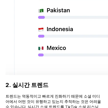
2. 실시간 트렌드
트렌드는 역동적이고 빠르게 진화하기 때문에 소셜 미디
어에서 어떤 것이 유행하고 있는지 추적하는 것은 어려울
수 있습니다. 실시간 소셜 트렌드를 TikTok 소셜 리스닝