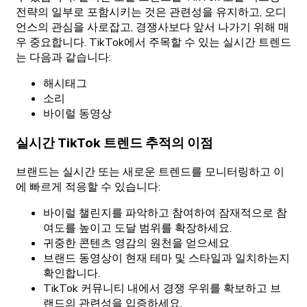
전략의 일부로 포함시키는 것은 관련성을 유지하고, 오디
언스의 관심을 사로잡고, 경쟁사보다 앞서 나가기 위해 매
우 중요합니다. TikTok에서 주목할 수 있는 실시간 트렌드
는 다음과 같습니다:
해시태그
소리
바이럴 동영상
실시간 TikTok 트렌드 추적의 이점
브랜드는 실시간 또는 새로운 트렌드를 모니터링하고 이
에 빠르게 적응할 수 있습니다:
바이럴 챌린지를 파악하고 참여하여 잠재적으로 참
여도를 높이고 도달 범위를 확장하세요.
귀중한 콘텐츠 영감의 원천을 얻으세요
브랜드 동영상이 현재 테마 및 스타일과 일치하는지
확인합니다.
TikTok 커뮤니티 내에서 경쟁 우위를 확보하고 브
랜드의 관련성을 입증하세요.