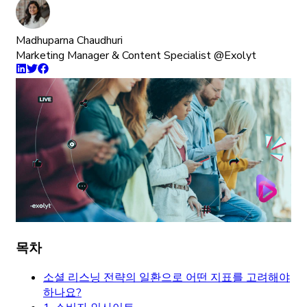
Madhuparna Chaudhuri
Marketing Manager & Content Specialist @Exolyt
목차
소셜 리스닝 전략의 일환으로 어떤 지표를 고려해야
하나요?