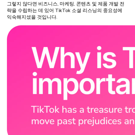
그렇지 않다면 비즈니스, 마케팅, 콘텐츠 및 제품 개발 전
략을 수립하는 데 있어 TikTok 소셜 리스닝의 중요성에
익숙해지셨을 것입니다.