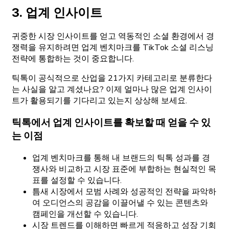
3. 업계 인사이트
귀중한 시장 인사이트를 얻고 역동적인 소셜 환경에서 경
쟁력을 유지하려면 업계 벤치마크를 TikTok 소셜 리스닝
전략에 통합하는 것이 중요합니다.
틱톡이 공식적으로 산업을 21가지 카테고리로 분류한다
는 사실을 알고 계셨나요? 이제 얼마나 많은 업계 인사이
트가 활용되기를 기다리고 있는지 상상해 보세요.
틱톡에서 업계 인사이트를 확보할 때 얻을 수 있
는 이점
업계 벤치마크를 통해 내 브랜드의 틱톡 성과를 경
쟁사와 비교하고 시장 표준에 부합하는 현실적인 목
표를 설정할 수 있습니다.
틈새 시장에서 모범 사례와 성공적인 전략을 파악하
여 오디언스의 공감을 이끌어낼 수 있는 콘텐츠와
캠페인을 개선할 수 있습니다.
시장 트렌드를 이해하면 빠르게 적응하고 성장 기회