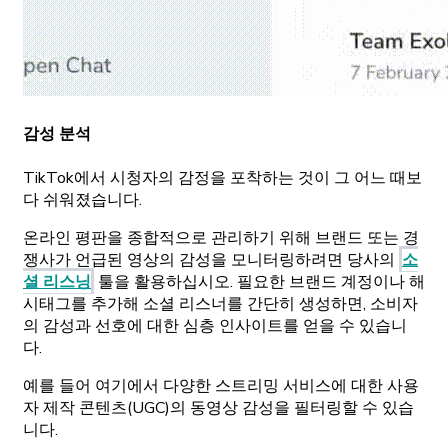
감성 분석
TikTok에서 시청자의 감정을 포착하는 것이 그 어느 때보
다 쉬워졌습니다.
온라인 평판을 종합적으로 관리하기 위해 브랜드 또는 경
쟁사가 언급된 영상의 감성을 모니터링하려면 당사의
소
셜 리스닝
툴을 활용하십시오. 필요한 브랜드 계정이나 해
시태그를 추가해 소셜 리스너를 간단히 생성하면, 소비자
의 감성과 선호에 대한 심층 인사이트를 얻을 수 있습니
다.
예를 들어 여기에서 다양한 스트리밍 서비스에 대한 사용
자 제작 콘텐츠(UGC)의 동영상 감성을 필터링할 수 있습
니다.