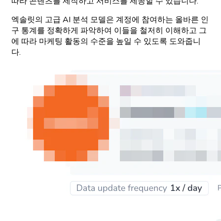
따라 콘텐츠를 제작하고 서비스를 제공할 수 있습니다.
엑솔릿의 고급 AI 분석 모델은 계정에 참여하는 올바른 인
구 통계를 정확하게 파악하여 이들을 철저히 이해하고 그
에 따라 마케팅 활동의 수준을 높일 수 있도록 도와줍니
다.