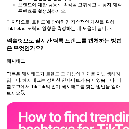
브랜드에 대한 공동체 의식을 고취하고 사용자 제작
콘텐츠를 활성화하세요.
마지막으로, 트렌드에 참여하면 지속적인 개선을 위해
TikTok의 노력의 영향을 측정하는 데 도움이 됩니다.
엑솔릿으로 실시간 틱톡 트렌드를 캡처하는 방법
은 무엇인가요?
해시태그
틱톡은 해시태그가 트렌드 그 이상의 가치를 지닌 생태계
입니다. 해시태그는 강력한 인사이트가 숨어 있습니다. 이
블로그에서 TikTok의 인기 해시태그를 찾는 방법을 알아
보세요👇.