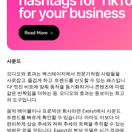
사운드
오디오와 효과는 백스테이지에서 전문가처럼 사람들을
사로잡고, 즐겁게 하고, 트렌드를 선도할 수 있는 패스입니
다! 멋진 비트에 맞춰 동작을 동기화하거나 콘텐츠에 마법
같은 반짝임을 더하는 등, 오디오와 효과는 돋보이는 최고
의 도구입니다.
음악 레이블이나 프로덕션 회사라면 Exolyt에서 사운드
트렌드를 빠르게 확인할 수 있습니다. 아마도 이보다 더
편리하게 상승 추세와 하락 추세의 트랙을 추적할 수 있는
방법은 없을 것입니다. Exolyt의 분석 모델은 시간 경과에