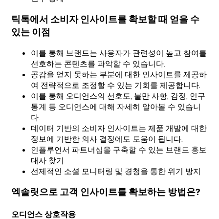
틱톡에서 소비자 인사이트를 확보할 때 얻을 수
있는 이점
이를 통해 브랜드는 사용자가 관련성이 높고 참여를
선호하는 콘텐츠를 파악할 수 있습니다.
공감을 얻지 못하는 부분에 대한 인사이트를 제공하
여 전략적으로 조정할 수 있는 기회를 제공합니다.
이를 통해 오디언스의 선호도, 불만 사항, 감정, 인구
통계 등 오디언스에 대해 자세히 알아볼 수 있습니
다.
데이터 기반의 소비자 인사이트는 제품 개발에 대한
정보에 기반한 의사 결정에도 도움이 됩니다.
인플루언서 파트너십을 구축할 수 있는 브랜드 홍보
대사 찾기
선제적인 소셜 모니터링 및 경청을 통한 위기 방지
엑솔릿으로 고객 인사이트를 확보하는 방법은?
오디언스 상호작용