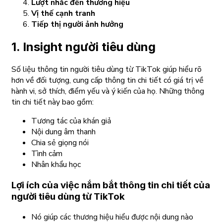
Lượt nhắc đến thương hiệu
Vị thế cạnh tranh
Tiếp thị người ảnh hưởng
1. Insight người tiêu dùng
Số liệu thông tin người tiêu dùng từ TikTok giúp hiểu rõ
hơn về đối tượng, cung cấp thông tin chi tiết có giá trị về
hành vi, sở thích, điểm yếu và ý kiến của họ. Những thông
tin chi tiết này bao gồm:
Tương tác của khán giả
Nội dung âm thanh
Chia sẻ giọng nói
Tình cảm
Nhân khẩu học
Lợi ích của việc nắm bắt thông tin chi tiết của
người tiêu dùng từ TikTok
Nó giúp các thương hiệu hiểu được nội dung nào