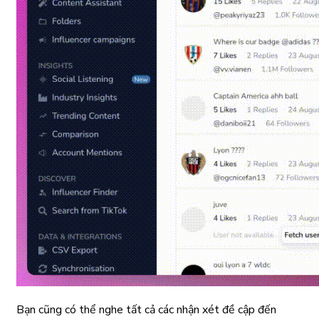
Bạn cũng có thể nghe tất cả các nhận xét đề cập đến