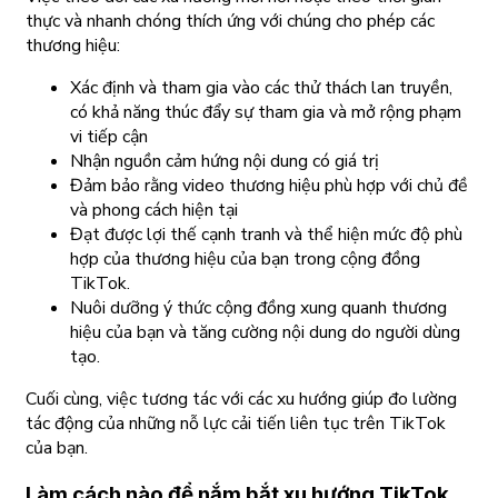
thực và nhanh chóng thích ứng với chúng cho phép các
thương hiệu:
Xác định và tham gia vào các thử thách lan truyền,
có khả năng thúc đẩy sự tham gia và mở rộng phạm
vi tiếp cận
Nhận nguồn cảm hứng nội dung có giá trị
Đảm bảo rằng video thương hiệu phù hợp với chủ đề
và phong cách hiện tại
Đạt được lợi thế cạnh tranh và thể hiện mức độ phù
hợp của thương hiệu của bạn trong cộng đồng
TikTok.
Nuôi dưỡng ý thức cộng đồng xung quanh thương
hiệu của bạn và tăng cường nội dung do người dùng
tạo.
Cuối cùng, việc tương tác với các xu hướng giúp đo lường
tác động của những nỗ lực cải tiến liên tục trên TikTok
của bạn.
Làm cách nào để nắm bắt xu hướng TikTok