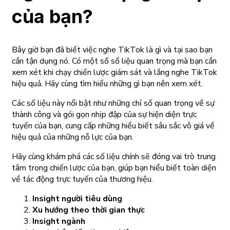
của bạn?
Bây giờ bạn đã biết việc nghe TikTok là gì và tại sao bạn
cần tận dụng nó. Có một số số liệu quan trọng mà bạn cần
xem xét khi chạy chiến lược giám sát và lắng nghe TikTok
hiệu quả. Hãy cùng tìm hiểu những gì bạn nên xem xét.
Các số liệu này nổi bật như những chỉ số quan trọng về sự
thành công và gói gọn nhịp đập của sự hiện diện trực
tuyến của bạn, cung cấp những hiểu biết sâu sắc vô giá về
hiệu quả của những nỗ lực của bạn.
Hãy cùng khám phá các số liệu chính sẽ đóng vai trò trung
tâm trong chiến lược của bạn, giúp bạn hiểu biết toàn diện
về tác động trực tuyến của thương hiệu.
Insight người tiêu dùng
Xu hướng theo thời gian thực
Insight ngành