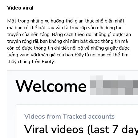
Video viral
Một trong những xu hướng thời gian thực phổ biến nhất
mà bạn có thể bắt tay vào là truy cập vào nội dung lan
truyền của nền tảng. Bằng cách theo dõi những gì được lan
truyền rộng rãi, bạn không chỉ nắm bắt được thông tin mà
còn có được thông tin chi tiết nội bộ về những gì gây được
tiếng vang với khán giả của bạn. Đây là nơi bạn có thể tìm
thấy chúng trên Exolyt.