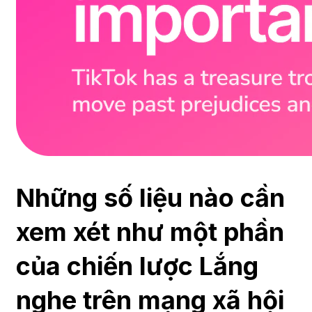
Những số liệu nào cần
xem xét như một phần
của chiến lược Lắng
nghe trên mạng xã hội