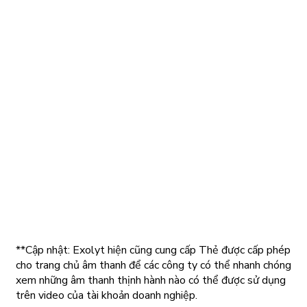
**Cập nhật: Exolyt hiện cũng cung cấp Thẻ được cấp phép
cho trang chủ âm thanh để các công ty có thể nhanh chóng
xem những âm thanh thịnh hành nào có thể được sử dụng
trên video của tài khoản doanh nghiệp.