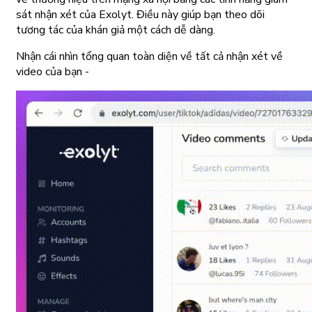
sát nhận xét của Exolyt. Điều này giúp bạn theo dõi
tương tác của khán giả một cách dễ dàng.
Nhận cái nhìn tổng quan toàn diện về tất cả nhận xét về
video của bạn -