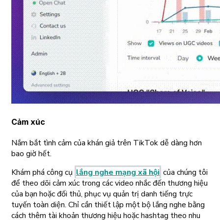
Cảm xúc
Nắm bắt tình cảm của khán giả trên TikTok dễ dàng hơn
bao giờ hết.
Khám phá công cụ
lắng nghe mạng xã hội
của chúng tôi
để theo dõi cảm xúc trong các video nhắc đến thương hiệu
của bạn hoặc đối thủ, phục vụ quản trị danh tiếng trực
tuyến toàn diện. Chỉ cần thiết lập một bộ lắng nghe bằng
cách thêm tài khoản thương hiệu hoặc hashtag theo nhu