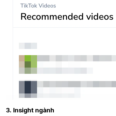
3. Insight ngành