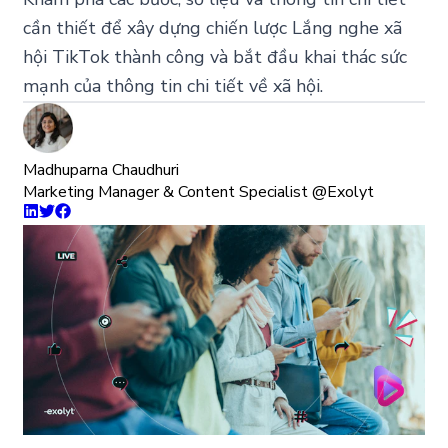
cần thiết để xây dựng chiến lược Lắng nghe xã
hội TikTok thành công và bắt đầu khai thác sức
mạnh của thông tin chi tiết về xã hội.
Madhuparna Chaudhuri
Marketing Manager & Content Specialist @Exolyt