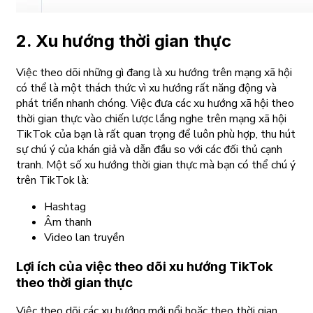
2. Xu hướng thời gian thực
Việc theo dõi những gì đang là xu hướng trên mạng xã hội
có thể là một thách thức vì xu hướng rất năng động và
phát triển nhanh chóng. Việc đưa các xu hướng xã hội theo
thời gian thực vào chiến lược lắng nghe trên mạng xã hội
TikTok của bạn là rất quan trọng để luôn phù hợp, thu hút
sự chú ý của khán giả và dẫn đầu so với các đối thủ cạnh
tranh. Một số xu hướng thời gian thực mà bạn có thể chú ý
trên TikTok là:
Hashtag
Âm thanh
Video lan truyền
Lợi ích của việc theo dõi xu hướng TikTok
theo thời gian thực
Việc theo dõi các xu hướng mới nổi hoặc theo thời gian