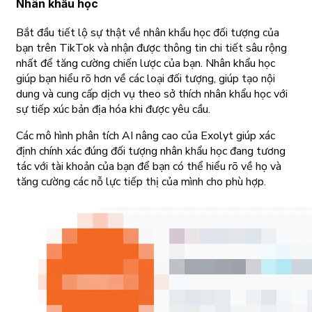
Nhân khẩu học
Bắt đầu tiết lộ sự thật về nhân khẩu học đối tượng của
bạn trên TikTok và nhận được thông tin chi tiết sâu rộng
nhất để tăng cường chiến lược của bạn. Nhân khẩu học
giúp bạn hiểu rõ hơn về các loại đối tượng, giúp tạo nội
dung và cung cấp dịch vụ theo sở thích nhân khẩu học với
sự tiếp xúc bản địa hóa khi được yêu cầu.
Các mô hình phân tích AI nâng cao của Exolyt giúp xác
định chính xác đúng đối tượng nhân khẩu học đang tương
tác với tài khoản của bạn để bạn có thể hiểu rõ về họ và
tăng cường các nỗ lực tiếp thị của mình cho phù hợp.