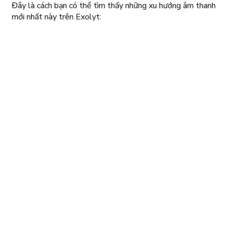
Đây là cách bạn có thể tìm thấy những xu hướng âm thanh
mới nhất này trên Exolyt: