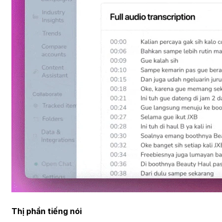
Thị phần tiếng nói