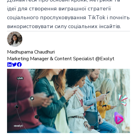
ідеї для створення виграшної стратегії
соціального прослуховування TikTok і почніть
використовувати силу соціальних інсайтів.
Madhuparna Chaudhuri
Marketing Manager & Content Specialist @Exolyt