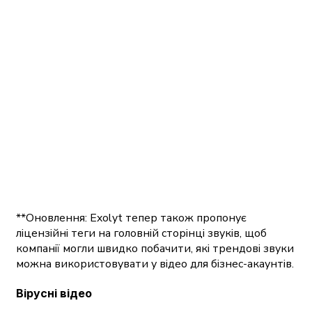
**Оновлення: Exolyt тепер також пропонує
ліцензійні теги на головній сторінці звуків, щоб
компанії могли швидко побачити, які трендові звуки
можна використовувати у відео для бізнес-акаунтів.
Вірусні відео