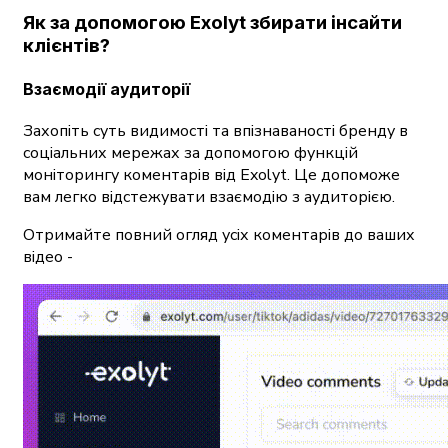
Як за допомогою Exolyt збирати інсайти
клієнтів?
Взаємодії аудиторії
Захопіть суть видимості та впізнаваності бренду в
соціальних мережах за допомогою функцій
моніторингу коментарів від Exolyt. Це допоможе
вам легко відстежувати взаємодію з аудиторією.
Отримайте повний огляд усіх коментарів до ваших
відео -