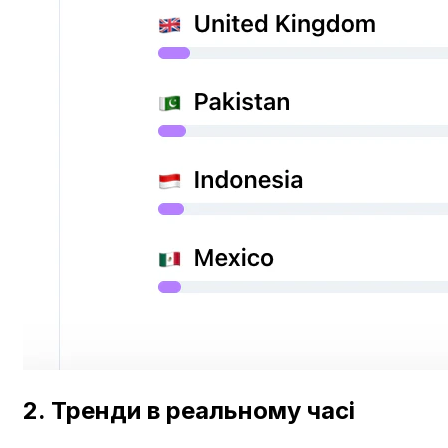
2. Тренди в реальному часі