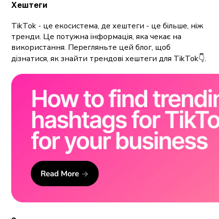
Хештеги
TikTok - це екосистема, де хештеги - це більше, ніж
тренди. Це потужна інформація, яка чекає на
використання. Перегляньте цей блог, щоб
дізнатися, як знайти трендові хештеги для TikTok👇.