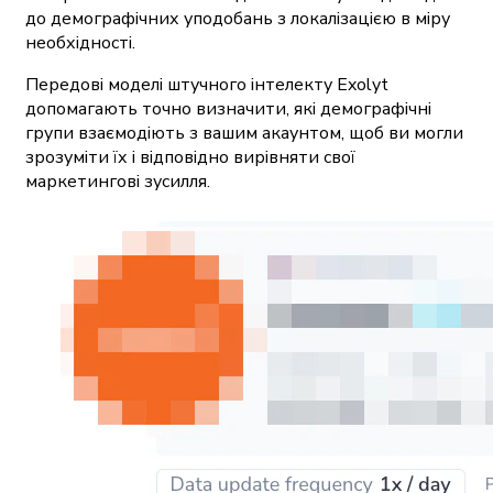
до демографічних уподобань з локалізацією в міру
необхідності.
Передові моделі штучного інтелекту Exolyt
допомагають точно визначити, які демографічні
групи взаємодіють з вашим акаунтом, щоб ви могли
зрозуміти їх і відповідно вирівняти свої
маркетингові зусилля.