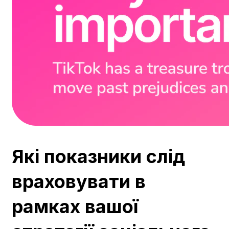
Які показники слід
враховувати в
рамках вашої