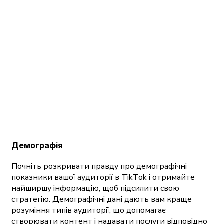
Демографія
Почніть розкривати правду про демографічні
показники вашої аудиторії в TikTok і отримайте
найширшу інформацію, щоб підсилити свою
стратегію. Демографічні дані дають вам краще
розуміння типів аудиторії, що допомагає
створювати контент і надавати послуги відповідно