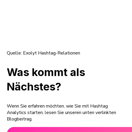
Quelle:
Exolyt Hashtag-Relationen
Was kommt als
Nächstes?
Wenn Sie erfahren möchten, wie Sie mit Hashtag
Analytics starten, lesen Sie unseren unten verlinkten
Blogbeitrag.