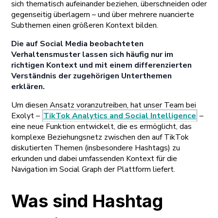
sich thematisch aufeinander beziehen, überschneiden oder
gegenseitig überlagern – und über mehrere nuancierte
Subthemen einen größeren Kontext bilden.
Die auf Social Media beobachteten
Verhaltensmuster lassen sich häufig nur im
richtigen Kontext und mit einem differenzierten
Verständnis der zugehörigen Unterthemen
erklären.
Um diesen Ansatz voranzutreiben, hat unser Team bei
Exolyt –
TikTok Analytics and Social Intelligence
–
eine neue Funktion entwickelt, die es ermöglicht, das
komplexe Beziehungsnetz zwischen den auf TikTok
diskutierten Themen (insbesondere Hashtags) zu
erkunden und dabei umfassenden Kontext für die
Navigation im Social Graph der Plattform liefert.
Was sind Hashtag