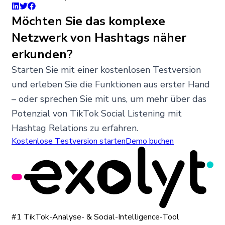
Möchten Sie das komplexe
Netzwerk von Hashtags näher
erkunden?
Starten Sie mit einer kostenlosen Testversion
und erleben Sie die Funktionen aus erster Hand
– oder sprechen Sie mit uns, um mehr über das
Potenzial von TikTok Social Listening mit
Hashtag Relations zu erfahren.
Kostenlose Testversion starten
Demo buchen
#1 TikTok-Analyse- & Social-Intelligence-Tool