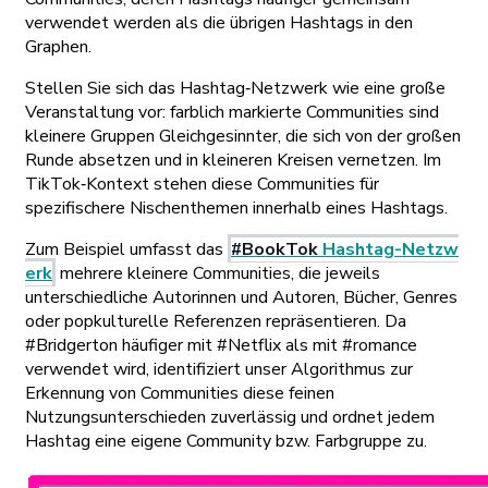
verwendet werden als die übrigen Hashtags in den
Graphen.
Stellen Sie sich das Hashtag‑Netzwerk wie eine große
Veranstaltung vor: farblich markierte Communities sind
kleinere Gruppen Gleichgesinnter, die sich von der großen
Runde absetzen und in kleineren Kreisen vernetzen. Im
TikTok‑Kontext stehen diese Communities für
spezifischere Nischenthemen innerhalb eines Hashtags.
Zum Beispiel umfasst das
#BookTok
Hashtag-Netzw
erk
mehrere kleinere Communities, die jeweils
unterschiedliche Autorinnen und Autoren, Bücher, Genres
oder popkulturelle Referenzen repräsentieren. Da
#Bridgerton häufiger mit #Netflix als mit #romance
verwendet wird, identifiziert unser Algorithmus zur
Erkennung von Communities diese feinen
Nutzungsunterschieden zuverlässig und ordnet jedem
Hashtag eine eigene Community bzw. Farbgruppe zu.