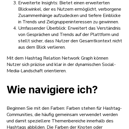
Erweiterte Insights: Bietet einen erweiterten
Blickwinkel, der es Nutzern ermöglicht, verborgene
Zusammenhänge aufzudecken und tiefere Einblicke
in Trends und Zielgruppeninteressen zu gewinnen.
Umfassender Überblick: Erweitert das Verständnis
von Gesprächen und Trends auf der Plattform und
stellt sicher, dass Nutzer den Gesamtkontext nicht
aus dem Blick verlieren.
Mit dem Hashtag Relation Network Graph können
Nutzer sich präzise und klar in der dynamischen Social-
Media-Landschaft orientieren.
Wie navigiere ich?
Beginnen Sie mit den Farben: Farben stehen für Hashtag-
Communities, die häufig gemeinsam verwendet werden
und damit speziellere Themenbereiche innerhalb des
Hashtags abbilden. Die Farben der Knoten oder