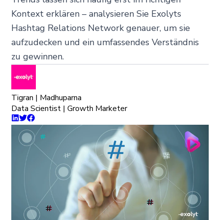
Kontext erklären – analysieren Sie Exolyts
Hashtag Relations Network genauer, um sie
aufzudecken und ein umfassendes Verständnis
zu gewinnen.
Tigran | Madhuparna
Data Scientist | Growth Marketer