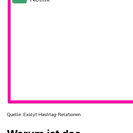
Quelle:
Exolyt Hashtag-Relationen