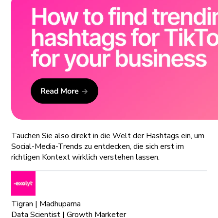
Tauchen Sie also direkt in die Welt der Hashtags ein, um
Social-Media-Trends zu entdecken, die sich erst im
richtigen Kontext wirklich verstehen lassen.
Tigran | Madhuparna
Data Scientist | Growth Marketer