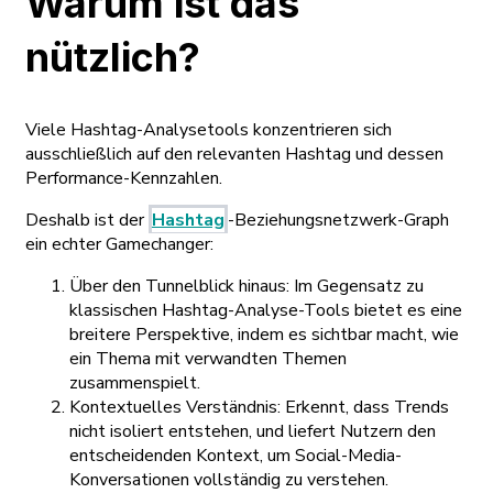
Warum ist das
nützlich?
Viele Hashtag-Analysetools konzentrieren sich
ausschließlich auf den relevanten Hashtag und dessen
Performance-Kennzahlen.
Deshalb ist der
Hashtag
-Beziehungsnetzwerk-Graph
ein echter Gamechanger:
Über den Tunnelblick hinaus: Im Gegensatz zu
klassischen Hashtag-Analyse-Tools bietet es eine
breitere Perspektive, indem es sichtbar macht, wie
ein Thema mit verwandten Themen
zusammenspielt.
Kontextuelles Verständnis: Erkennt, dass Trends
nicht isoliert entstehen, und liefert Nutzern den
entscheidenden Kontext, um Social-Media-
Konversationen vollständig zu verstehen.