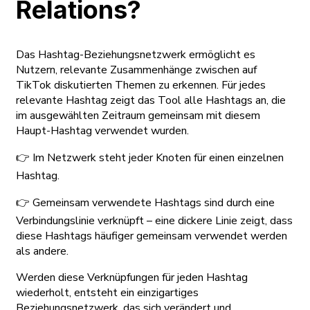
Relations?
Das Hashtag-Beziehungsnetzwerk ermöglicht es
Nutzern, relevante Zusammenhänge zwischen auf
TikTok diskutierten Themen zu erkennen. Für jedes
relevante Hashtag zeigt das Tool alle Hashtags an, die
im ausgewählten Zeitraum gemeinsam mit diesem
Haupt-Hashtag verwendet wurden.
👉 Im Netzwerk steht jeder Knoten für einen einzelnen
Hashtag.
👉 Gemeinsam verwendete Hashtags sind durch eine
Verbindungslinie verknüpft – eine dickere Linie zeigt, dass
diese Hashtags häufiger gemeinsam verwendet werden
als andere.
Werden diese Verknüpfungen für jeden Hashtag
wiederholt, entsteht ein einzigartiges
Beziehungsnetzwerk, das sich verändert und