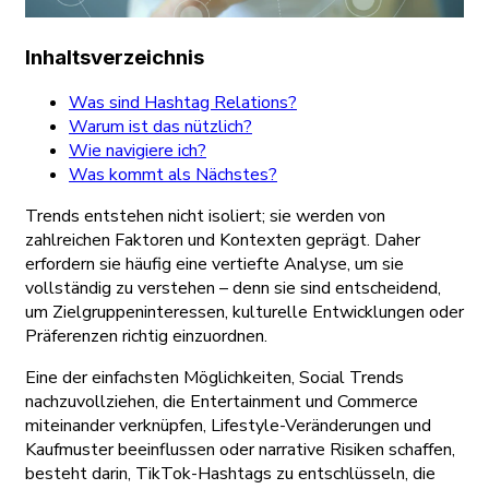
Inhaltsverzeichnis
Was sind Hashtag Relations?
Warum ist das nützlich?
Wie navigiere ich?
Was kommt als Nächstes?
Trends entstehen nicht isoliert; sie werden von
zahlreichen Faktoren und Kontexten geprägt. Daher
erfordern sie häufig eine vertiefte Analyse, um sie
vollständig zu verstehen – denn sie sind entscheidend,
um Zielgruppeninteressen, kulturelle Entwicklungen oder
Präferenzen richtig einzuordnen.
Eine der einfachsten Möglichkeiten, Social Trends
nachzuvollziehen, die Entertainment und Commerce
miteinander verknüpfen, Lifestyle-Veränderungen und
Kaufmuster beeinflussen oder narrative Risiken schaffen,
besteht darin, TikTok-Hashtags zu entschlüsseln, die