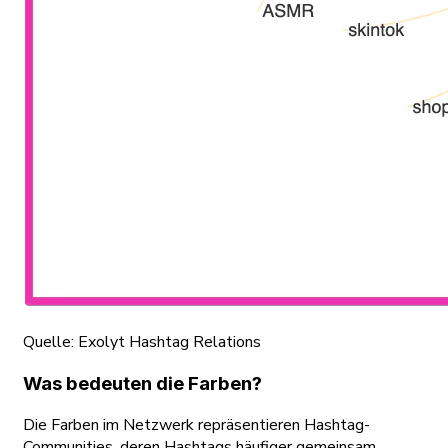
Quelle:
Exolyt Hashtag Relations
Was bedeuten die Farben?
Die Farben im Netzwerk repräsentieren Hashtag-
Communities, deren Hashtags häufiger gemeinsam