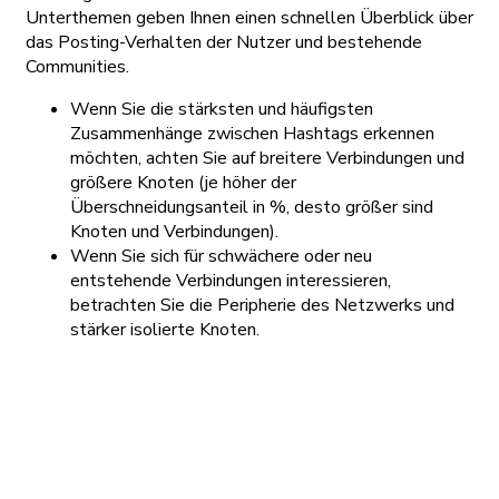
Unterthemen geben Ihnen einen schnellen Überblick über
das Posting-Verhalten der Nutzer und bestehende
Communities.
Wenn Sie die stärksten und häufigsten
Zusammenhänge zwischen Hashtags erkennen
möchten, achten Sie auf breitere Verbindungen und
größere Knoten (je höher der
Überschneidungsanteil in %, desto größer sind
Knoten und Verbindungen).
Wenn Sie sich für schwächere oder neu
entstehende Verbindungen interessieren,
betrachten Sie die Peripherie des Netzwerks und
stärker isolierte Knoten.