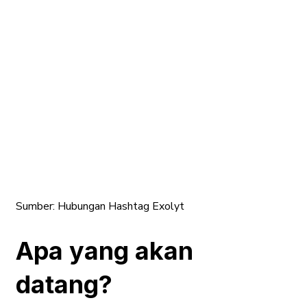
Sumber:
Hubungan Hashtag Exolyt
Apa yang akan
datang?