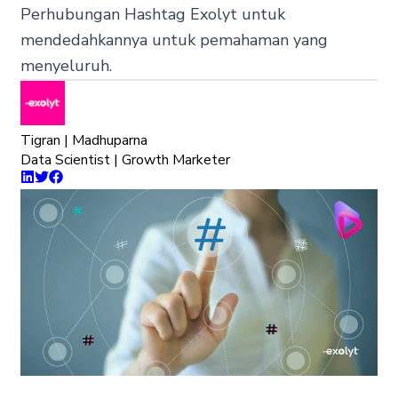
Perhubungan Hashtag Exolyt untuk
mendedahkannya untuk pemahaman yang
menyeluruh.
Tigran | Madhuparna
Data Scientist | Growth Marketer