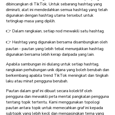
dibincangkan di TikTok. Untuk sebarang hashtag yang
diminati, alat ini mendedahkan semua hashtag yang telah
digunakan dengan hashtag utama tersebut untuk
tetingkap masa yang dipilih.
👉 Dalam rangkaian, setiap nod mewakili satu hashtag.
👉 Hashtag yang digunakan bersama disambungkan oleh
pautan - pautan yang lebih tebal menunjukkan hashtag
digunakan bersama lebih kerap daripada yang lain.
Apabila sambungan ini diulang untuk setiap hashtag,
rangkaian perhubungan unik dijana yang boleh berubah dan
berkembang apabila trend TikTok meningkat dan tingkah
laku atau minat pengguna berubah.
Pautan dalam graf ini dibuat secara kolektif oleh
pengguna dan mewakili peta mental pangkalan pengguna
tentang topik tertentu. Kami menggunakan topologi
pautan antara topik untuk memecahkan graf ini kepada
subtopik yang lebih kecil dan mengasingkan tema yang