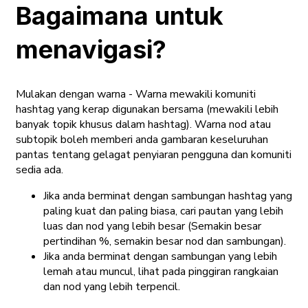
Bagaimana untuk
menavigasi?
Mulakan dengan warna - Warna mewakili komuniti
hashtag yang kerap digunakan bersama (mewakili lebih
banyak topik khusus dalam hashtag). Warna nod atau
subtopik boleh memberi anda gambaran keseluruhan
pantas tentang gelagat penyiaran pengguna dan komuniti
sedia ada.
Jika anda berminat dengan sambungan hashtag yang
paling kuat dan paling biasa, cari pautan yang lebih
luas dan nod yang lebih besar (Semakin besar
pertindihan %, semakin besar nod dan sambungan).
Jika anda berminat dengan sambungan yang lebih
lemah atau muncul, lihat pada pinggiran rangkaian
dan nod yang lebih terpencil.