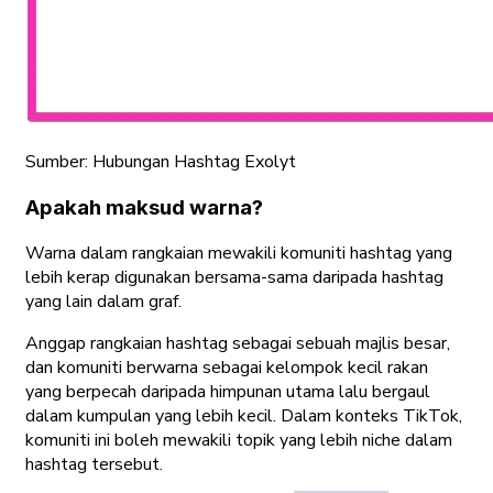
Sumber:
Hubungan Hashtag Exolyt
Apakah maksud warna?
Warna dalam rangkaian mewakili komuniti hashtag yang
lebih kerap digunakan bersama-sama daripada hashtag
yang lain dalam graf.
Anggap rangkaian hashtag sebagai sebuah majlis besar,
dan komuniti berwarna sebagai kelompok kecil rakan
yang berpecah daripada himpunan utama lalu bergaul
dalam kumpulan yang lebih kecil. Dalam konteks TikTok,
komuniti ini boleh mewakili topik yang lebih niche dalam
hashtag tersebut.