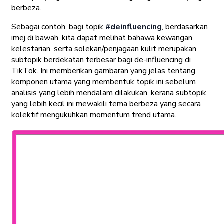
berbeza.
Sebagai contoh, bagi topik
#deinfluencing
, berdasarkan
imej di bawah, kita dapat melihat bahawa kewangan,
kelestarian, serta solekan/penjagaan kulit merupakan
subtopik berdekatan terbesar bagi de-influencing di
TikTok. Ini memberikan gambaran yang jelas tentang
komponen utama yang membentuk topik ini sebelum
analisis yang lebih mendalam dilakukan, kerana subtopik
yang lebih kecil ini mewakili tema berbeza yang secara
kolektif mengukuhkan momentum trend utama.