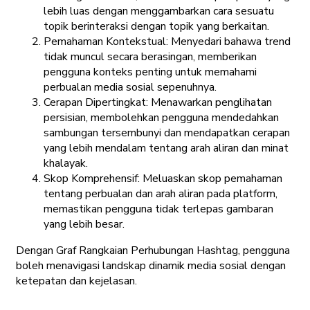
lebih luas dengan menggambarkan cara sesuatu
topik berinteraksi dengan topik yang berkaitan.
Pemahaman Kontekstual: Menyedari bahawa trend
tidak muncul secara berasingan, memberikan
pengguna konteks penting untuk memahami
perbualan media sosial sepenuhnya.
Cerapan Dipertingkat: Menawarkan penglihatan
persisian, membolehkan pengguna mendedahkan
sambungan tersembunyi dan mendapatkan cerapan
yang lebih mendalam tentang arah aliran dan minat
khalayak.
Skop Komprehensif: Meluaskan skop pemahaman
tentang perbualan dan arah aliran pada platform,
memastikan pengguna tidak terlepas gambaran
yang lebih besar.
Dengan Graf Rangkaian Perhubungan Hashtag, pengguna
boleh menavigasi landskap dinamik media sosial dengan
ketepatan dan kejelasan.