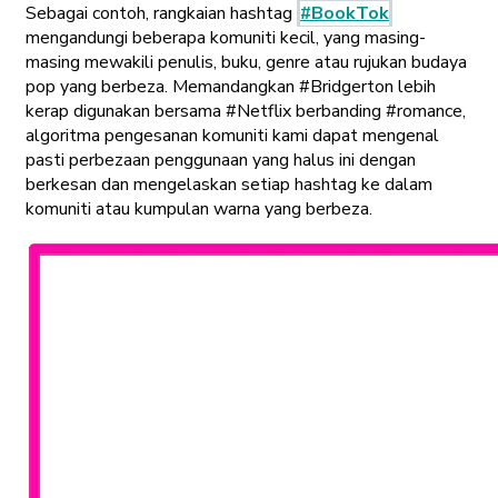
Sebagai contoh, rangkaian hashtag
#BookTok
mengandungi beberapa komuniti kecil, yang masing-
masing mewakili penulis, buku, genre atau rujukan budaya
pop yang berbeza. Memandangkan #Bridgerton lebih
kerap digunakan bersama #Netflix berbanding #romance,
algoritma pengesanan komuniti kami dapat mengenal
pasti perbezaan penggunaan yang halus ini dengan
berkesan dan mengelaskan setiap hashtag ke dalam
komuniti atau kumpulan warna yang berbeza.