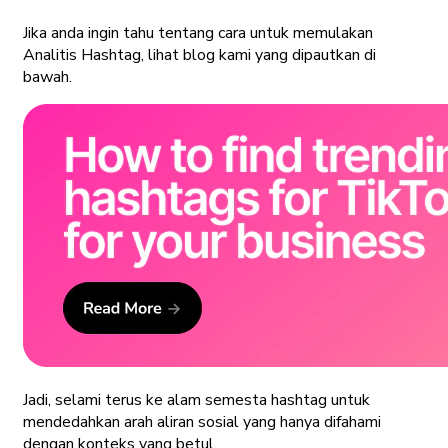
Jika anda ingin tahu tentang cara untuk memulakan
Analitis Hashtag, lihat blog kami yang dipautkan di
bawah.
Jadi, selami terus ke alam semesta hashtag untuk
mendedahkan arah aliran sosial yang hanya difahami
dengan konteks yang betul.