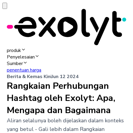
produk
Penyelesaian
Sumber
penentuan harga
Berita & Kemas Kini
Jun 12 2024
Rangkaian Perhubungan
Hashtag oleh Exolyt: Apa,
Mengapa dan Bagaimana
Aliran selalunya boleh dijelaskan dalam konteks
yang betul - Gali lebih dalam Rangkaian