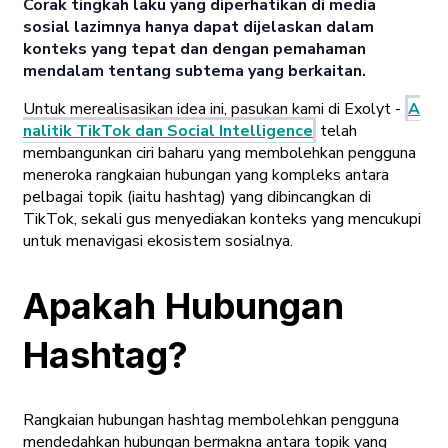
Corak tingkah laku yang diperhatikan di media
sosial lazimnya hanya dapat dijelaskan dalam
konteks yang tepat dan dengan pemahaman
mendalam tentang subtema yang berkaitan.
Untuk merealisasikan idea ini, pasukan kami di Exolyt -
A
nalitik TikTok dan Social Intelligence
telah
membangunkan ciri baharu yang membolehkan pengguna
meneroka rangkaian hubungan yang kompleks antara
pelbagai topik (iaitu hashtag) yang dibincangkan di
TikTok, sekali gus menyediakan konteks yang mencukupi
untuk menavigasi ekosistem sosialnya.
Apakah Hubungan
Hashtag?
Rangkaian hubungan hashtag membolehkan pengguna
mendedahkan hubungan bermakna antara topik yang