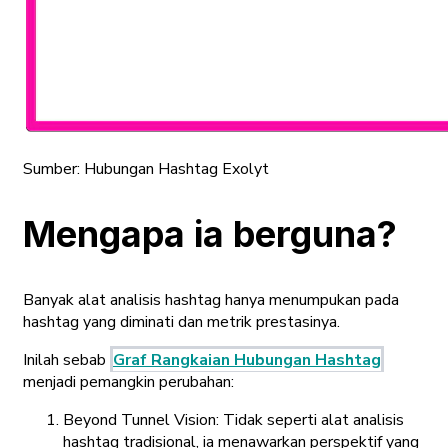
Sumber:
Hubungan Hashtag Exolyt
Mengapa ia berguna?
Banyak alat analisis hashtag hanya menumpukan pada
hashtag yang diminati dan metrik prestasinya.
Inilah sebab
Graf Rangkaian Hubungan Hashtag
menjadi pemangkin perubahan:
Beyond Tunnel Vision: Tidak seperti alat analisis
hashtag tradisional, ia menawarkan perspektif yang