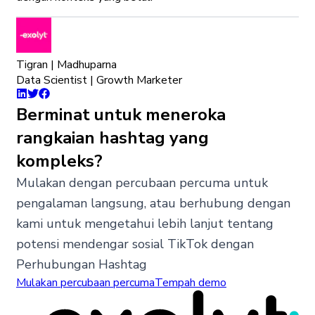
Tigran | Madhuparna
Data Scientist | Growth Marketer
Berminat untuk meneroka
rangkaian hashtag yang
kompleks?
Mulakan dengan percubaan percuma untuk
pengalaman langsung, atau berhubung dengan
kami untuk mengetahui lebih lanjut tentang
potensi mendengar sosial TikTok dengan
Perhubungan Hashtag
Mulakan percubaan percuma
Tempah demo