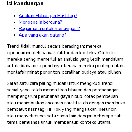
Isi kandungan
Apakah Hubungan Hashtag?
Mengapa ia berguna?
Bagaimana untuk menavigasi?
Apa yang akan datang?
Trend tidak muncul secara berasingan; mereka
dipengaruhi oleh banyak faktor dan konteks. Oleh itu,
mereka sering memerlukan analisis yang lebih mendalam
untuk difahami sepenuhnya, kerana mereka penting dalam
mentafsir minat penonton, peralihan budaya atau pilihan.
Salah satu cara paling mudah untuk mengikuti trend
sosial yang telah mengaitkan hiburan dan perdagangan,
mempengaruhi perubahan gaya hidup, corak pembelian,
atau menimbulkan ancaman naratif ialah dengan membuka
pembalut hashtag TikTok yang mengaitkan, bertindih
atau menyelubungi satu sama lain dengan beberapa sub-
tema bernuansa untuk membentuk konteks utama.