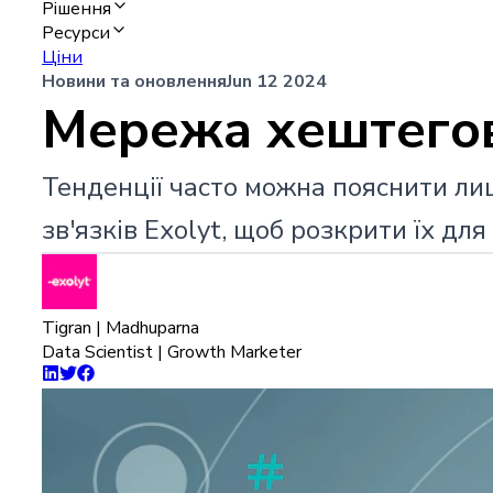
Рішення
Ресурси
Ціни
Новини та оновлення
Jun 12 2024
Мережа хештегових
Тенденції часто можна пояснити ли
зв'язків Exolyt, щоб розкрити їх для
Tigran | Madhuparna
Data Scientist | Growth Marketer