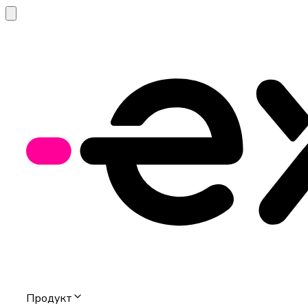
Продукт