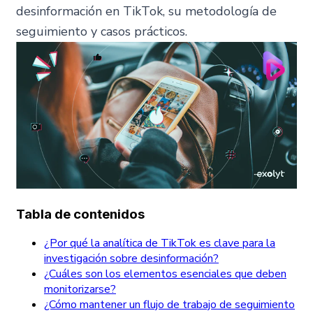
desinformación en TikTok, su metodología de
seguimiento y casos prácticos.
Tabla de contenidos
¿Por qué la analítica de TikTok es clave para la
investigación sobre desinformación?
¿Cuáles son los elementos esenciales que deben
monitorizarse?
¿Cómo mantener un flujo de trabajo de seguimiento