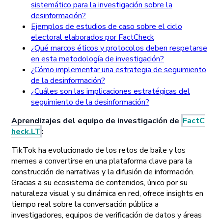
sistemático para la investigación sobre la
desinformación?
Ejemplos de estudios de caso sobre el ciclo
electoral elaborados por FactCheck
¿Qué marcos éticos y protocolos deben respetarse
en esta metodología de investigación?
¿Cómo implementar una estrategia de seguimiento
de la desinformación?
¿Cuáles son las implicaciones estratégicas del
seguimiento de la desinformación?
Aprendizajes del equipo de investigación de
FactC
heck.LT
:
TikTok ha evolucionado de los retos de baile y los
memes a convertirse en una plataforma clave para la
construcción de narrativas y la difusión de información.
Gracias a su ecosistema de contenidos, único por su
naturaleza visual y su dinámica en red, ofrece insights en
tiempo real sobre la conversación pública a
investigadores, equipos de verificación de datos y áreas