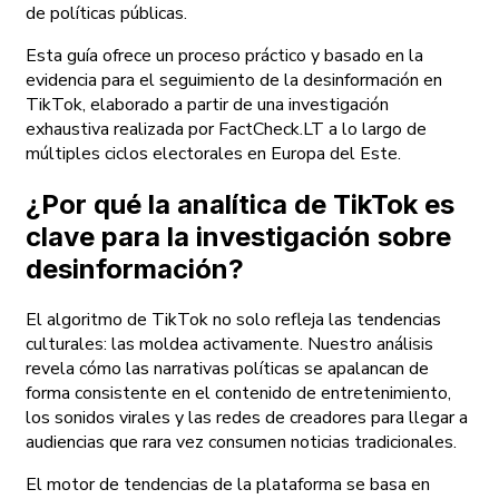
de políticas públicas.
Esta guía ofrece un proceso práctico y basado en la
evidencia para el seguimiento de la desinformación en
TikTok, elaborado a partir de una investigación
exhaustiva realizada por FactCheck.LT a lo largo de
múltiples ciclos electorales en Europa del Este.
¿Por qué la analítica de TikTok es
clave para la investigación sobre
desinformación?
El algoritmo de TikTok no solo refleja las tendencias
culturales: las moldea activamente. Nuestro análisis
revela cómo las narrativas políticas se apalancan de
forma consistente en el contenido de entretenimiento,
los sonidos virales y las redes de creadores para llegar a
audiencias que rara vez consumen noticias tradicionales.
El motor de tendencias de la plataforma se basa en