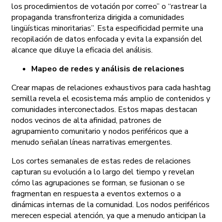
los procedimientos de votación por correo” o “rastrear la
propaganda transfronteriza dirigida a comunidades
lingüísticas minoritarias”. Esta especificidad permite una
recopilación de datos enfocada y evita la expansión del
alcance que diluye la eficacia del análisis.
Mapeo de redes y análisis de relaciones
Crear mapas de relaciones exhaustivos para cada hashtag
semilla revela el ecosistema más amplio de contenidos y
comunidades interconectados. Estos mapas destacan
nodos vecinos de alta afinidad, patrones de
agrupamiento comunitario y nodos periféricos que a
menudo señalan líneas narrativas emergentes.
Los cortes semanales de estas redes de relaciones
capturan su evolución a lo largo del tiempo y revelan
cómo las agrupaciones se forman, se fusionan o se
fragmentan en respuesta a eventos externos o a
dinámicas internas de la comunidad. Los nodos periféricos
merecen especial atención, ya que a menudo anticipan la