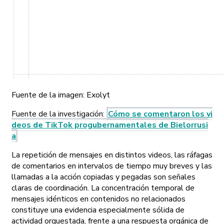
Fuente de la imagen:
Exolyt
Fuente de la investigación
:
Cómo se comentaron los vi
deos de TikTok progubernamentales de Bielorrusi
a
La repetición de mensajes en distintos videos, las ráfagas
de comentarios en intervalos de tiempo muy breves y las
llamadas a la acción copiadas y pegadas son señales
claras de coordinación. La concentración temporal de
mensajes idénticos en contenidos no relacionados
constituye una evidencia especialmente sólida de
actividad orquestada, frente a una respuesta orgánica de