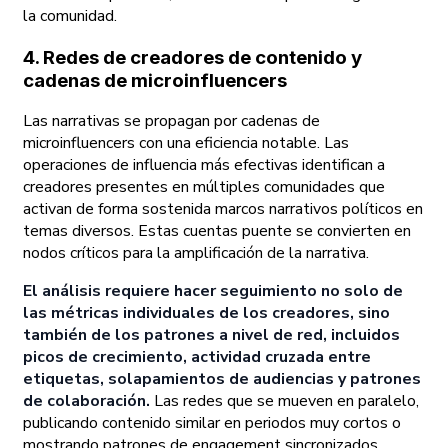
la comunidad.
4. Redes de creadores de contenido y
cadenas de microinfluencers
Las narrativas se propagan por cadenas de
microinfluencers con una eficiencia notable. Las
operaciones de influencia más efectivas identifican a
creadores presentes en múltiples comunidades que
activan de forma sostenida marcos narrativos políticos en
temas diversos. Estas cuentas puente se convierten en
nodos críticos para la amplificación de la narrativa.
El análisis requiere hacer seguimiento no solo de
las métricas individuales de los creadores, sino
también de los patrones a nivel de red, incluidos
picos de crecimiento, actividad cruzada entre
etiquetas, solapamientos de audiencias y patrones
de colaboración.
Las redes que se mueven en paralelo,
publicando contenido similar en periodos muy cortos o
mostrando patrones de engagement sincronizados,