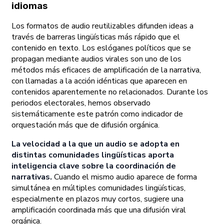
idiomas
Los formatos de audio reutilizables difunden ideas a
través de barreras lingüísticas más rápido que el
contenido en texto. Los eslóganes políticos que se
propagan mediante audios virales son uno de los
métodos más eficaces de amplificación de la narrativa,
con llamadas a la acción idénticas que aparecen en
contenidos aparentemente no relacionados. Durante los
periodos electorales, hemos observado
sistemáticamente este patrón como indicador de
orquestación más que de difusión orgánica.
La velocidad a la que un audio se adopta en
distintas comunidades lingüísticas aporta
inteligencia clave sobre la coordinación de
narrativas.
Cuando el mismo audio aparece de forma
simultánea en múltiples comunidades lingüísticas,
especialmente en plazos muy cortos, sugiere una
amplificación coordinada más que una difusión viral
orgánica.