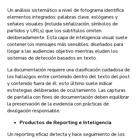
Un análisis sistemático a nivel de fotograma identifica
elementos integrados: palabras clave, eslóganes y
señales visuales (incluida señalización, símbolos de
partidos y URLs) que los subtítulos omiten
deliberadamente. Esta capa de inteligencia visual suele
contener los mensajes más sensibles, diseñados para
llegar a las audiencias objetivo mientras eluden los
sistemas de detección basados en texto.
La documentación requiere una clasificación cuidadosa de
los hallazgos entre contenido dentro del texto del post
y contenido fuera de él; esto último suele indicar
estrategias deliberadas de ocultamiento. Las capturas
de pantalla con fines de documentación deben equilibrar
la preservación de la evidencia con prácticas de
divulgación responsable.
Productos de Reporting e Inteligencia
Un reporting eficaz detecta y hace seguimiento de los