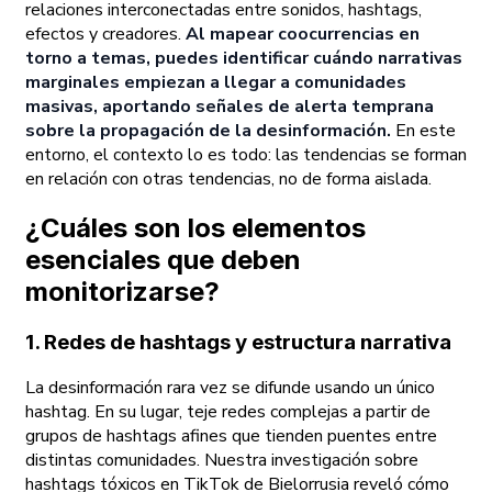
relaciones interconectadas entre sonidos, hashtags,
efectos y creadores.
Al mapear coocurrencias en
torno a temas, puedes identificar cuándo narrativas
marginales empiezan a llegar a comunidades
masivas, aportando señales de alerta temprana
sobre la propagación de la desinformación.
En este
entorno, el contexto lo es todo: las tendencias se forman
en relación con otras tendencias, no de forma aislada.
¿Cuáles son los elementos
esenciales que deben
monitorizarse?
1. Redes de hashtags y estructura narrativa
La desinformación rara vez se difunde usando un único
hashtag. En su lugar, teje redes complejas a partir de
grupos de hashtags afines que tienden puentes entre
distintas comunidades. Nuestra investigación sobre
hashtags tóxicos en TikTok de Bielorrusia reveló cómo