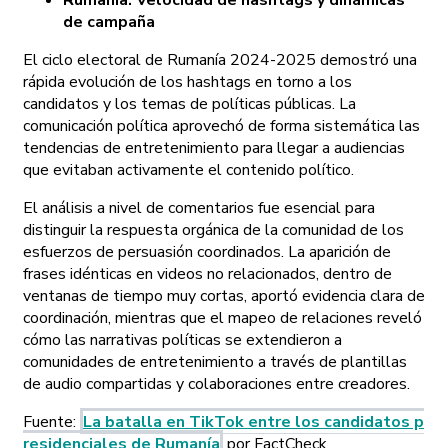
de campaña
El ciclo electoral de Rumanía 2024-2025 demostró una
rápida evolución de los hashtags en torno a los
candidatos y los temas de políticas públicas. La
comunicación política aprovechó de forma sistemática las
tendencias de entretenimiento para llegar a audiencias
que evitaban activamente el contenido político.
El análisis a nivel de comentarios fue esencial para
distinguir la respuesta orgánica de la comunidad de los
esfuerzos de persuasión coordinados. La aparición de
frases idénticas en videos no relacionados, dentro de
ventanas de tiempo muy cortas, aportó evidencia clara de
coordinación, mientras que el mapeo de relaciones reveló
cómo las narrativas políticas se extendieron a
comunidades de entretenimiento a través de plantillas
de audio compartidas y colaboraciones entre creadores.
Fuente:
La batalla en TikTok entre los candidatos p
residenciales de Rumanía
por FactCheck