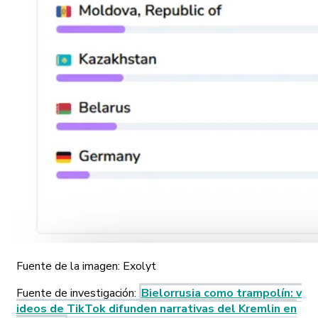
Fuente de la imagen:
Exolyt
Fuente de investigación
:
Bielorrusia como trampolín: v
ideos de TikTok difunden narrativas del Kremlin en