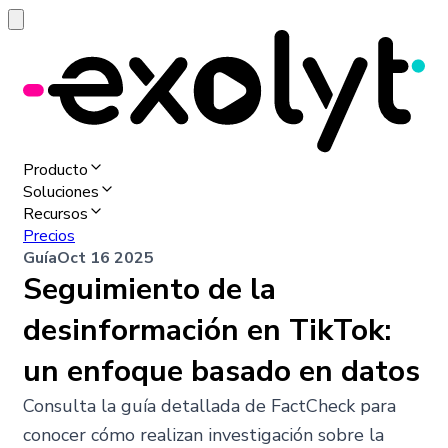
Producto
Soluciones
Recursos
Precios
Guía
Oct 16 2025
Seguimiento de la
desinformación en TikTok:
un enfoque basado en datos
Consulta la guía detallada de FactCheck para
conocer cómo realizan investigación sobre la