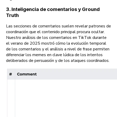
3. Inteligencia de comentarios y Ground
Truth
Las secciones de comentarios suelen revelar patrones de
coordinación que el contenido principal procura ocultar.
Nuestro análisis de los comentarios en TikTok durante
el verano de 2025 mostró cómo la evolución temporal
de los comentarios y el análisis a nivel de frase permiten
diferenciar los memes en clave lúdica de los intentos
deliberados de persuasión y de los ataques coordinados.