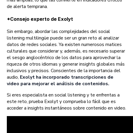
de alerta temprana.
*Consejo experto de Exolyt
Sin embargo, abordar las complejidades del social
listening multilingüe puede ser un gran reto al analizar
datos de redes sociales. Ya existen numerosos matices
culturales que considerar y, además, es necesario superar
el sesgo anglocéntrico de los datos para aprovechar la
riqueza de otros idiomas y generar insights globales más
inclusivos y precisos. Conscientes de la importancia del
audio,
Exolyt ha incorporado transcripciones de
video para mejorar el análisis de contenidos.
Si eres especialista en social listening y te enfrentas a
este reto, prueba Exolyt y comprueba lo fácil que es
acceder a insights instantáneos sobre contenido en video.