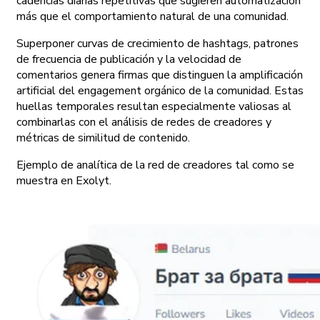
cadencias diarias repetitivas que sugieren automatización
más que el comportamiento natural de una comunidad.
Superponer curvas de crecimiento de hashtags, patrones
de frecuencia de publicación y la velocidad de
comentarios genera firmas que distinguen la amplificación
artificial del engagement orgánico de la comunidad. Estas
huellas temporales resultan especialmente valiosas al
combinarlas con el análisis de redes de creadores y
métricas de similitud de contenido.
Ejemplo de analítica de la red de creadores tal como se
muestra en Exolyt.