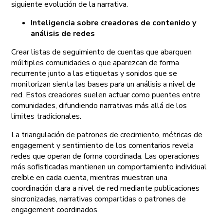
siguiente evolución de la narrativa.
Inteligencia sobre creadores de contenido y
análisis de redes
Crear listas de seguimiento de cuentas que abarquen
múltiples comunidades o que aparezcan de forma
recurrente junto a las etiquetas y sonidos que se
monitorizan sienta las bases para un análisis a nivel de
red. Estos creadores suelen actuar como puentes entre
comunidades, difundiendo narrativas más allá de los
límites tradicionales.
La triangulación de patrones de crecimiento, métricas de
engagement y sentimiento de los comentarios revela
redes que operan de forma coordinada. Las operaciones
más sofisticadas mantienen un comportamiento individual
creíble en cada cuenta, mientras muestran una
coordinación clara a nivel de red mediante publicaciones
sincronizadas, narrativas compartidas o patrones de
engagement coordinados.