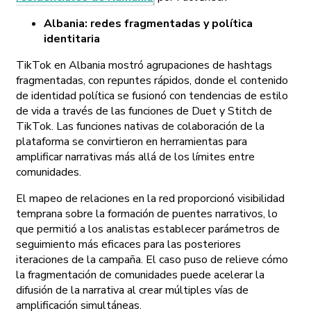
Albania: redes fragmentadas y política
identitaria
TikTok en Albania mostró agrupaciones de hashtags
fragmentadas, con repuntes rápidos, donde el contenido
de identidad política se fusionó con tendencias de estilo
de vida a través de las funciones de Duet y Stitch de
TikTok. Las funciones nativas de colaboración de la
plataforma se convirtieron en herramientas para
amplificar narrativas más allá de los límites entre
comunidades.
El mapeo de relaciones en la red proporcionó visibilidad
temprana sobre la formación de puentes narrativos, lo
que permitió a los analistas establecer parámetros de
seguimiento más eficaces para las posteriores
iteraciones de la campaña. El caso puso de relieve cómo
la fragmentación de comunidades puede acelerar la
difusión de la narrativa al crear múltiples vías de
amplificación simultáneas.