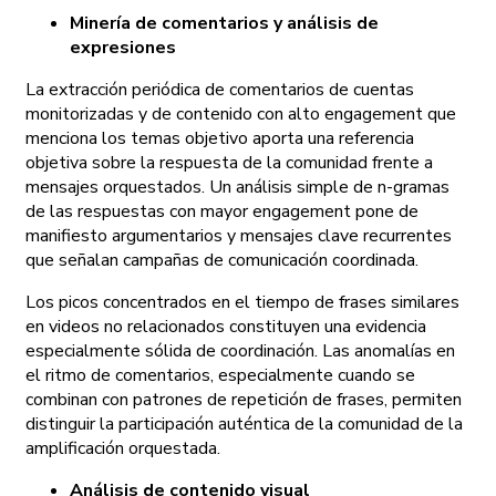
Minería de comentarios y análisis de
expresiones
La extracción periódica de comentarios de cuentas
monitorizadas y de contenido con alto engagement que
menciona los temas objetivo aporta una referencia
objetiva sobre la respuesta de la comunidad frente a
mensajes orquestados. Un análisis simple de n-gramas
de las respuestas con mayor engagement pone de
manifiesto argumentarios y mensajes clave recurrentes
que señalan campañas de comunicación coordinada.
Los picos concentrados en el tiempo de frases similares
en videos no relacionados constituyen una evidencia
especialmente sólida de coordinación. Las anomalías en
el ritmo de comentarios, especialmente cuando se
combinan con patrones de repetición de frases, permiten
distinguir la participación auténtica de la comunidad de la
amplificación orquestada.
Análisis de contenido visual