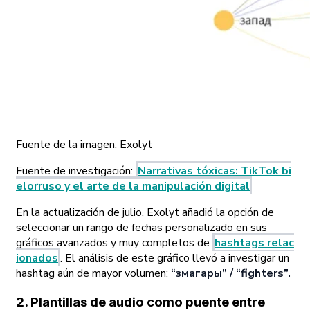
Fuente de la imagen:
Exolyt
Fuente de investigación
:
Narrativas tóxicas: TikTok bi
elorruso y el arte de la manipulación digital
En la actualización de julio, Exolyt añadió la opción de
seleccionar un rango de fechas personalizado en sus
gráficos avanzados y muy completos de
hashtags relac
ionados
. El análisis de este gráfico llevó a investigar un
hashtag aún de mayor volumen:
“змагары” / “fighters”.
2. Plantillas de audio como puente entre