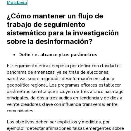
Moldavia
¿Cómo mantener un flujo de
trabajo de seguimiento
sistemático para la investigación
sobre la desinformación?
Definir el alcance y los parámetros
El seguimiento eficaz empieza por definir con claridad el
panorama de amenazas, ya se trate de elecciones,
narrativas sobre migración, desinformación en salud o
geopolítica regional. Los programas eficaces establecen
parámetros semilla que incluyen de tres a cinco hashtags
principales, de dos a tres audios en tendencia y de diez a
veinte creadores clave con influencia transversal entre
comunidades.
Los objetivos deben ser explícitos y medibles, por
ejemplo: “detectar afirmaciones falsas emergentes sobre