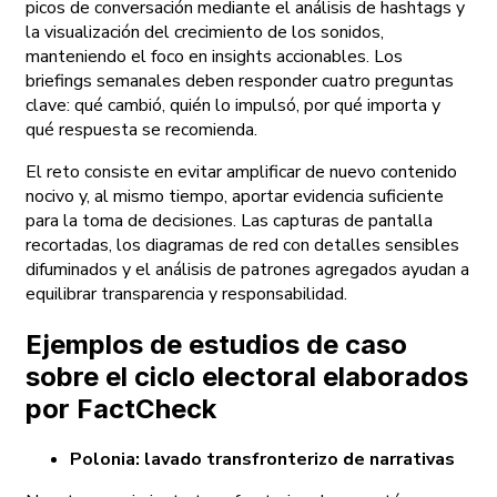
picos de conversación mediante el análisis de hashtags y
la visualización del crecimiento de los sonidos,
manteniendo el foco en insights accionables. Los
briefings semanales deben responder cuatro preguntas
clave: qué cambió, quién lo impulsó, por qué importa y
qué respuesta se recomienda.
El reto consiste en evitar amplificar de nuevo contenido
nocivo y, al mismo tiempo, aportar evidencia suficiente
para la toma de decisiones. Las capturas de pantalla
recortadas, los diagramas de red con detalles sensibles
difuminados y el análisis de patrones agregados ayudan a
equilibrar transparencia y responsabilidad.
Ejemplos de estudios de caso
sobre el ciclo electoral elaborados
por FactCheck
Polonia: lavado transfronterizo de narrativas