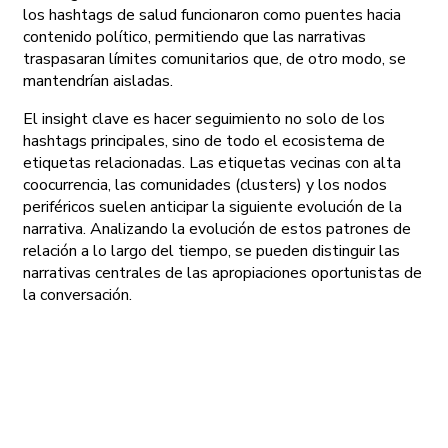
los hashtags de salud funcionaron como puentes hacia
contenido político, permitiendo que las narrativas
traspasaran límites comunitarios que, de otro modo, se
mantendrían aisladas.
El insight clave es hacer seguimiento no solo de los
hashtags principales, sino de todo el ecosistema de
etiquetas relacionadas. Las etiquetas vecinas con alta
coocurrencia, las comunidades (clusters) y los nodos
periféricos suelen anticipar la siguiente evolución de la
narrativa. Analizando la evolución de estos patrones de
relación a lo largo del tiempo, se pueden distinguir las
narrativas centrales de las apropiaciones oportunistas de
la conversación.