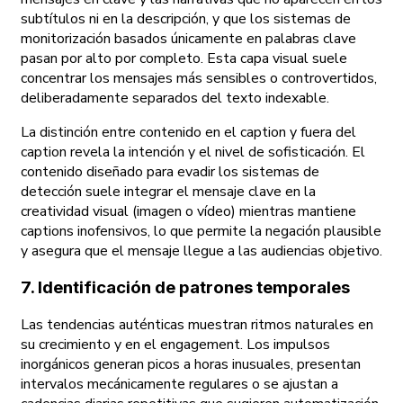
subtítulos ni en la descripción, y que los sistemas de
monitorización basados únicamente en palabras clave
pasan por alto por completo. Esta capa visual suele
concentrar los mensajes más sensibles o controvertidos,
deliberadamente separados del texto indexable.
La distinción entre contenido en el caption y fuera del
caption revela la intención y el nivel de sofisticación. El
contenido diseñado para evadir los sistemas de
detección suele integrar el mensaje clave en la
creatividad visual (imagen o vídeo) mientras mantiene
captions inofensivos, lo que permite la negación plausible
y asegura que el mensaje llegue a las audiencias objetivo.
7. Identificación de patrones temporales
Las tendencias auténticas muestran ritmos naturales en
su crecimiento y en el engagement. Los impulsos
inorgánicos generan picos a horas inusuales, presentan
intervalos mecánicamente regulares o se ajustan a