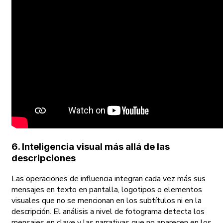
6. Inteligencia visual más allá de las
descripciones
Las operaciones de influencia integran cada vez más sus
mensajes en texto en pantalla, logotipos o elementos
visuales que no se mencionan en los subtítulos ni en la
descripción. El análisis a nivel de fotograma detecta los
mensajes en clave y las narrativas que no aparecen en los