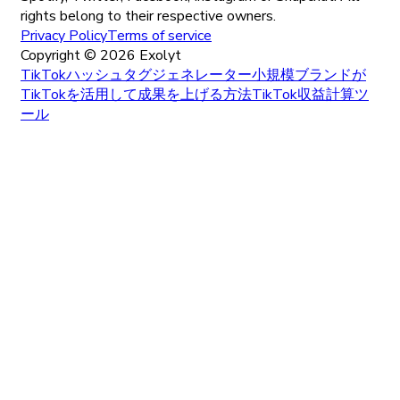
rights belong to their respective owners.
Privacy Policy
Terms of service
Copyright ©
2026
Exolyt
TikTokハッシュタグジェネレーター
小規模ブランドが
TikTokを活用して成果を上げる方法
TikTok収益計算ツ
ール