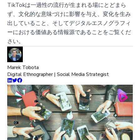
TikTokは一過性の流行が生まれる場にとどまら
ず、文化的な意味づけに影響を与え、変化を生み
出していること、そしてデジタルエスノグラフィ
ーにおける価値ある情報源であることをご覧くだ
さい。
Marek Tobota
Digital Ethnographer | Social Media Strategist