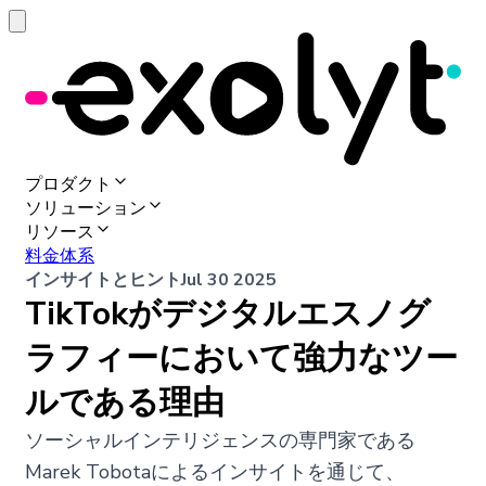
プロダクト
ソリューション
リソース
料金体系
インサイトとヒント
Jul 30 2025
TikTokがデジタルエスノグ
ラフィーにおいて強力なツー
ルである理由
ソーシャルインテリジェンスの専門家である
Marek Tobotaによるインサイトを通じて、