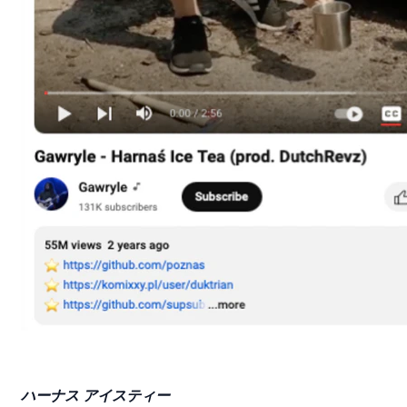
ハーナス
アイスティー