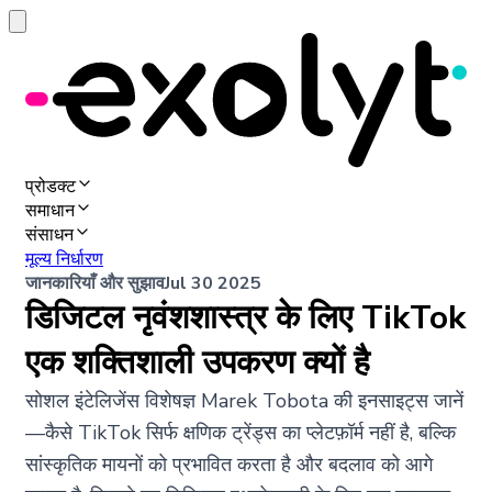
प्रोडक्ट
समाधान
संसाधन
मूल्य निर्धारण
जानकारियाँ और सुझाव
Jul 30 2025
डिजिटल नृवंशशास्त्र के लिए TikTok
एक शक्तिशाली उपकरण क्यों है
सोशल इंटेलिजेंस विशेषज्ञ Marek Tobota की इनसाइट्स जानें
—कैसे TikTok सिर्फ क्षणिक ट्रेंड्स का प्लेटफ़ॉर्म नहीं है, बल्कि
सांस्कृतिक मायनों को प्रभावित करता है और बदलाव को आगे