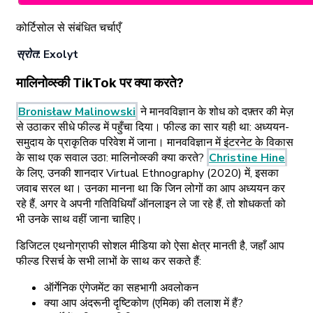
कोर्टिसोल से संबंधित चर्चाएँ
स्रोत: Exolyt
मालिनोव्स्की TikTok पर क्या करते?
Bronisław Malinowski
ने मानवविज्ञान के शोध को दफ़्तर की मेज़
से उठाकर सीधे फील्ड में पहुँचा दिया। फील्ड का सार यही था: अध्ययन-
समुदाय के प्राकृतिक परिवेश में जाना। मानवविज्ञान में इंटरनेट के विकास
के साथ एक सवाल उठा: मालिनोव्स्की क्या करते?
Christine Hine
के लिए, उनकी शानदार Virtual Ethnography (2020) में, इसका
जवाब सरल था। उनका मानना था कि जिन लोगों का आप अध्ययन कर
रहे हैं, अगर वे अपनी गतिविधियाँ ऑनलाइन ले जा रहे हैं, तो शोधकर्ता को
भी उनके साथ वहीं जाना चाहिए।
डिजिटल एथनोग्राफी सोशल मीडिया को ऐसा क्षेत्र मानती है, जहाँ आप
फील्ड रिसर्च के सभी लाभों के साथ कर सकते हैं:
ऑर्गेनिक एंगेजमेंट का सहभागी अवलोकन
क्या आप अंदरूनी दृष्टिकोण (एमिक) की तलाश में हैं?