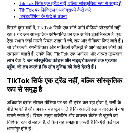
TikTok सिर्फ एक ट्रेंड नहीं, बल्कि सांस्कृतिक रूप से समृद्ध है
TikTok पर डिजिटल एथनोग्राफी कैसे करें
“ट्रेंडवॉशिंग” के फंदे से बचना
पिछले कुछ वर्षों में, TikTok सिर्फ़ एक शॉर्ट‑फॉर्म वीडियो प्लेटफ़ॉर्म नहीं
रहा। यह अब सांस्कृतिक अभिव्यक्ति का एक सजीव इकोसिस्टम है, एक
ऐसा स्थान जहाँ मायने रियल‑टाइम में रचे, तय और रीमिक्स किए जाते हैं।
जो शोधकर्ता, रणनीतिकार और मार्केटर्स आँकड़ों से आगे बढ़कर लोगों को
समझना चाहते हैं, उनके लिए TikTok एक अनोखा और अत्यंत मूल्यवान
लाभ देता है:
उन सांस्कृतिक कोड्स और माइक्रोकल्चर्स तक प्रत्यक्ष
पहुँच, जो तय करते हैं कि लोग दुनिया को कैसे देखते हैं।
TikTok सिर्फ एक ट्रेंड नहीं, बल्कि सांस्कृतिक
रूप से समृद्ध है
अधिकांश ब्रांड सोशल मीडिया पर जो भी ट्रेंड कर रहा होता है, उसी के
पीछे भागते हैं और अक्सर यह भूल जाते हैं कि असली रुझान वास्तव में क्या
मायने रखते हैं। रियल-टाइम मार्केटिंग और वायरल कंटेंट से जुड़ने का
निश्चित रूप से महत्त्व है, लेकिन यह समझना ज़रूरी है कि ऐसे कई पल
क्षणभंगुर होते हैं।