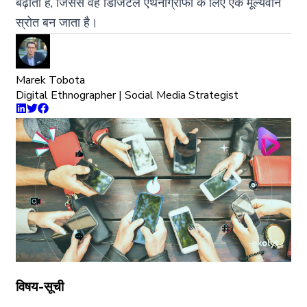
बढ़ाता है, जिससे वह डिजिटल एथनोग्राफी के लिए एक मूल्यवान
स्रोत बन जाता है।
Marek Tobota
Digital Ethnographer | Social Media Strategist
विषय-सूची