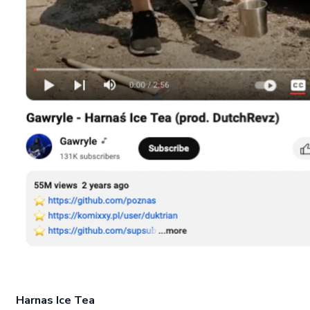
Harnas Ice Tea